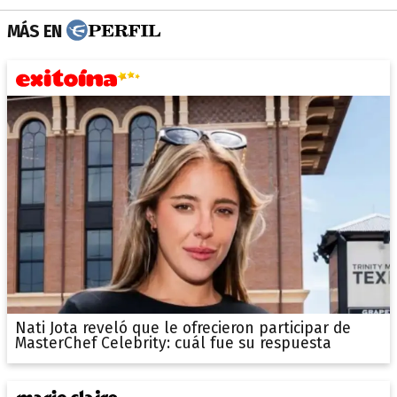
MÁS EN
Nati Jota reveló que le ofrecieron participar de
MasterChef Celebrity: cuál fue su respuesta