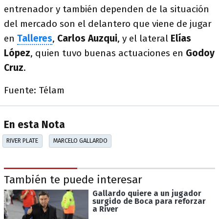
entrenador y también dependen de la situación
del mercado son el delantero que viene de jugar
en
Talleres
,
Carlos Auzqui
, y el lateral
Elías
López
, quien tuvo buenas actuaciones en
Godoy
Cruz
.
Fuente: Télam
En esta Nota
RIVER PLATE
MARCELO GALLARDO
También te puede interesar
Gallardo quiere a un jugador
surgido de Boca para reforzar
a River