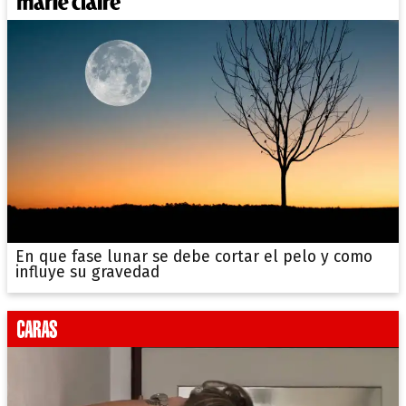
En que fase lunar se debe cortar el pelo y como
influye su gravedad