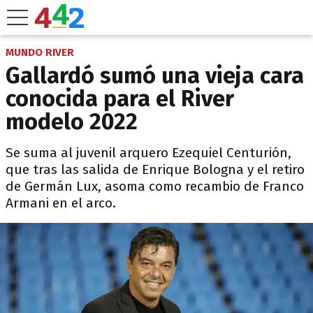
MUNDO RIVER
Gallardó sumó una vieja cara
conocida para el River
modelo 2022
Se suma al juvenil arquero Ezequiel Centurión,
que tras las salida de Enrique Bologna y el retiro
de Germán Lux, asoma como recambio de Franco
Armani en el arco.