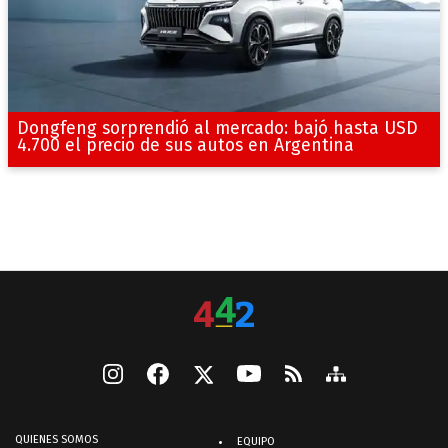
Dongfeng sorprendió al mercado: bajó hasta USD
4.700 el precio de sus autos en Argentina
QUIENES SOMOS
EQUIPO