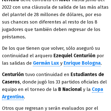
2022 con una cláusula de salida de las más altas
del plantel de 28 millones de dólares, por eso
sus chances son diferentes al resto de los 8
jugadores que también deben regresar de los
préstamos.
De los que tienen que volver, sólo aseguró su
continuidad el arquero
Ezequiel Centurión
por
las salidas de
Germán Lux
y
Enrique Bologna
.
Centurión
tuvo continuidad en
Estudiantes de
Caseros
, donde jugó los 33 partidos oficiales del
equipo en el torneo de la
B Nacional
y la
Copa
Argentina
.
Otros que regresan y serán evaluados por el