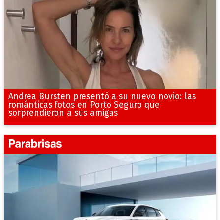
Andrea Bursten presentó a su nuevo novio: las
románticas fotos en Porto Seguro que
sorprendieron a sus amigas