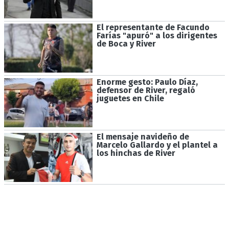
El representante de Facundo
Farías "apuró" a los dirigentes
de Boca y River
Enorme gesto: Paulo Díaz,
defensor de River, regaló
juguetes en Chile
El mensaje navideño de
Marcelo Gallardo y el plantel a
los hinchas de River