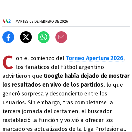
4
4
2
MARTES 03 DE FEBRERO DE 2026
C
on el comienzo del
Torneo Apertura 2026
,
los fanáticos del fútbol argentino
advirtieron que
Google había dejado de mostrar
los resultados en vivo de los partidos
, lo que
generó sorpresa y desconcierto entre los
usuarios. Sin embargo, tras completarse la
tercera jornada del certamen, el buscador
restableció la función y volvió a ofrecer los
marcadores actualizados de la Liga Profesional.