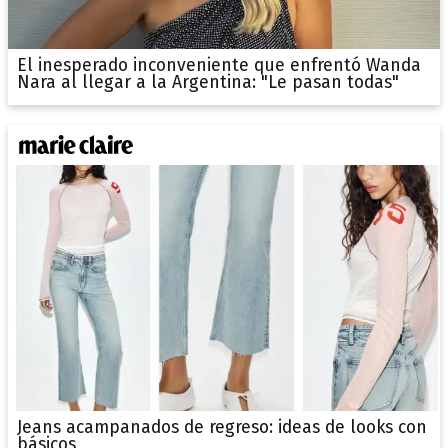
El inesperado inconveniente que enfrentó Wanda
Nara al llegar a la Argentina: "Le pasan todas"
Jeans acampanados de regreso: ideas de looks con
básicos