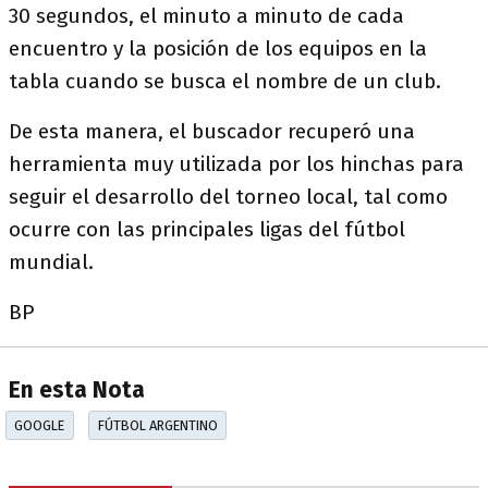
30 segundos, el minuto a minuto de cada
encuentro y la posición de los equipos en la
tabla cuando se busca el nombre de un club.
De esta manera, el buscador recuperó una
herramienta muy utilizada por los hinchas para
seguir el desarrollo del torneo local, tal como
ocurre con las principales ligas del fútbol
mundial.
BP
En esta Nota
GOOGLE
FÚTBOL ARGENTINO