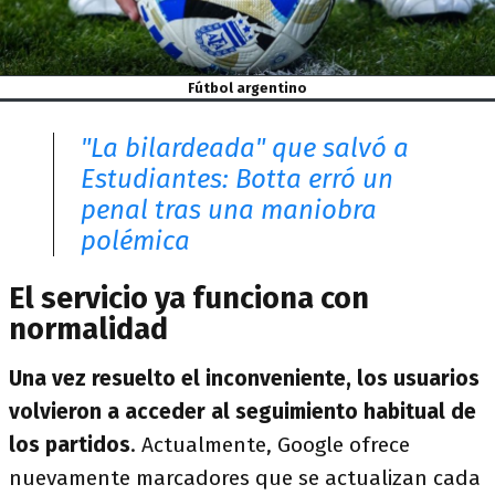
Fútbol argentino
"La bilardeada" que salvó a
Estudiantes: Botta erró un
penal tras una maniobra
polémica
El servicio ya funciona con
normalidad
Una vez resuelto el inconveniente, los usuarios
volvieron a acceder al seguimiento habitual de
los partidos
. Actualmente, Google ofrece
nuevamente marcadores que se actualizan cada