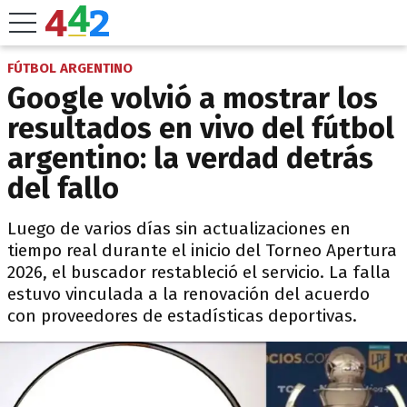
FÚTBOL ARGENTINO
Google volvió a mostrar los
resultados en vivo del fútbol
argentino: la verdad detrás
del fallo
Luego de varios días sin actualizaciones en
tiempo real durante el inicio del Torneo Apertura
2026, el buscador restableció el servicio. La falla
estuvo vinculada a la renovación del acuerdo
con proveedores de estadísticas deportivas.