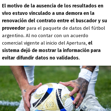
El motivo de la ausencia de los resultados en
vivo estuvo vinculado a una demora en la
renovación del contrato entre el buscador y su
proveedor
para el paquete de datos del fútbol
argentino. Al no contar con un acuerdo
comercial vigente al inicio del Apertura,
el
sistema dejó de mostrar la información para
evitar difundir datos no validados.