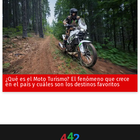
¿Qué es el Moto Turismo? El fenómeno que crece
en el país y cuáles son los destinos favoritos