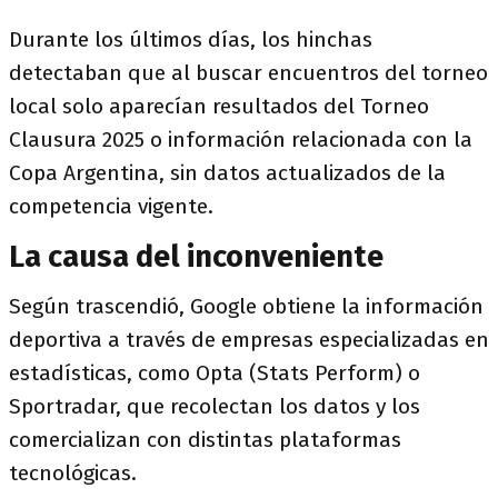
Durante los últimos días, los hinchas
detectaban que al buscar encuentros del torneo
local solo aparecían resultados del Torneo
Clausura 2025 o información relacionada con la
Copa Argentina, sin datos actualizados de la
competencia vigente.
La causa del inconveniente
Según trascendió, Google obtiene la información
deportiva a través de empresas especializadas en
estadísticas, como Opta (Stats Perform) o
Sportradar, que recolectan los datos y los
comercializan con distintas plataformas
tecnológicas.