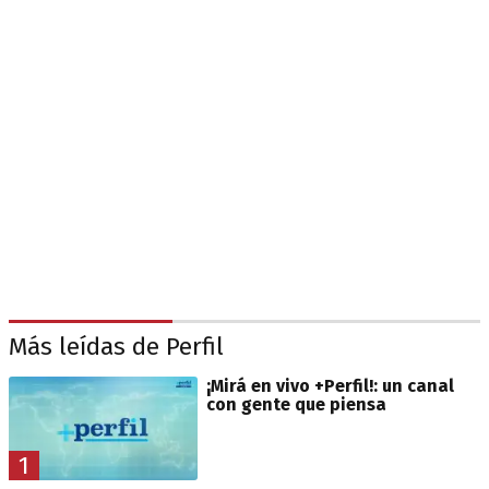
Más leídas de Perfil
¡Mirá en vivo +Perfil!: un canal
con gente que piensa
1