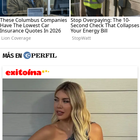
MÁS EN