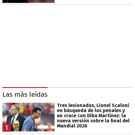
Las más leídas
Tres lesionados, Lionel Scaloni
en búsqueda de los penales y
un cruce con Dibu Martínez: la
nueva versión sobre la final del
Mundial 2026
1