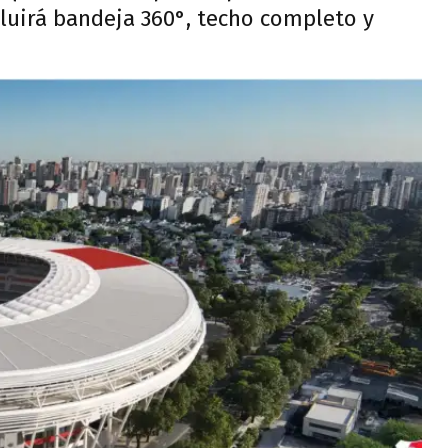
luirá bandeja 360°, techo completo y