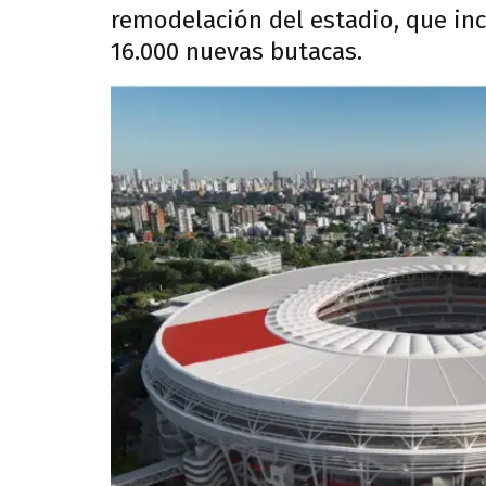
remodelación del estadio, que inc
16.000 nuevas butacas.