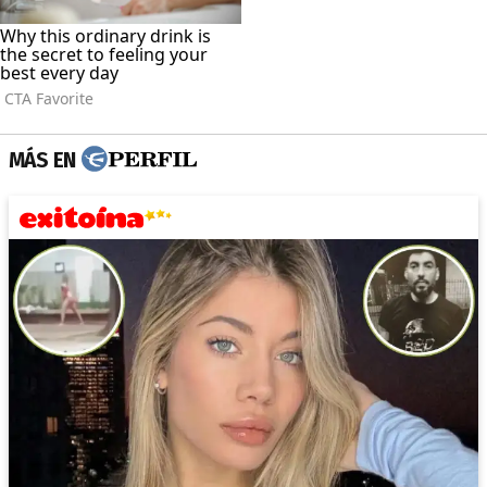
MÁS EN