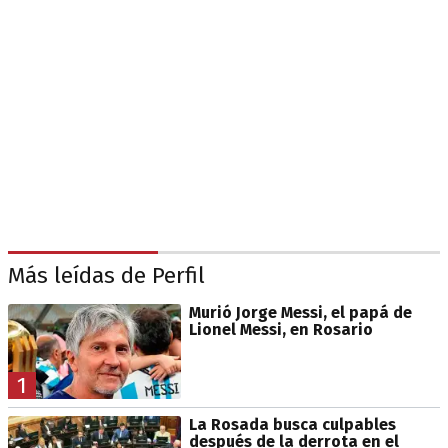
Más leídas de Perfil
Murió Jorge Messi, el papá de
Lionel Messi, en Rosario
1
La Rosada busca culpables
después de la derrota en el