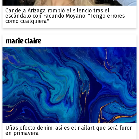
Candela Arizaga rompió el silencio tras el
escándalo con Facundo Moyano: "Tengo errores
como cualquiera"
Uñas efecto denim: así es el nailart que será furor
en primavera