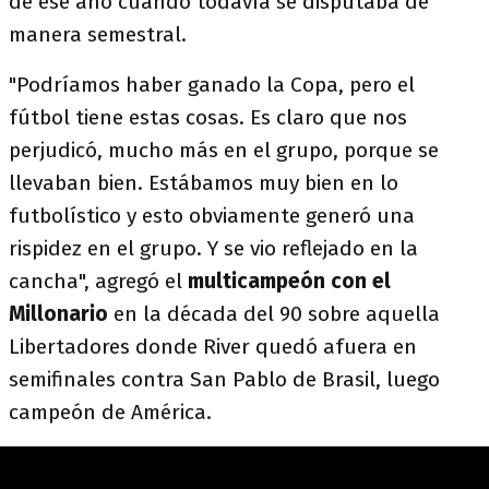
de ese año cuando todavía se disputaba de
manera semestral.
"Podríamos haber ganado la Copa, pero el
fútbol tiene estas cosas. Es claro que nos
perjudicó, mucho más en el grupo, porque se
llevaban bien. Estábamos muy bien en lo
futbolístico y esto obviamente generó una
rispidez en el grupo. Y se vio reflejado en la
cancha", agregó el
multicampeón con el
Millonario
en la década del 90 sobre aquella
Libertadores donde River quedó afuera en
semifinales contra San Pablo de Brasil, luego
campeón de América.