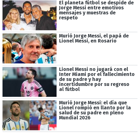
El planeta fútbol se despide de
Jorge Messi entre emotivos
mensajes y muestras de
respeto
Murió Jorge Messi, el papá de
Lionel Messi, en Rosario
Lionel Messi no jugará con el
Inter Miami por el fallecimiento
de su padre y hay
incertidumbre por su regreso
al fútbol
Murió Jorge Messi: el día que
Lionel rompió en llanto por la
salud de su padre en pleno
Mundial 2026