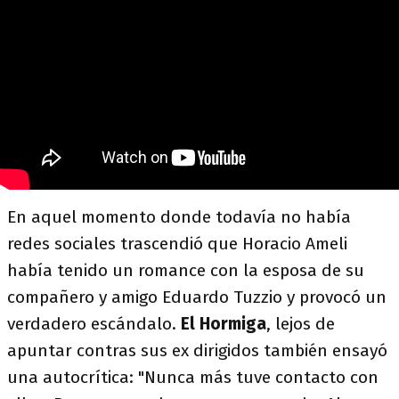
En aquel momento donde todavía no había
redes sociales trascendió que Horacio Ameli
había tenido un romance con la esposa de su
compañero y amigo Eduardo Tuzzio y provocó un
verdadero escándalo.
El Hormiga
, lejos de
apuntar contras sus ex dirigidos también ensayó
una autocrítica: "Nunca más tuve contacto con