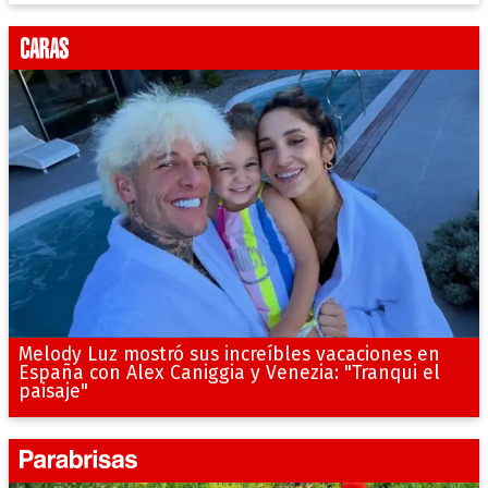
Melody Luz mostró sus increíbles vacaciones en
España con Alex Caniggia y Venezia: "Tranqui el
paisaje"