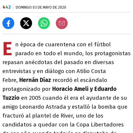
4
4
2
DOMINGO 03 DE MAYO DE 2020
E
n época de cuarentena con el fútbol
parado en todo el mundo, los protagonistas
repasan anécdotas del pasado en diversas
entrevistas y en diálogo con Atilio Costa
Febre,
Hernán Díaz
recordó el escándalo
protagonizado por
Horacio Ameli y Eduardo
Tuzzio
en 2005 cuando él era el ayudante de su
amigo Leonardo Astrada y estalló la bomba que
fracturó al plantel de River, uno de los
candidatos a quedar con la Copa Libertadores