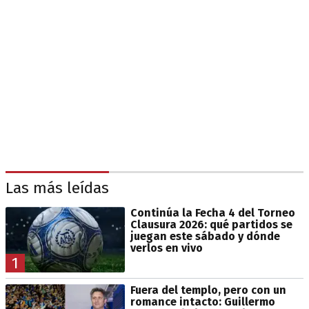
Las más leídas
Continúa la Fecha 4 del Torneo
Clausura 2026: qué partidos se
juegan este sábado y dónde
verlos en vivo
1
Fuera del templo, pero con un
romance intacto: Guillermo