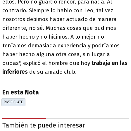
ellos. Pero no guardo rencor, para nada. Al
contrario. Siempre lo hablo con Leo, tal vez
nosotros debimos haber actuado de manera
diferente, no sé. Muchas cosas que pudimos
haber hecho y no hicimos. A lo mejor no
teníamos demasiada experiencia y podríamos
haber hecho alguna otra cosa, sin lugar a
dudas", explicó el hombre que hoy
trabaja en las
inferiores
de su amado club.
En esta Nota
RIVER PLATE
También te puede interesar