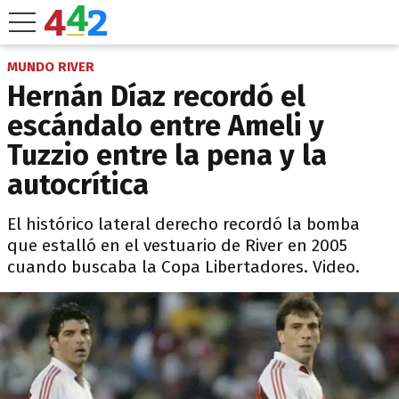
MUNDO RIVER
Hernán Díaz recordó el
escándalo entre Ameli y
Tuzzio entre la pena y la
autocrítica
El histórico lateral derecho recordó la bomba
que estalló en el vestuario de River en 2005
cuando buscaba la Copa Libertadores. Video.