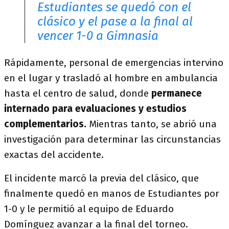
Estudiantes se quedó con el
clásico y el pase a la final al
vencer 1-0 a Gimnasia
Rápidamente, personal de emergencias intervino
en el lugar y trasladó al hombre en ambulancia
hasta el centro de salud, donde
permanece
internado para evaluaciones y estudios
complementarios.
Mientras tanto, se abrió una
investigación para determinar las circunstancias
exactas del accidente.
El incidente marcó la previa del clásico, que
finalmente quedó en manos de Estudiantes por
1-0 y le permitió al equipo de Eduardo
Domínguez avanzar a la final del torneo.