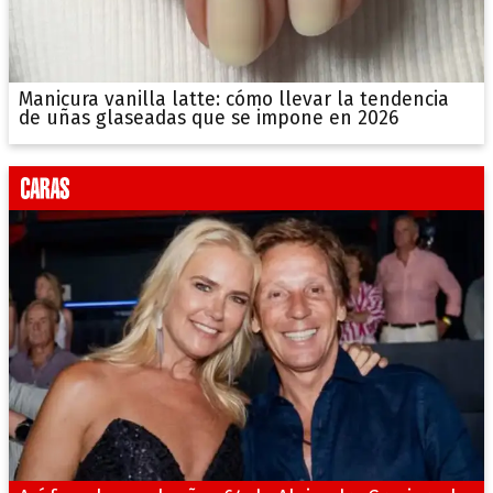
Manicura vanilla latte: cómo llevar la tendencia
de uñas glaseadas que se impone en 2026