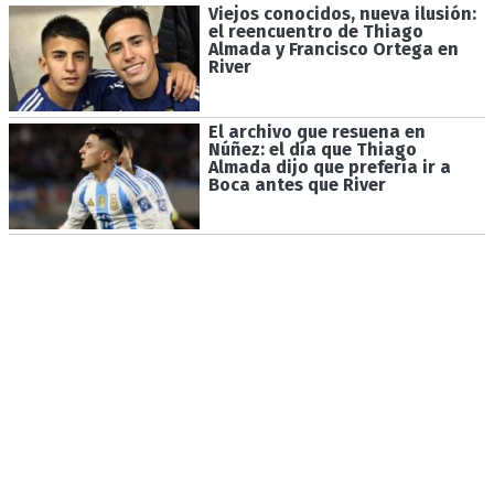
Viejos conocidos, nueva ilusión:
el reencuentro de Thiago
Almada y Francisco Ortega en
River
El archivo que resuena en
Núñez: el día que Thiago
Almada dijo que prefería ir a
Boca antes que River