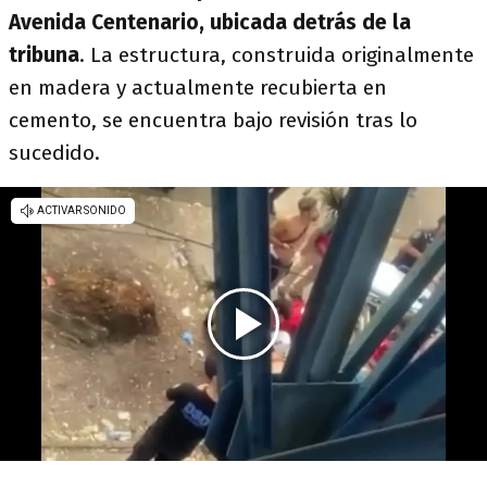
Avenida Centenario, ubicada detrás de la
tribuna
. La estructura, construida originalmente
en madera y actualmente recubierta en
cemento, se encuentra bajo revisión tras lo
sucedido.