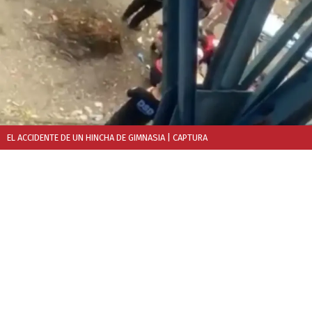
EL ACCIDENTE DE UN HINCHA DE GIMNASIA
| CAPTURA