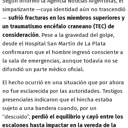
Según informó la Agencia Noticias Argentinas, el
simpatizante —cuya identidad aún no trascendió
—
sufrió fracturas en los miembros superiores y
un traumatismo encéfalo craneano (TEC) de
consideración.
Pese a la gravedad del golpe,
desde el Hospital San Martín de La Plata
confirmaron que el hombre ingresó consciente a
la sala de emergencias, aunque todavía no se
difundió un parte médico oficial.
El hecho ocurrió en una situación que por ahora
no fue esclarecida por las autoridades. Testigos
presenciales indicaron que el hincha estaba
sujeto a una bandera cuando, por un
“descuido”,
perdió el equilibrio y cayó entre los
escalones hasta impactar en la vereda de la