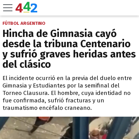
FÚTBOL ARGENTINO
Hincha de Gimnasia cayó
desde la tribuna Centenario
y sufrió graves heridas antes
del clásico
El incidente ocurrió en la previa del duelo entre
Gimnasia y Estudiantes por la semifinal del
Torneo Clausura. El hombre, cuya identidad no
fue confirmada, sufrió fracturas y un
traumatismo encéfalo craneano.