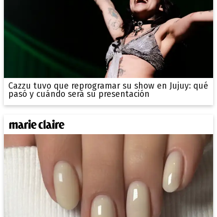
Cazzu tuvo que reprogramar su show en Jujuy: qué
pasó y cuándo será su presentación