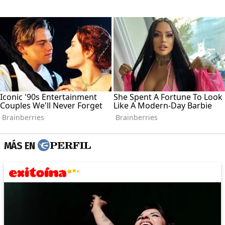
MÁS EN