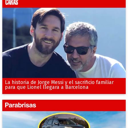
La historia de Jorge Messi y el sacrificio familiar
para que Lionel llegara a Barcelona