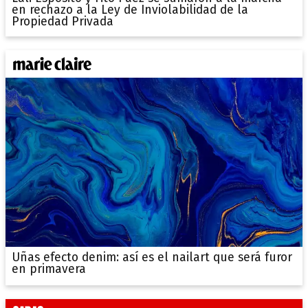
en rechazo a la Ley de Inviolabilidad de la
Propiedad Privada
Uñas efecto denim: así es el nailart que será furor
en primavera