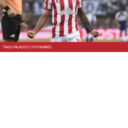
TIAGO PALACIOS
| FOTOBAIRES