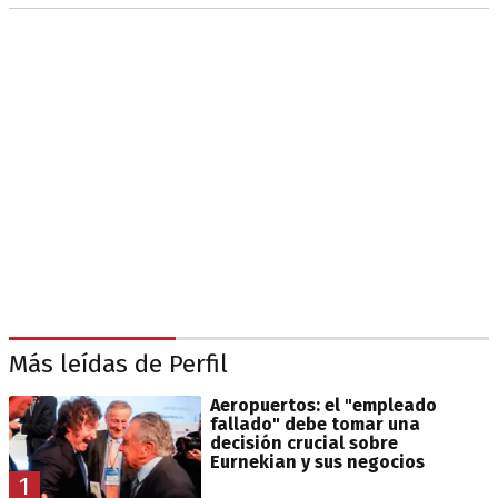
Más leídas de Perfil
Aeropuertos: el "empleado
fallado" debe tomar una
decisión crucial sobre
Eurnekian y sus negocios
1