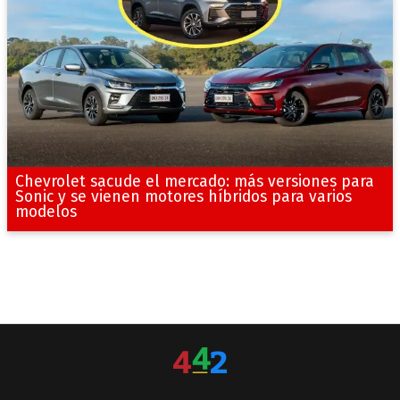
Chevrolet sacude el mercado: más versiones para
Sonic y se vienen motores híbridos para varios
modelos