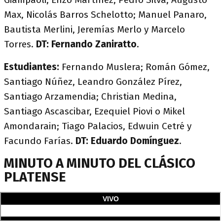
Max, Nicolás Barros Schelotto; Manuel Panaro,
Bautista Merlini, Jeremías Merlo y Marcelo
Torres.
DT: Fernando Zaniratto
.
Estudiantes:
Fernando Muslera; Román Gómez,
Santiago Núñez, Leandro González Pírez,
Santiago Arzamendia; Christian Medina,
Santiago Ascascibar, Ezequiel Piovi o Mikel
Amondarain; Tiago Palacios, Edwuin Cetré y
Facundo Farías.
DT: Eduardo Domínguez
.
MINUTO A MINUTO DEL CLÁSICO
PLATENSE