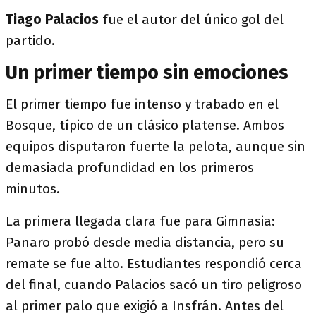
Tiago Palacios
fue el autor del único gol del
partido.
Un primer tiempo sin emociones
El primer tiempo fue intenso y trabado en el
Bosque, típico de un clásico platense. Ambos
equipos disputaron fuerte la pelota, aunque sin
demasiada profundidad en los primeros
minutos.
La primera llegada clara fue para Gimnasia:
Panaro probó desde media distancia, pero su
remate se fue alto. Estudiantes respondió cerca
del final, cuando Palacios sacó un tiro peligroso
al primer palo que exigió a Insfrán. Antes del