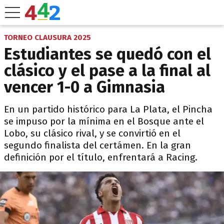
TORNEO CLAUSURA 2025
Estudiantes se quedó con el
clásico y el pase a la final al
vencer 1-0 a Gimnasia
En un partido histórico para La Plata, el Pincha
se impuso por la mínima en el Bosque ante el
Lobo, su clásico rival, y se convirtió en el
segundo finalista del certámen. En la gran
definición por el título, enfrentará a Racing.