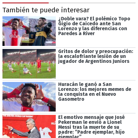
También te puede interesar
¿Doble vara? El polémico Topo
Gigio de Caicedo ante San
Lorenzo y las diferencias con
Paredes a River
Gritos de dolor y preocupación:
la escalofriante lesión de un
jugador de Argentinos Juniors
Huracán le ganó a San
Lorenzo: los mejores memes de
la conquista en el Nuevo
Gasometro
El emotivo mensaje que José
Pekerman le envió a Lionel
Messi tras la muerte de su
padre: “Padre ejemplar, hijo
ejemplar”