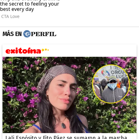
MÁS EN
Lali Espósito y Fito Páez se sumaron a la marcha