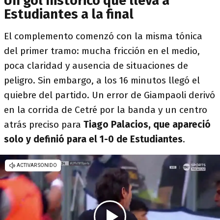
Un gol histórico que lleva a
Estudiantes a la final
El complemento comenzó con la misma tónica
del primer tramo: mucha fricción en el medio,
poca claridad y ausencia de situaciones de
peligro. Sin embargo, a los 16 minutos llegó el
quiebre del partido. Un error de Giampaoli derivó
en la corrida de Cetré por la banda y un centro
atrás preciso para
Tiago Palacios, que apareció
solo y definió para el 1-0 de Estudiantes
.