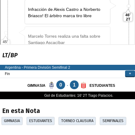
LT/BP
En esta Nota
GIMNASIA
ESTUDIANTES
TORNEO CLAUSURA
SEMIFINALES