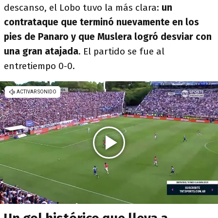
descanso, el Lobo tuvo la más clara:
un
contrataque que terminó nuevamente en los
pies de Panaro y que Muslera logró desviar con
una gran atajada
. El partido se fue al
entretiempo 0-0.