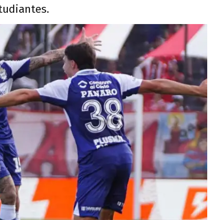
studiantes.