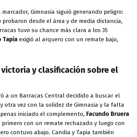
 marcador, Gimnasia siguió generando peligro:
o
probaron desde el área y de media distancia,
rracas tuvo su chance más clara a los 35
o Tapia
exigió al arquero con un remate bajo,
victoria y clasificación sobre el
ó a un Barracas Central decidido a buscar el
 otra vez con la solidez de Gimnasia y la falta
 Apenas iniciado el complemento,
Facundo Bruera
: primero con un remate rechazado y luego con
ero contuvo abajo. Candia y Tapia también