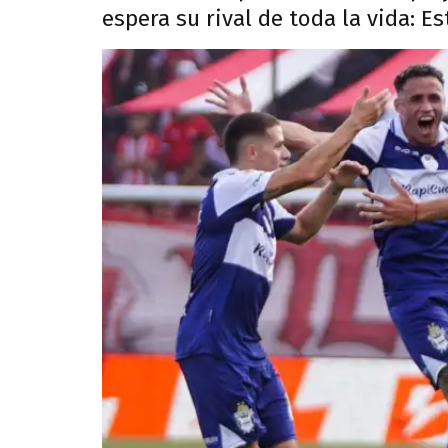
espera su rival de toda la vida: E