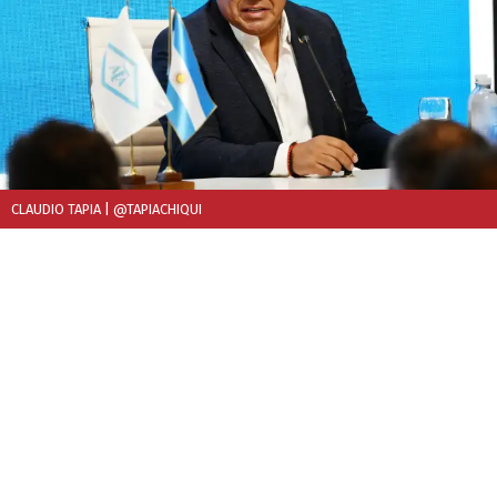
CLAUDIO TAPIA
| @TAPIACHIQUI