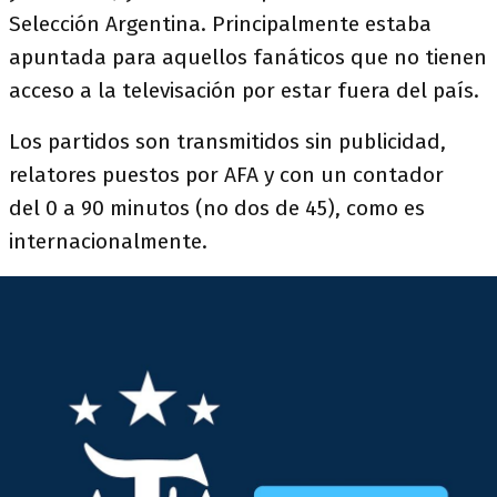
Selección Argentina. Principalmente estaba
apuntada para aquellos fanáticos que no tienen
acceso a la televisación por estar fuera del país.
Los partidos son transmitidos sin publicidad,
relatores puestos por AFA y con un contador
del 0 a 90 minutos (no dos de 45), como es
internacionalmente.