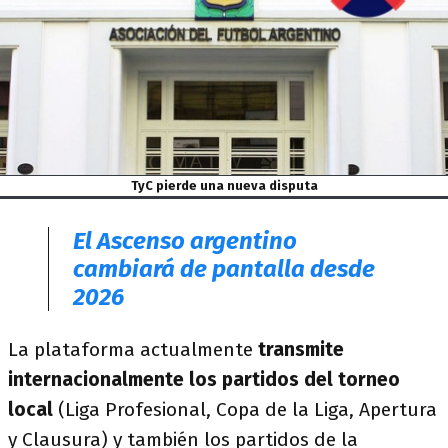
TyC pierde una nueva disputa
El Ascenso argentino
cambiará de pantalla desde
2026
La plataforma actualmente
transmite
internacionalmente los partidos del torneo
local
(Liga Profesional, Copa de la Liga, Apertura
y Clausura) y también los partidos de la