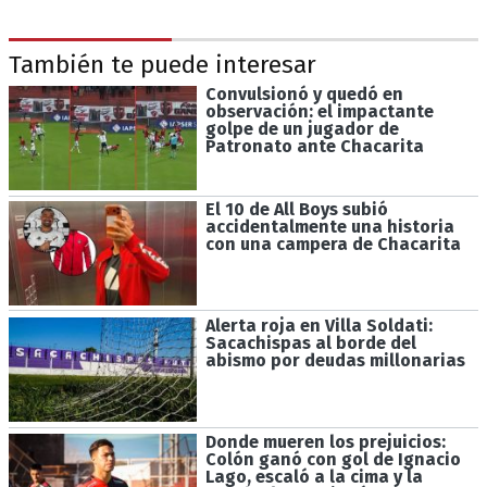
También te puede interesar
Convulsionó y quedó en
observación: el impactante
golpe de un jugador de
Patronato ante Chacarita
El 10 de All Boys subió
accidentalmente una historia
con una campera de Chacarita
Alerta roja en Villa Soldati:
Sacachispas al borde del
abismo por deudas millonarias
Donde mueren los prejuicios:
Colón ganó con gol de Ignacio
Lago, escaló a la cima y la