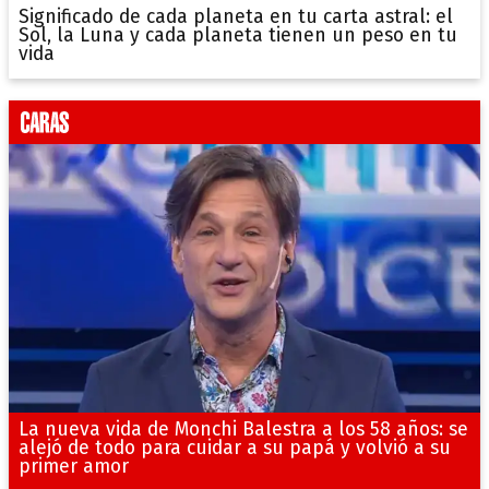
Significado de cada planeta en tu carta astral: el
Sol, la Luna y cada planeta tienen un peso en tu
vida
La nueva vida de Monchi Balestra a los 58 años: se
alejó de todo para cuidar a su papá y volvió a su
primer amor