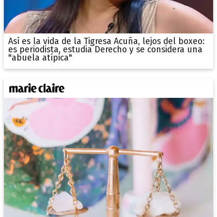
Así es la vida de la Tigresa Acuña, lejos del boxeo:
es periodista, estudia Derecho y se considera una
"abuela atípica"