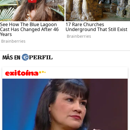
MÁS EN