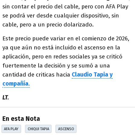
sin contar el precio del cable, pero con AFA Play
se podrá ver desde cualquier dispositivo, sin
cable, pero a un precio dolarizado.
Este precio puede variar en el comienzo de 2026,
ya que aún no está incluido el ascenso en la
aplicación, pero en redes sociales ya se criticó
fuertemente la decisión y se sumó a una
cantidad de criticas hacia
Claudio Tapia y
compañía.
LT.
En esta Nota
AFA PLAY
CHIQUI TAPIA
ASCENSO