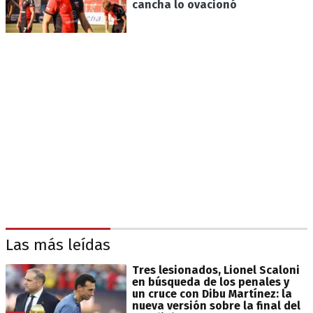
cancha lo ovacionó
Las más leídas
Tres lesionados, Lionel Scaloni
en búsqueda de los penales y
un cruce con Dibu Martínez: la
nueva versión sobre la final del