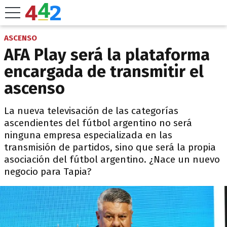
ASCENSO
AFA Play será la plataforma
encargada de transmitir el
ascenso
La nueva televisación de las categorías
ascendientes del fútbol argentino no será
ninguna empresa especializada en las
transmisión de partidos, sino que será la propia
asociación del fútbol argentino. ¿Nace un nuevo
negocio para Tapia?