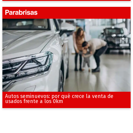
Autos seminuevos: por qué crece la venta de
usados frente a los 0km