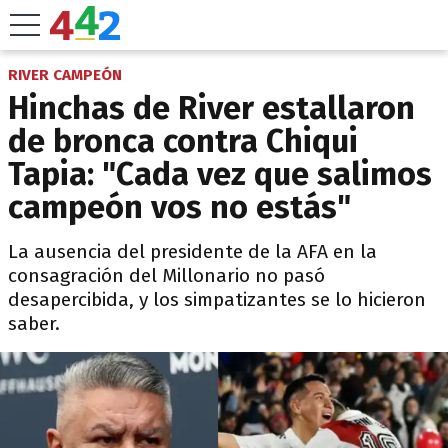
RIVER CAMPEÓN
Hinchas de River estallaron
de bronca contra Chiqui
Tapia: "Cada vez que salimos
campeón vos no estás"
La ausencia del presidente de la AFA en la
consagración del Millonario no pasó
desapercibida, y los simpatizantes se lo hicieron
saber.