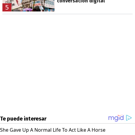
conversación digital
5