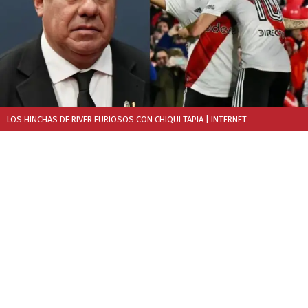
LOS HINCHAS DE RIVER FURIOSOS CON CHIQUI TAPIA
| INTERNET