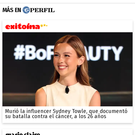
MÁS EN
Murió la influencer Sydney Towle, que documentó
su batalla contra el cáncer, a los 26 años