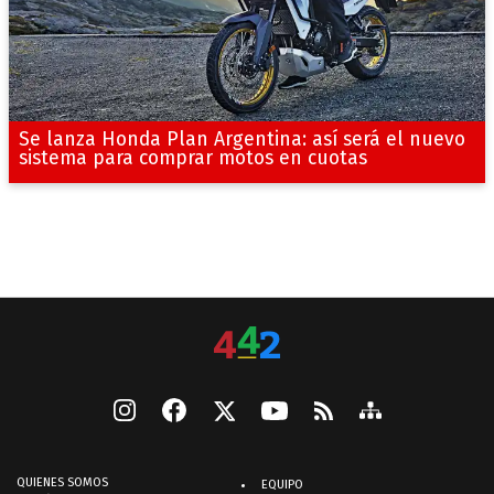
Se lanza Honda Plan Argentina: así será el nuevo
sistema para comprar motos en cuotas
QUIENES SOMOS
EQUIPO