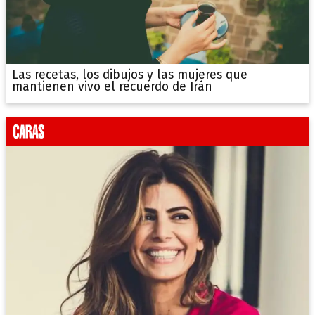
Las recetas, los dibujos y las mujeres que
mantienen vivo el recuerdo de Irán