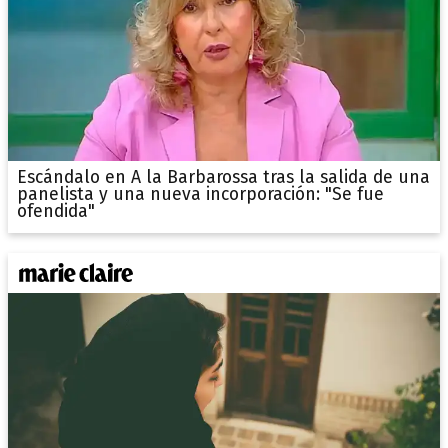
Escándalo en A la Barbarossa tras la salida de una
panelista y una nueva incorporación: "Se fue
ofendida"