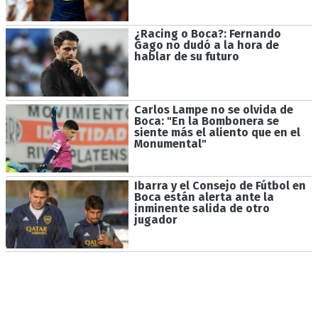
¿Racing o Boca?: Fernando
Gago no dudó a la hora de
hablar de su futuro
Carlos Lampe no se olvida de
Boca: "En la Bombonera se
siente más el aliento que en el
Monumental"
Ibarra y el Consejo de Fútbol en
Boca están alerta ante la
inminente salida de otro
jugador