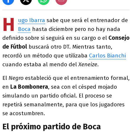
H
ugo Ibarra
sabe que será el entrenador de
Boca
hasta diciembre pero no hay nada
definido sobre si seguirá en su cargo o el
Consejo
de Fútbol
buscará otro DT. Mientras tanto,
recordó un método que utilizaba
Carlos Bianchi
cuando estaba al mendo del
Xeneize
.
El
Negro
estableció que el entrenamiento formal,
en
La Bombonera
, sea con el césped mojado
simulando un partido oficial. El proceso se
repetirá semanalmente, para que los jugadores
se acostumbren.
El próximo partido de Boca