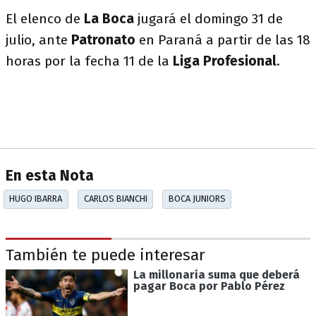
El elenco de
La Boca
jugará el domingo 31 de
julio, ante
Patronato
en Paraná a partir de las 18
horas por la fecha 11 de la
Liga Profesional
.
En esta Nota
HUGO IBARRA
CARLOS BIANCHI
BOCA JUNIORS
También te puede interesar
La millonaria suma que deberá
pagar Boca por Pablo Pérez