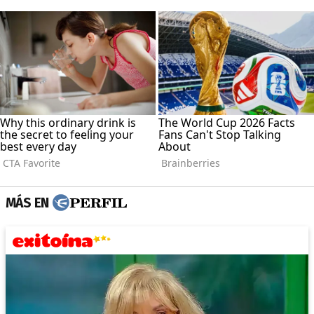
MÁS EN