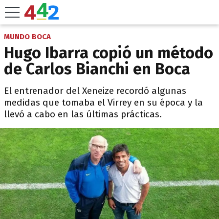
MUNDO BOCA
Hugo Ibarra copió un método
de Carlos Bianchi en Boca
El entrenador del Xeneize recordó algunas
medidas que tomaba el Virrey en su época y la
llevó a cabo en las últimas prácticas.