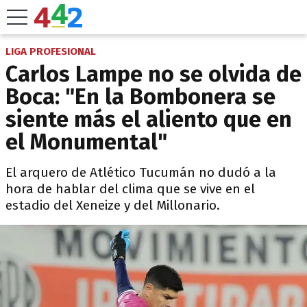
LIGA PROFESIONAL
Carlos Lampe no se olvida de
Boca: "En la Bombonera se
siente más el aliento que en
el Monumental"
El arquero de Atlético Tucumán no dudó a la
hora de hablar del clima que se vive en el
estadio del Xeneize y del Millonario.