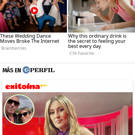
MÁS EN