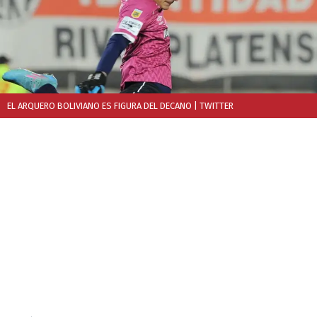
EL ARQUERO BOLIVIANO ES FIGURA DEL DECANO
| TWITTER