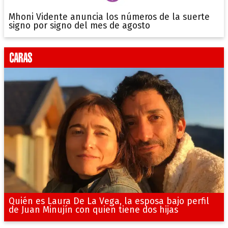
Mhoni Vidente anuncia los números de la suerte
signo por signo del mes de agosto
Quién es Laura De La Vega, la esposa bajo perfil
de Juan Minujín con quien tiene dos hijas