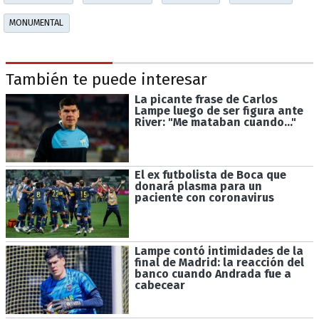
MONUMENTAL
También te puede interesar
La picante frase de Carlos
Lampe luego de ser figura ante
River: "Me mataban cuando…"
El ex futbolista de Boca que
donará plasma para un
paciente con coronavirus
Lampe contó intimidades de la
final de Madrid: la reacción del
banco cuando Andrada fue a
cabecear