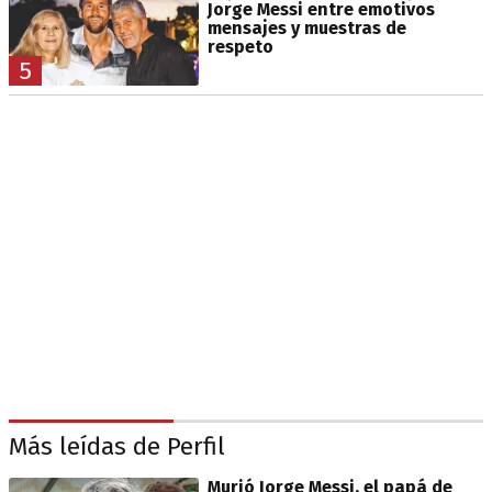
Jorge Messi entre emotivos
mensajes y muestras de
respeto
5
Más leídas de Perfil
Murió Jorge Messi, el papá de