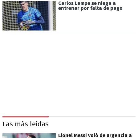
Carlos Lampe se niega a
entrenar por falta de pago
Las más leídas
Lionel Messi voló de urgencia a