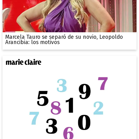
Marcela Tauro se separó de su novio, Leopoldo
Arancibia: los motivos