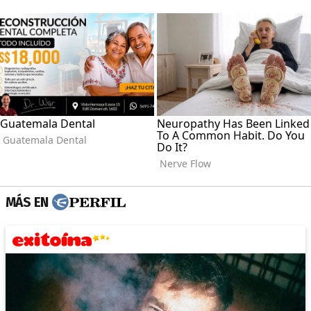
MÁS EN