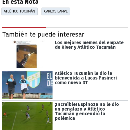
En esta Nota
ATLÉTICO TUCUMÁN
CARLOS LAMPE
También te puede interesar
Los mejores memes del empate
de River y Atlético Tucumán
Atlético Tucumán le dio la
bienvenida a Lucas Pusineri
como nuevo DT
¡Increíble! Espinoza no le dio
un penalazo a Atlético
Tucumán y encendió la
polémica