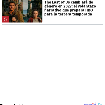
The Last of Us cambiará de
género en 2027: el volantazo
narrativo que prepara HBO
para la tercera temporada
5