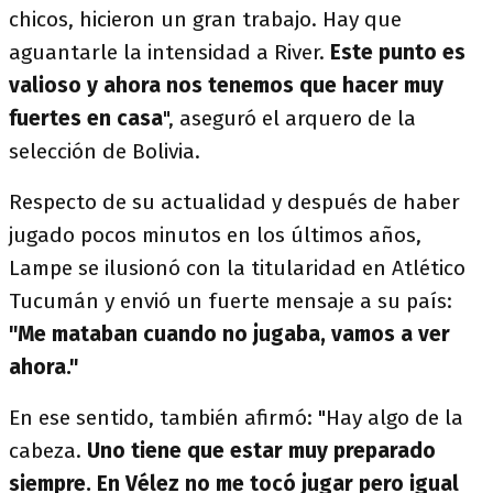
chicos, hicieron un gran trabajo. Hay que
aguantarle la intensidad a River.
Este punto es
valioso y ahora nos tenemos que hacer muy
fuertes en casa
", aseguró el arquero de la
selección de Bolivia.
Respecto de su actualidad y después de haber
jugado pocos minutos en los últimos años,
Lampe se ilusionó con la titularidad en Atlético
Tucumán y envió un fuerte mensaje a su país:
"Me mataban cuando no jugaba, vamos a ver
ahora."
En ese sentido, también afirmó: "Hay algo de la
cabeza.
Uno tiene que estar muy preparado
siempre. En Vélez no me tocó jugar pero igual