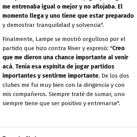
me entrenaba igual o mejor y no aflojaba. El
momento llega y uno tiene que estar preparado
y demostrar tranquilidad y solvencia".
Finalmente, Lampe se mostró orgulloso por el
partido que hizo contra River y expresó: "
Creo
que me dieron una chance importante al venir
acá. Tenía esa espinita de jugar partidos
importantes y sentirme importante
. De los dos
clubes me fui muy bien con la dirigencia y con
mis compañeros. Siempre traté de sumar, uno
siempre tiene que ser positivo y entrenarse".