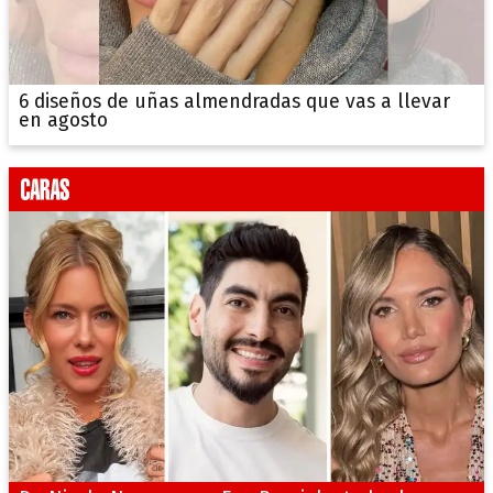
6 diseños de uñas almendradas que vas a llevar
en agosto