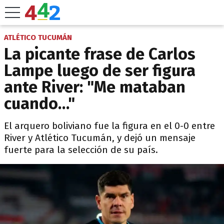
ATLÉTICO TUCUMÁN
La picante frase de Carlos
Lampe luego de ser figura
ante River: "Me mataban
cuando…"
El arquero boliviano fue la figura en el 0-0 entre
River y Atlético Tucumán, y dejó un mensaje
fuerte para la selección de su país.