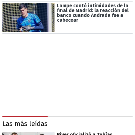
Lampe contó intimidades de la
final de Madrid: la reacción del
banco cuando Andrada fue a
cabecear
Las más leídas
River oficializó a Tobías