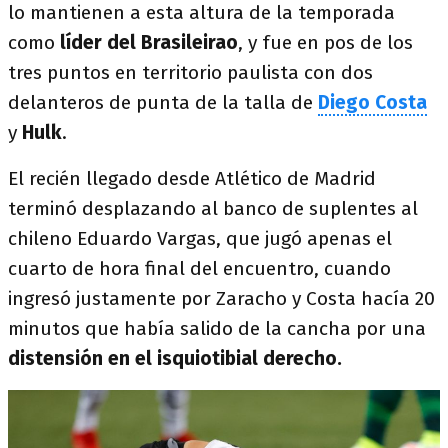
lo mantienen a esta altura de la temporada
como
líder del Brasileirao
, y fue en pos de los
tres puntos en territorio paulista con dos
delanteros de punta de la talla de
Diego Costa
y
Hulk
.
El recién llegado desde Atlético de Madrid
terminó desplazando al banco de suplentes al
chileno Eduardo Vargas, que jugó apenas el
cuarto de hora final del encuentro, cuando
ingresó justamente por Zaracho y Costa hacía 20
minutos que había salido de la cancha por una
distensión en el isquiotibial derecho.