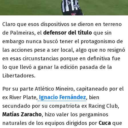
Claro que esos dispositivos se dieron en terreno
de Palmeiras, el
defensor del título
que sin
embargo nunca buscó tener el protagonismo de
las acciones pese a ser local, algo que no resignó
en esas circunstancias porque en definitiva fue
lo que llevó a ganar la edición pasada de la
Libertadores.
Por su parte Atlético Mineiro, capitaneado por el
ex River Plate,
Ignacio Fernández
, bien
secundado por su compatriota ex Racing Club,
Matías Zaracho
, hizo valer los pergaminos
naturales de los equipos dirigidos por
Cuca
que