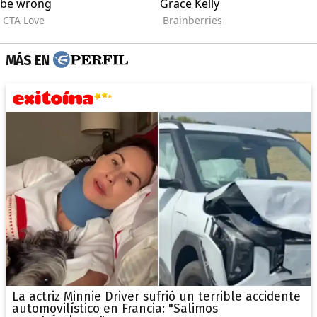
MÁS EN
La actriz Minnie Driver sufrió un terrible accidente
automovilístico en Francia: "Salimos