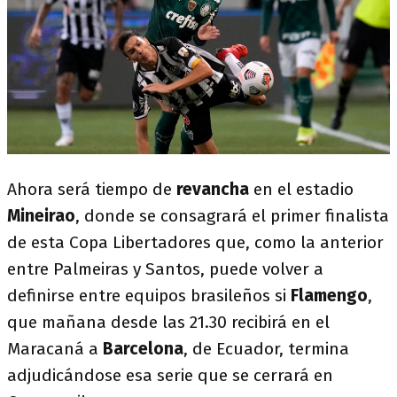
Ahora será tiempo de
revancha
en el estadio
Mineirao
, donde se consagrará el primer finalista
de esta Copa Libertadores que, como la anterior
entre Palmeiras y Santos, puede volver a
definirse entre equipos brasileños si
Flamengo
,
que mañana desde las 21.30 recibirá en el
Maracaná a
Barcelona
, de Ecuador, termina
adjudicándose esa serie que se cerrará en