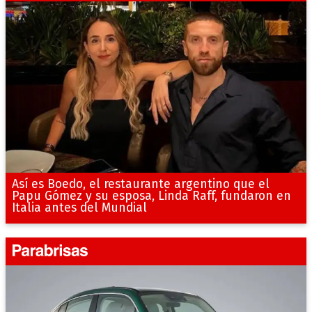
Así es Boedo, el restaurante argentino que el
Papu Gómez y su esposa, Linda Raff, fundaron en
Italia antes del Mundial