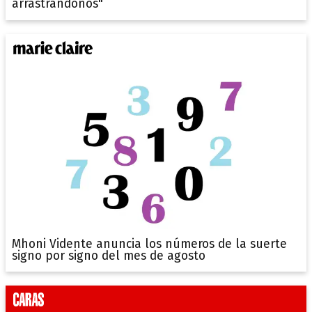
arrastrándonos"
Mhoni Vidente anuncia los números de la suerte
signo por signo del mes de agosto