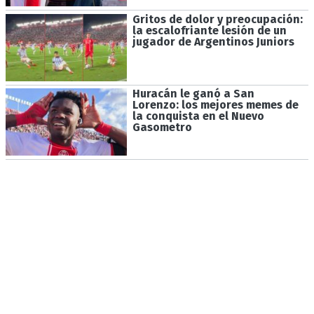
Gritos de dolor y preocupación:
la escalofriante lesión de un
jugador de Argentinos Juniors
Huracán le ganó a San
Lorenzo: los mejores memes de
la conquista en el Nuevo
Gasometro