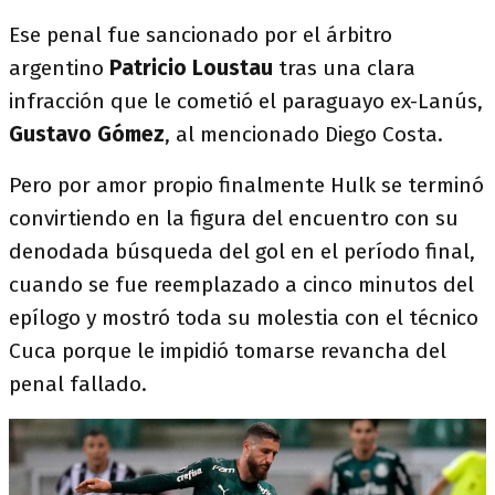
Ese penal fue sancionado por el árbitro
argentino
Patricio Loustau
tras una clara
infracción que le cometió el paraguayo ex-Lanús,
Gustavo Gómez
, al mencionado Diego Costa.
Pero por amor propio finalmente Hulk se terminó
convirtiendo en la figura del encuentro con su
denodada búsqueda del gol en el período final,
cuando se fue reemplazado a cinco minutos del
epílogo y mostró toda su molestia con el técnico
Cuca porque le impidió tomarse revancha del
penal fallado.