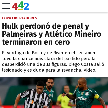
COPA LIBERTADORES
Hulk perdonó de penal y
Palmeiras y Atlético Mineiro
terminaron en cero
El verdugo de Boca y de River en el certamen
tuvo la chance más clara del partido pero la
desperdició una de sus figuras. Diego Costa salió
lesionado y es duda para la revancha. Video.