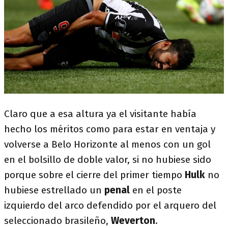
Claro que a esa altura ya el visitante había
hecho los méritos como para estar en ventaja y
volverse a Belo Horizonte al menos con un gol
en el bolsillo de doble valor, si no hubiese sido
porque sobre el cierre del primer tiempo
Hulk
no
hubiese estrellado un
penal
en el poste
izquierdo del arco defendido por el arquero del
seleccionado brasileño,
Weverton
.