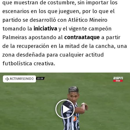
que muestran de costumbre, sin importar los
escenarios en los que jueguen, por lo que el
partido se desarrolló con Atlético Mineiro
tomando la
iniciativa
y el vigente campeón
Palmeiras apostando al
contraataque
a partir
de la recuperación en la mitad de la cancha, una
zona desdeñada para cualquier actitud
futbolística creativa.