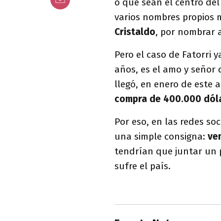
o que sean el centro del
varios nombres propios 
Cristaldo
, por nombrar 
Pero el caso de Fatorri y
años, es el amo y señor
llegó, en enero de este 
compra de 400.000 dólar
Por eso, en las redes soc
una simple consigna:
ven
tendrían que juntar un
sufre el país.