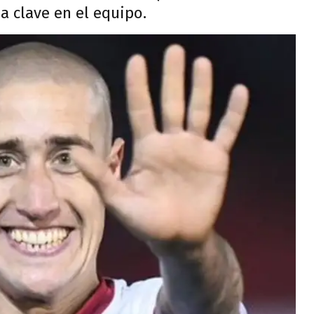
a clave en el equipo.