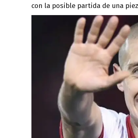
con la posible partida de una piez