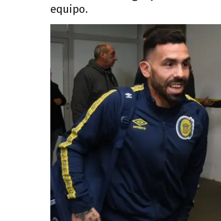
equipo.