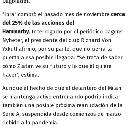
Dagbladet.
"Ibra" compró el pasado mes de noviembre
cerca
del 25% de las acciones del
Hammarby.
Interrogado por el periódico Dagens
Nyheter, el presidente del club Richard Von
Yxkull afirmó, por su parte, que no cierra la
puerta a esa posible llegada. "Se trata de saber
cómo Zlatan ve su futuro y lo que él quiere
hacer", estima.
Aunque el hecho de que el delantero del Milan
se mantenga activo entrenando podría indicar
también una posible próxima reanudación de la
Serie A, suspendida desde comienzos de marzo
debido a la pandemia.