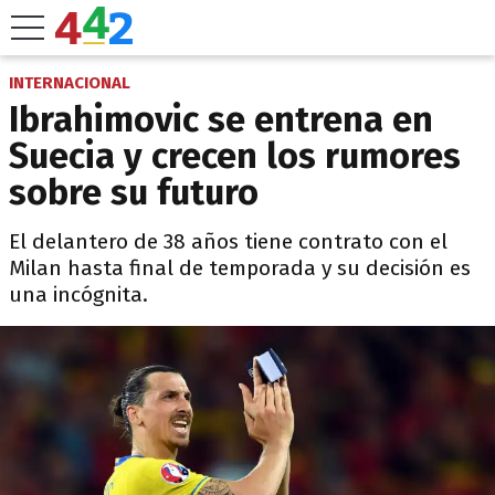
INTERNACIONAL
Ibrahimovic se entrena en
Suecia y crecen los rumores
sobre su futuro
El delantero de 38 años tiene contrato con el
Milan hasta final de temporada y su decisión es
una incógnita.