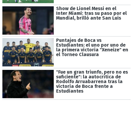
Show de Lionel Messi en el
Inter Miami: tras su paso por el
Mundial, brilló ante San Luis
Puntajes de Boca vs
Estudiantes: el uno por uno de
la primera victoria "Xeneize" en
el Torneo Clausura
"Fue un gran triunfo, pero no es
suficiente": la autocrítica de
Rodolfo Arruabarrena tras la
victoria de Boca frente a
Estudiantes