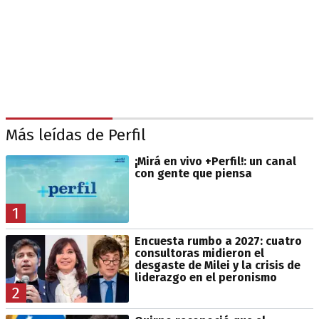
Más leídas de Perfil
¡Mirá en vivo +Perfil!: un canal
con gente que piensa
1
Encuesta rumbo a 2027: cuatro
consultoras midieron el
desgaste de Milei y la crisis de
liderazgo en el peronismo
2