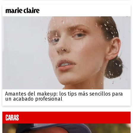
Amantes del makeup: los tips más sencillos para
un acabado profesional