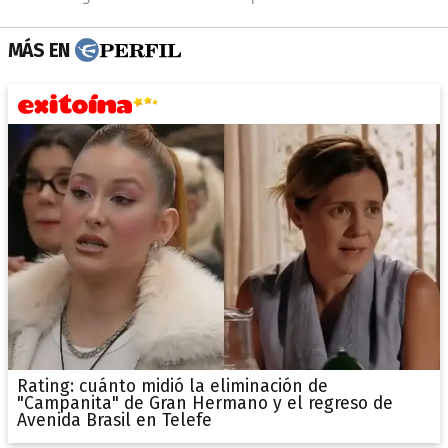
MÁS EN
Rating: cuánto midió la eliminación de
"Campanita" de Gran Hermano y el regreso de
Avenida Brasil en Telefe