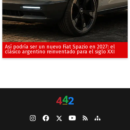
Así podría ser un nuevo Fiat Spazio en 2027: el
clásico argentino reinventado para el siglo XXI