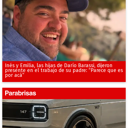
Inés y Emilia, las hijas de Darío Barassi, dijeron
presente en el trabajo de su padre: “Parece que es
por acá”