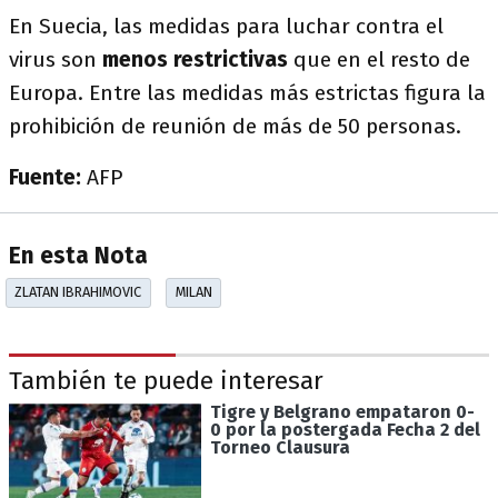
En Suecia, las medidas para luchar contra el
virus son
menos restrictivas
que en el resto de
Europa. Entre las medidas más estrictas figura la
prohibición de reunión de más de 50 personas.
Fuente:
AFP
En esta Nota
ZLATAN IBRAHIMOVIC
MILAN
También te puede interesar
Tigre y Belgrano empataron 0-
0 por la postergada Fecha 2 del
Torneo Clausura