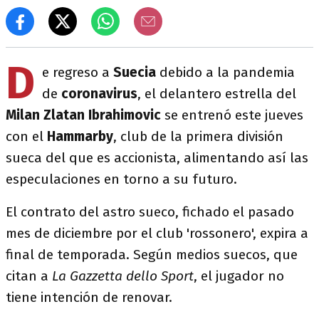
D
e regreso a
Suecia
debido a la pandemia
de
coronavirus
, el delantero estrella del
Milan Zlatan Ibrahimovic
se entrenó este jueves
con el
Hammarby
, club de la primera división
sueca del que es accionista, alimentando así las
especulaciones en torno a su futuro.
El contrato del astro sueco, fichado el pasado
mes de diciembre por el club 'rossonero', expira a
final de temporada. Según medios suecos, que
citan a
La Gazzetta dello Sport
, el jugador no
tiene intención de renovar.