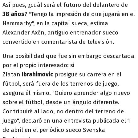
Así pues, ¿cuál será el futuro del delantero de
38 años
? "Tengo la impresión de que jugará en el
Hammarby", en la capital sueca, estima
Alexander Axén, antiguo entrenador sueco
convertido en comentarista de televisión.
Una posibilidad que fue sin embargo descartada
por el propio interesado: si
Zlatan
Ibrahimovic
prosigue su carrera en el
fútbol, será fuera de los terrenos de juego,
asegura él mismo. "Quiero aprender algo nuevo
sobre el fútbol, desde un ángulo diferente.
Contribuiré al lado, no dentro del terreno de
juego", declaró en una entrevista publicada el 1
de abril en el periódico sueco Svenska