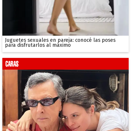
Juguetes sexuales en pareja: conocé las poses
para disfrutarlos al máximo