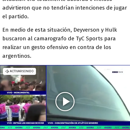
advirtieron que no tendrían intenciones de jugar
el partido.
En medio de esta situación, Deyverson y Hulk
buscaron al camarografo de TyC Sports para
realizar un gesto ofensivo en contra de los
argentinos.