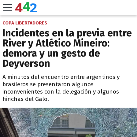
COPA LIBERTADORES
Incidentes en la previa entre
River y Atlético Mineiro:
demora y un gesto de
Deyverson
A minutos del encuentro entre argentinos y
brasileros se presentaron algunos
inconvenientes con la delegación y algunos
hinchas del Galo.