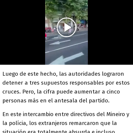
Luego de este hecho, las autoridades lograron
detener a tres supuestos responsables por estos
cruces. Pero, la cifra puede aumentar a cinco
personas más en el antesala del partido.
En este intercambio entre directivos del Mineiro y
la polícia, los extranjeros remarcaron que la
situación era totalmente absurda e incluso