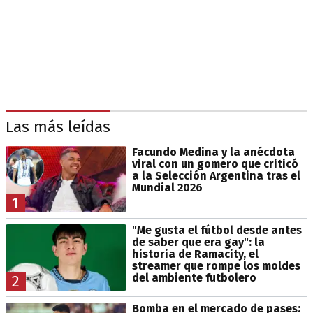
Las más leídas
Facundo Medina y la anécdota
viral con un gomero que criticó
a la Selección Argentina tras el
Mundial 2026
1
"Me gusta el fútbol desde antes
de saber que era gay": la
historia de Ramacity, el
streamer que rompe los moldes
del ambiente futbolero
2
Bomba en el mercado de pases: