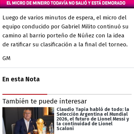
Luego de varios minutos de espera, el micro del
equipo conducido por Gabriel Milito continuó su
camino al barrio porteño de Núñez con la idea
de ratificar su clasificación a la final del torneo.
GM
En esta Nota
También te puede interesar
Claudio Tapia habló de todo: la
Selección Argentina el Mundial
2026, el futuro de Lionel Messi y
la continuidad de Lionel
Scaloni