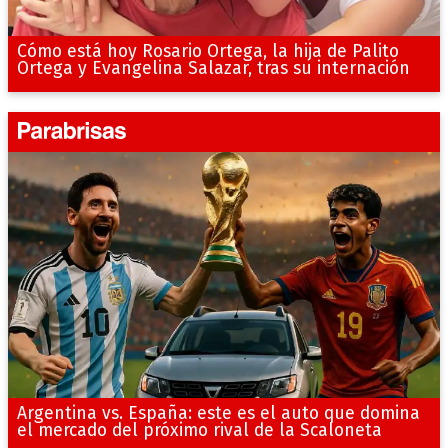
Cómo está hoy Rosario Ortega, la hija de Palito
Ortega y Evangelina Salazar, tras su internación
Argentina vs. España: este es el auto que domina
el mercado del próximo rival de la Scaloneta