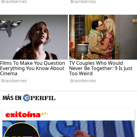
MÁS EN