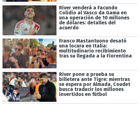
River venderá a Facundo
Colidio al Vasco da Gama en
una operación de 10 millones
de dólares: detalles del
acuerdo
Franco Mastantuono desató
una locura en Italia:
multitudinario recibimiento
tras su llegada a la Fiorentina
River pone a prueba su
billetera ante Tigre: mientras
se espera por Almada, Coudet
busca traducir los millones
invertidos en fútbol