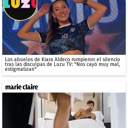
Los abuelos de Kiara Aldeco rompieron el silencio
tras las disculpas de Luzu TV: "Nos cayó muy mal,
estigmatizan"