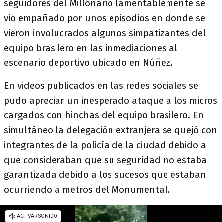
seguidores del Millonario lamentablemente se
vio empañado por unos episodios en donde se
vieron involucrados algunos simpatizantes del
equipo brasilero en las inmediaciones al
escenario deportivo ubicado en Núñez.
En videos publicados en las redes sociales se
pudo apreciar un inesperado ataque a los micros
cargados con hinchas del equipo brasilero. En
simultáneo la delegación extranjera se quejó con
integrantes de la policía de la ciudad debido a
que consideraban que su seguridad no estaba
garantizada debido a los sucesos que estaban
ocurriendo a metros del Monumental.