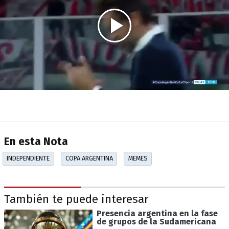
En esta Nota
INDEPENDIENTE
COPA ARGENTINA
MEMES
También te puede interesar
Presencia argentina en la fase
de grupos de la Sudamericana