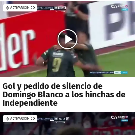
Gol y pedido de silencio de
Domingo Blanco a los hinchas de
Independiente