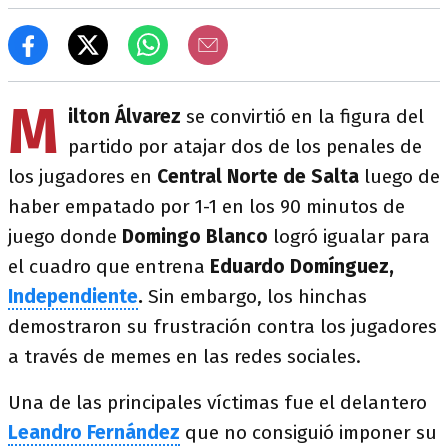
M
ilton Álvarez
se convirtió en la figura del
partido por atajar dos de los penales de
los jugadores en
Central Norte de Salta
luego de
haber empatado por 1-1 en los 90 minutos de
juego donde
Domingo Blanco
logró igualar para
el cuadro que entrena
Eduardo Domínguez,
Independiente
.
Sin embargo, los hinchas
demostraron su frustración contra los jugadores
a través de memes en las redes sociales.
Una de las principales víctimas fue el delantero
Leandro Fernández
que no consiguió imponer su