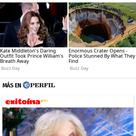
MÁS EN