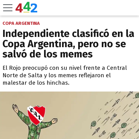
COPA ARGENTINA
Independiente clasificó en la
Copa Argentina, pero no se
salvó de los memes
El Rojo preocupó con su nivel frente a Central
Norte de Salta y los memes reflejaron el
malestar de los hinchas.