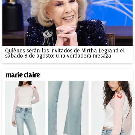
Quiénes serán los invitados de Mirtha Legrand el
sábado 8 de agosto: una verdadera mesaza