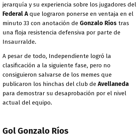
jerarquía y su experiencia sobre los jugadores del
Federal A
que lograron ponerse en ventaja en el
minuto 33 con anotación de
Gonzalo Ríos
tras
una floja resistencia defensiva por parte de
Insaurralde.
A pesar de todo, Independiente logró la
clasificación a la siguiente fase, pero no
consiguieron salvarse de los memes que
publicaron los hinchas del club de
Avellaneda
para demostrar su desaprobación por el nivel
actual del equipo.
Gol Gonzalo Ríos