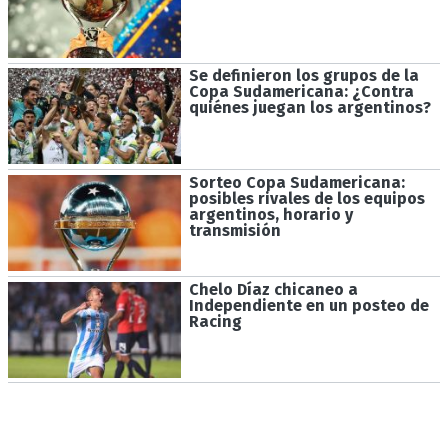
Se definieron los grupos de la
Copa Sudamericana: ¿Contra
quiénes juegan los argentinos?
Sorteo Copa Sudamericana:
posibles rivales de los equipos
argentinos, horario y
transmisión
Chelo Díaz chicaneo a
Independiente en un posteo de
Racing