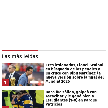
Las más leídas
Tres lesionados, Lionel Scaloni
en búsqueda de los penales y
un cruce con Dibu Martínez: la
nueva versión sobre la final del
Mundial 2026
1
Boca fue sólido, golpeó con
Ascacibar y le ganó bien a
Estudiantes (1-0) en Parque
Patricios