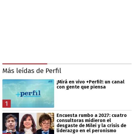
Más leídas de Perfil
¡Mirá en vivo +Perfil!: un canal
con gente que piensa
1
Encuesta rumbo a 2027: cuatro
consultoras midieron el
desgaste de Milei y la crisis de
liderazgo en el peronismo