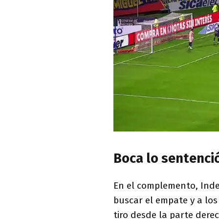
Boca lo sentenció
En el complemento, Inde
buscar el empate y a los
tiro desde la parte der