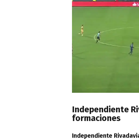
Independiente Riv
formaciones
Independiente Rivadavi