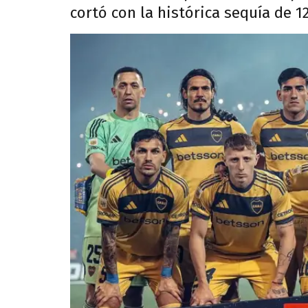
cortó con la histórica sequía de 1