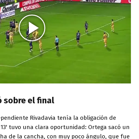
 sobre el final
pendiente Rivadavia tenía la obligación de
 13' tuvo una clara oportunidad: Ortega sacó un
echa de la cancha, con muy poco ángulo, que fue