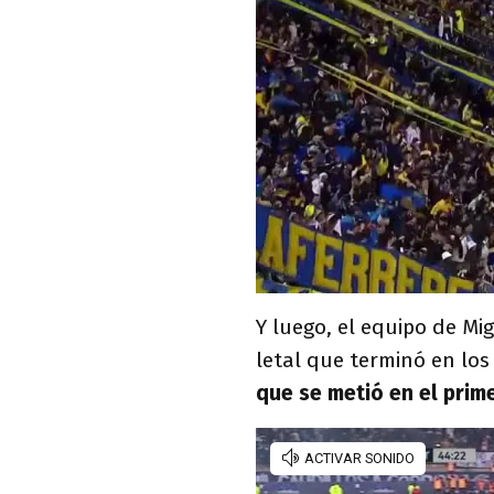
Y luego, el equipo de M
letal que terminó en los
que se metió en el prim