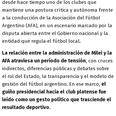
desde hace tiempo uno de los clubes que
mantiene una postura crítica y autónoma frente
a la conducción de la Asociación del Fútbol
Argentino (AFA), en un escenario marcado por la
disputa abierta entre el Gobierno nacional y la
entidad que regula el fútbol local.
La relación entre la administración de Milei y la
AFA atraviesa un período de tensión
, con cruces
indirectos, diferencias públicas y debates sobre
el rol del Estado, la transparencia y el modelo de
gestión del fútbol argentino. En ese marco,
el
guiño presidencial hacia el club platense fue
leído como un gesto político que trasciende el
resultado deportivo.