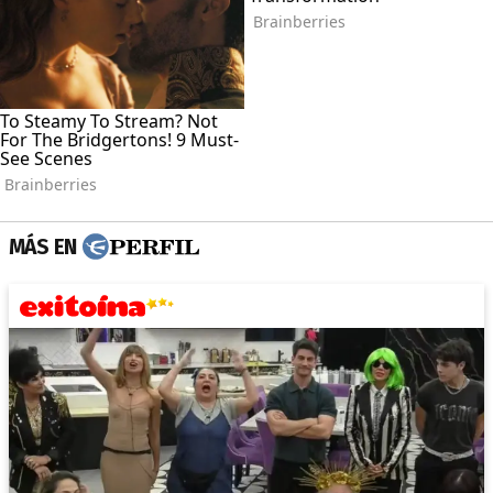
MÁS EN