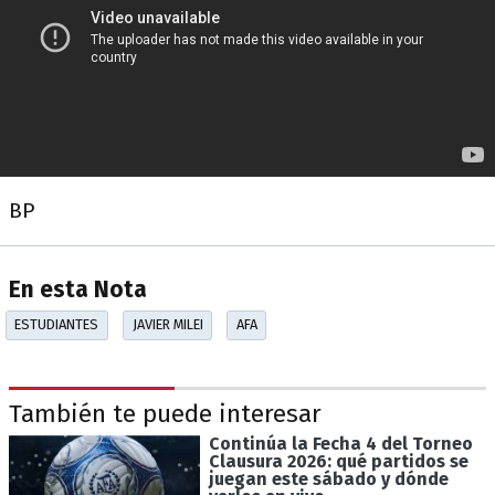
BP
En esta Nota
ESTUDIANTES
JAVIER MILEI
AFA
También te puede interesar
Continúa la Fecha 4 del Torneo
Clausura 2026: qué partidos se
juegan este sábado y dónde