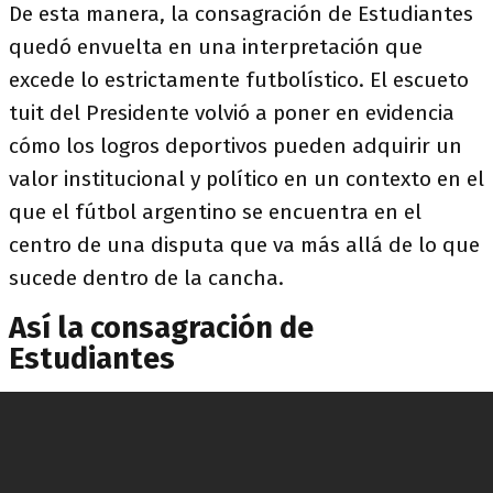
De esta manera, la consagración de Estudiantes
quedó envuelta en una interpretación que
excede lo estrictamente futbolístico. El escueto
tuit del Presidente volvió a poner en evidencia
cómo los logros deportivos pueden adquirir un
valor institucional y político en un contexto en el
que el fútbol argentino se encuentra en el
centro de una disputa que va más allá de lo que
sucede dentro de la cancha.
Así la consagración de
Estudiantes