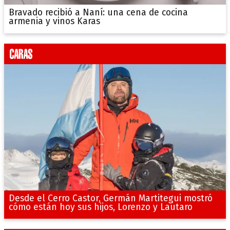
Bravado recibió a Naní: una cena de cocina
armenia y vinos Karas
Desde el Cerro Castor, Germán Martitegui mostró
cómo están hoy sus hijos, Lorenzo y Lautaro