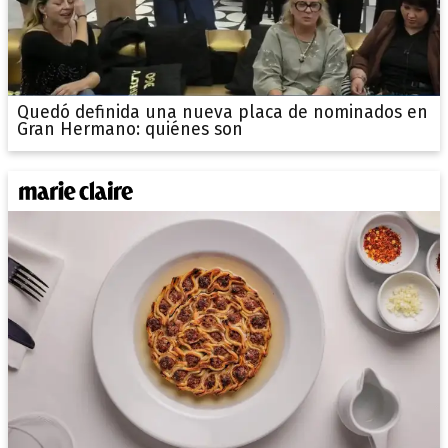
Quedó definida una nueva placa de nominados en
Gran Hermano: quiénes son