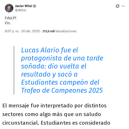
Lucas Alario fue el
protagonista de una tarde
soñada: dio vuelta el
resultado y sacó a
Estudiantes campeón del
Trofeo de Campeones 2025
El mensaje fue interpretado por distintos
sectores como algo más que un saludo
circunstancial. Estudiantes es considerado