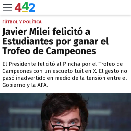
FÚTBOL Y POLÍTICA
Javier Milei felicitó a
Estudiantes por ganar el
Trofeo de Campeones
El Presidente felicitó al Pincha por el Trofeo de
Campeones con un escueto tuit en X. El gesto no
pasó inadvertido en medio de la tensión entre el
Gobierno y la AFA.