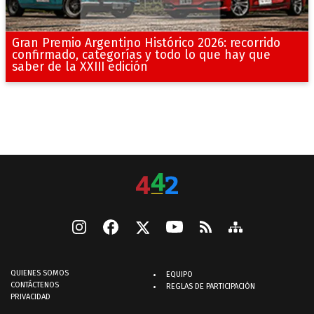
Gran Premio Argentino Histórico 2026: recorrido
confirmado, categorías y todo lo que hay que
saber de la XXIII edición
QUIENES SOMOS
EQUIPO
CONTÁCTENOS
REGLAS DE PARTICIPACIÓN
PRIVACIDAD