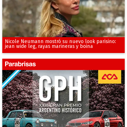
Nicole Neumann mostró su nuevo look parisino:
jean wide leg, rayas marineras y boina