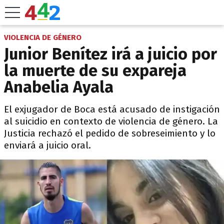
VIOLENCIA DE GÉNERO
Junior Benítez irá a juicio por
la muerte de su expareja
Anabelia Ayala
El exjugador de Boca está acusado de instigación
al suicidio en contexto de violencia de género. La
Justicia rechazó el pedido de sobreseimiento y lo
enviará a juicio oral.