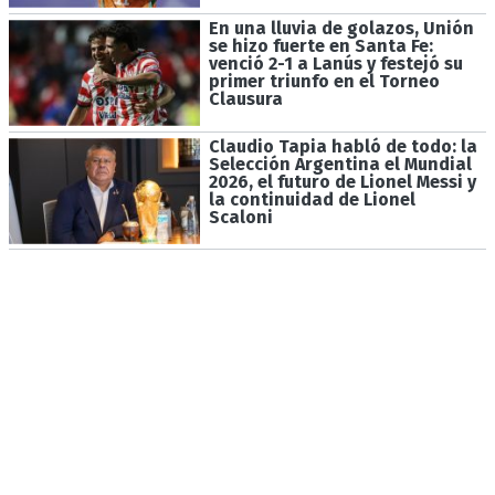
En una lluvia de golazos, Unión
se hizo fuerte en Santa Fe:
venció 2-1 a Lanús y festejó su
primer triunfo en el Torneo
Clausura
Claudio Tapia habló de todo: la
Selección Argentina el Mundial
2026, el futuro de Lionel Messi y
la continuidad de Lionel
Scaloni