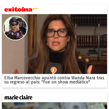
Elba Marcovecchio apuntó contra Wanda Nara tras
su regreso al país: "Fue un show mediático"