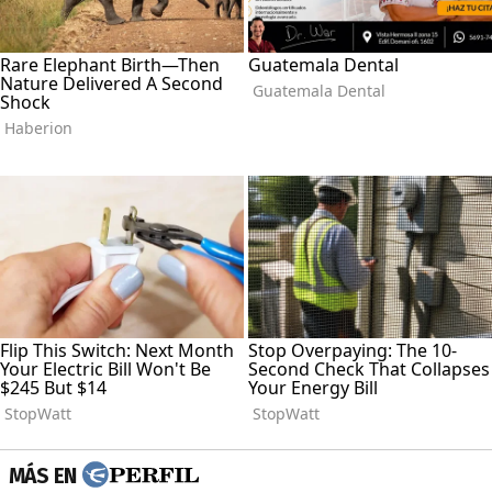
MÁS EN