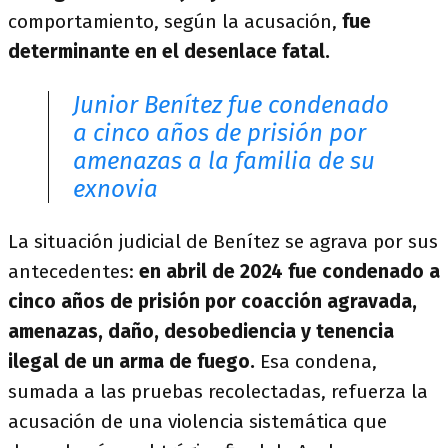
comportamiento, según la acusación,
fue
determinante en el desenlace fatal.
Junior Benítez fue condenado
a cinco años de prisión por
amenazas a la familia de su
exnovia
La situación judicial de Benítez se agrava por sus
antecedentes:
en abril de 2024 fue condenado a
cinco años de prisión por coacción agravada,
amenazas, daño, desobediencia y tenencia
ilegal de un arma de fuego.
Esa condena,
sumada a las pruebas recolectadas, refuerza la
acusación de una violencia sistemática que