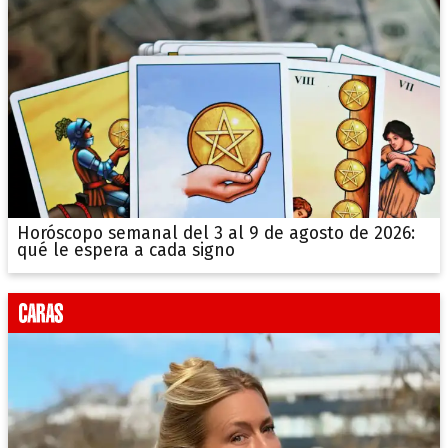
Horóscopo semanal del 3 al 9 de agosto de 2026:
qué le espera a cada signo