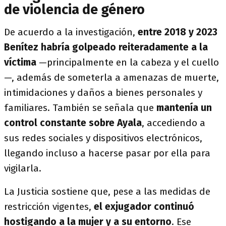
de violencia de género
De acuerdo a la investigación,
entre 2018 y 2023
Benítez habría golpeado reiteradamente a la
víctima
—principalmente en la cabeza y el cuello
—, además de someterla a amenazas de muerte,
intimidaciones y daños a bienes personales y
familiares. También se señala que
mantenía un
control constante sobre Ayala
, accediendo a
sus redes sociales y dispositivos electrónicos,
llegando incluso a hacerse pasar por ella para
vigilarla.
La Justicia sostiene que, pese a las medidas de
restricción vigentes,
el exjugador continuó
hostigando a la mujer y a su entorno
. Ese