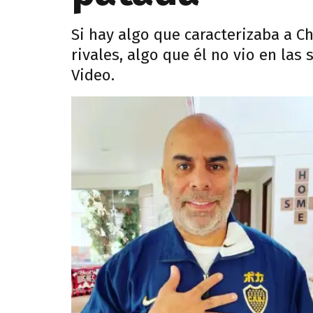
Si hay algo que caracterizaba a C
rivales, algo que él no vio en las
Video.