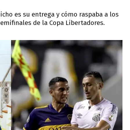
hicho es su entrega y cómo raspaba a los
 semifinales de la Copa Libertadores.