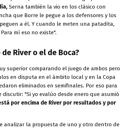
día,
Serna también la vio en los clásico con
ncha que Borre le pegue a los defensores y los
 peguen a él. Y cuando le meten una patadita,
 Para mí eso no existe".
 de River o el de Boca?
uy superior comparando el juego de ambos pero
ulos en disputa en el ámbito local y en la Copa
edaron eliminados en semifinales. Por eso para
discutir: "Si yo evalúo desde enero que asumió
stá por encima de River por resultados y por
e analizar la propuesta de uno y otro dentro de