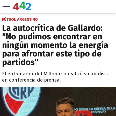
FÚTBOL ARGENTINO
La autocrítica de Gallardo:
"No pudimos encontrar en
ningún momento la energía
para afrontar este tipo de
partidos"
El entrenador del Millonario realizó su análisis
en conferencia de prensa.