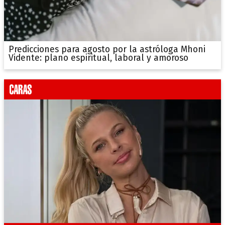
Predicciones para agosto por la astróloga Mhoni
Vidente: plano espiritual, laboral y amoroso