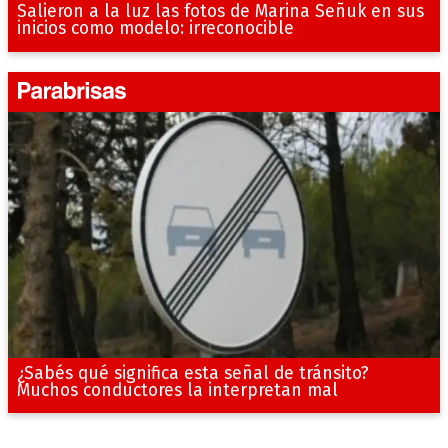
Salieron a la luz las fotos de Marina Señuk en sus
inicios como modelo: irreconocible
¿Sabés qué significa esta señal de tránsito?
Muchos conductores la interpretan mal