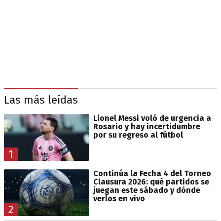
Las más leídas
Lionel Messi voló de urgencia a
Rosario y hay incertidumbre
por su regreso al fútbol
1
Continúa la Fecha 4 del Torneo
Clausura 2026: qué partidos se
juegan este sábado y dónde
verlos en vivo
2