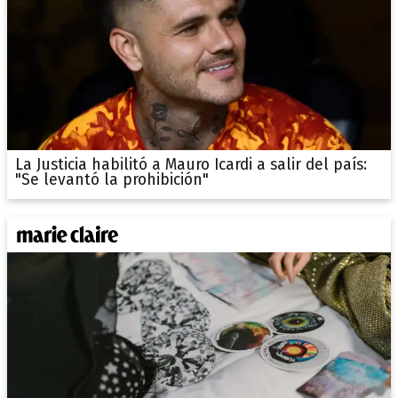
La Justicia habilitó a Mauro Icardi a salir del país:
"Se levantó la prohibición"