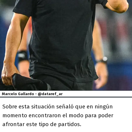
Marcelo Gallardo - @dataref_ar
Sobre esta situación señaló que en ningún
momento encontraron el modo para poder
afrontar este tipo de partidos.