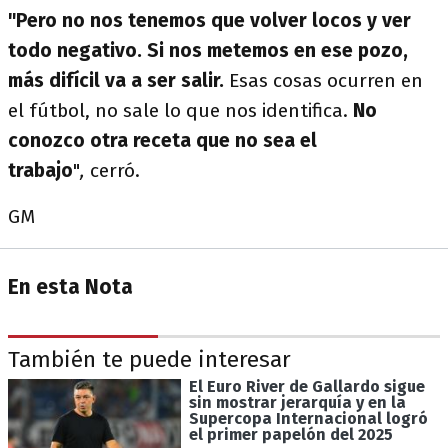
"Pero no nos tenemos que volver locos y ver
todo negativo. Si nos metemos en ese pozo,
más difícil va a ser salir.
Esas cosas ocurren en
el fútbol, no sale lo que nos identifica.
No
conozco otra receta que no sea el
trabajo
"
,
cerró.
GM
En esta Nota
También te puede interesar
El Euro River de Gallardo sigue
sin mostrar jerarquía y en la
Supercopa Internacional logró
el primer papelón del 2025