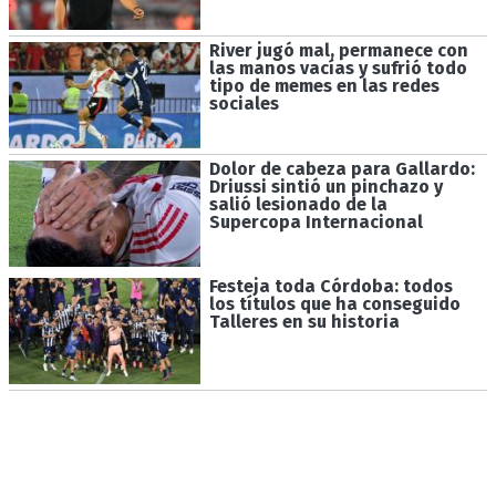
River jugó mal, permanece con
las manos vacías y sufrió todo
tipo de memes en las redes
sociales
Dolor de cabeza para Gallardo:
Driussi sintió un pinchazo y
salió lesionado de la
Supercopa Internacional
Festeja toda Córdoba: todos
los títulos que ha conseguido
Talleres en su historia