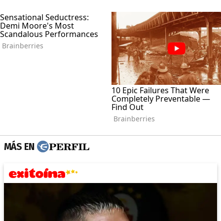
MÁS EN