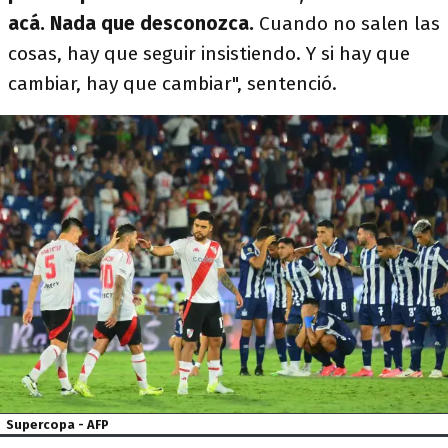
acá. Nada que desconozca.
Cuando no salen las
cosas, hay que seguir insistiendo. Y si hay que
cambiar, hay que cambiar", sentenció.
Supercopa - AFP