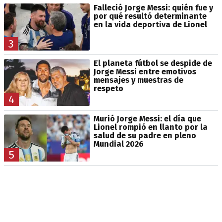
Falleció Jorge Messi: quién fue y
por qué resultó determinante
en la vida deportiva de Lionel
3
El planeta fútbol se despide de
Jorge Messi entre emotivos
mensajes y muestras de
respeto
4
Murió Jorge Messi: el día que
Lionel rompió en llanto por la
salud de su padre en pleno
Mundial 2026
5