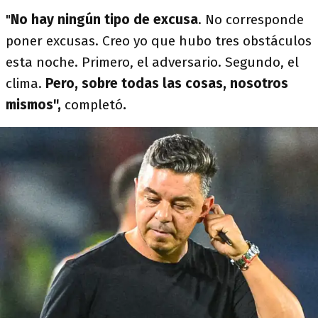
"
No hay ningún tipo de excusa
. No corresponde
poner excusas. Creo yo que hubo tres obstáculos
esta noche. Primero, el adversario. Segundo, el
clima.
Pero, sobre todas las cosas, nosotros
mismos",
completó
.