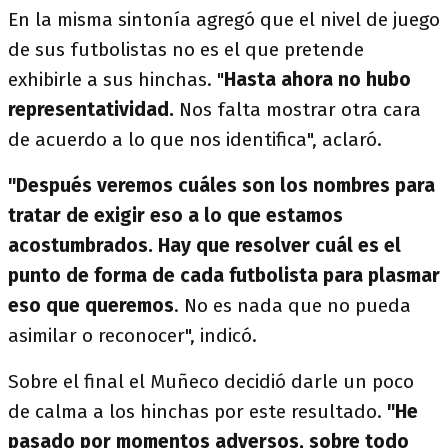
En la misma sintonía agregó que el nivel de juego
de sus futbolistas no es el que pretende
exhibirle a sus hinchas. "
Hasta ahora no hubo
representatividad.
Nos falta mostrar otra cara
de acuerdo a lo que nos identifica", aclaró.
"Después veremos cuáles son los nombres para
tratar de exigir eso a lo que estamos
acostumbrados. Hay que resolver cuál es el
punto de forma de cada futbolista para plasmar
eso que queremos
. No es nada que no pueda
asimilar o reconocer", indicó.
Sobre el final el Muñeco decidió darle un poco
de calma a los hinchas por este resultado.
"He
pasado por momentos adversos, sobre todo