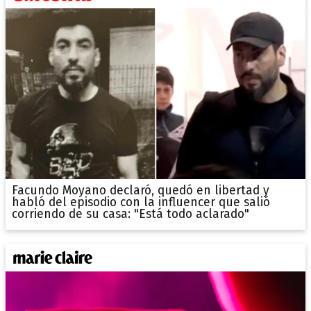
Facundo Moyano declaró, quedó en libertad y
habló del episodio con la influencer que salió
corriendo de su casa: "Está todo aclarado"