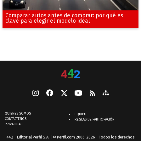
Comparar autos antes de comprar: por qué es
clave para elegir el modelo ideal
QUIENES SOMOS
EQUIPO
CONTÁCTENOS
REGLAS DE PARTICIPACIÓN
PRIVACIDAD
442 - Editorial Perfil S.A.
| © Perfil.com 2006-2026 - Todos los derechos