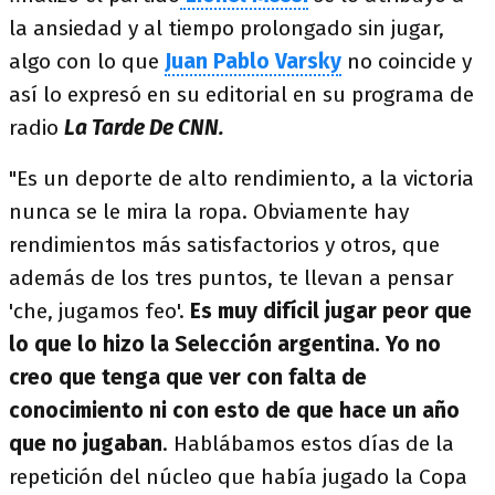
la ansiedad y al tiempo prolongado sin jugar,
algo con lo que
Juan Pablo Varsky
no coincide y
así lo expresó en su editorial en su programa de
radio
La Tarde De CNN.
"Es un deporte de alto rendimiento, a la victoria
nunca se le mira la ropa. Obviamente hay
rendimientos más satisfactorios y otros, que
además de los tres puntos, te llevan a pensar
'che, jugamos feo'.
Es muy difícil jugar peor que
lo que lo hizo la Selección argentina.
Yo no
creo que tenga que ver con falta de
conocimiento ni con esto de que hace un año
que no jugaban
. Hablábamos estos días de la
repetición del núcleo que había jugado la Copa