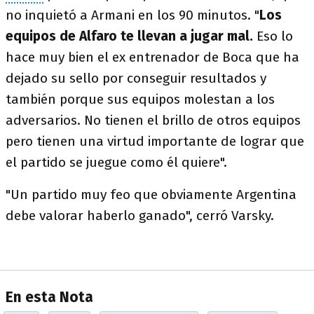
no inquietó a Armani en los 90 minutos. "
Los
equipos de Alfaro te llevan a jugar mal.
Eso lo
hace muy bien el ex entrenador de Boca que ha
dejado su sello por conseguir resultados y
también porque sus equipos molestan a los
adversarios. No tienen el brillo de otros equipos
pero tienen una virtud importante de lograr que
el partido se juegue como él quiere".
"Un partido muy feo que obviamente Argentina
debe valorar haberlo ganado", cerró Varsky.
En esta Nota