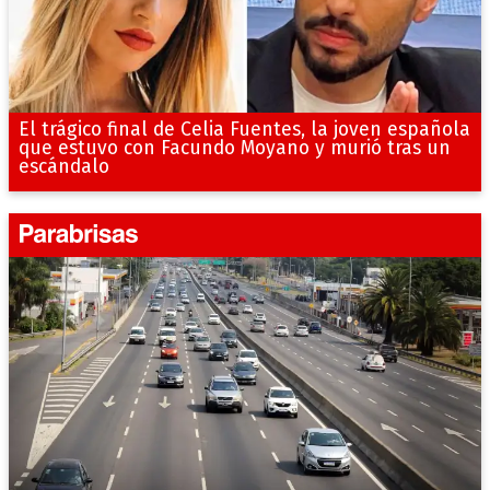
El trágico final de Celia Fuentes, la joven española
que estuvo con Facundo Moyano y murió tras un
escándalo