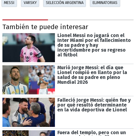
MESSI
VARSKY
SELECCIÓN ARGENTINA
ELIMINATORIAS
También te puede interesar
Lionel Messi no jugará con el
Inter Miami por el fallecimiento
de su padre y hay
incertidumbre por su regreso
al fútbol
Murió Jorge Messi: el día que
Lionel rompió en llanto por la
salud de su padre en pleno
Mundial 2026
Falleció Jorge Messi: quién fue y
por qué resultó determinante
en la vida deportiva de Lionel
Fuera del templo, pero con un