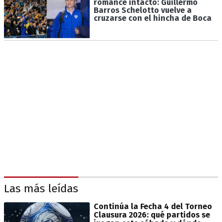
romance intacto: Guillermo
Barros Schelotto vuelve a
cruzarse con el hincha de Boca
Las más leídas
Continúa la Fecha 4 del Torneo
Clausura 2026: qué partidos se