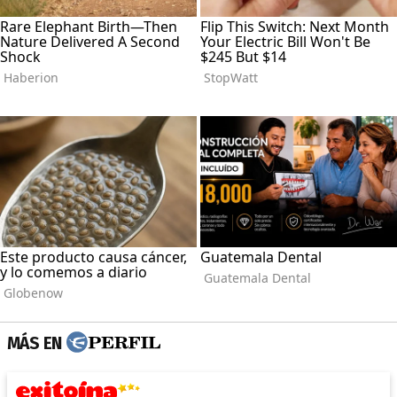
MÁS EN