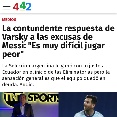
MEDIOS
La contundente respuesta de
Varsky a las excusas de
Messi: "Es muy difícil jugar
peor"
La Selección argentina le ganó con lo justo a
Ecuador en el inicio de las Eliminatorias pero la
sensación general es que el equipo quedó en
deuda. Audio.