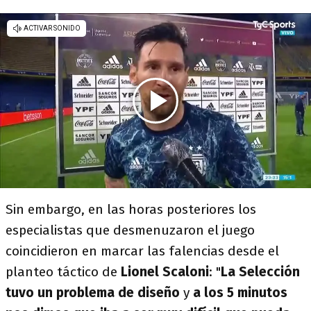
Sin embargo, en las horas posteriores los
especialistas que desmenuzaron el juego
coincidieron en marcar las falencias desde el
planteo táctico de
Lionel Scaloni
: "
La Selección
tuvo un problema de diseño
y
a los 5 minutos