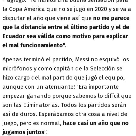
la Copa América que no se jugó en 2020 y se va a
disputar el año que viene así que
no me parece
que la distancia entre el último partido y el de
Ecuador sea válida como motivo para explicar
el mal funcionamiento".
Apenas terminó el partido,
Messi no esquivó los
micrófonos y como capitán de la Selección se
hizo cargo del mal partido que jugó el equipo,
aunque con un atenuante
:
"Era importante
empezar ganando porque sabemos lo difícil que
son las Eliminatorias. Todos los partidos serán
así de duros. Esperábamos otra cosa a nivel de
juego, pero es normal,
hace casi un año que no
jugamos juntos
”.