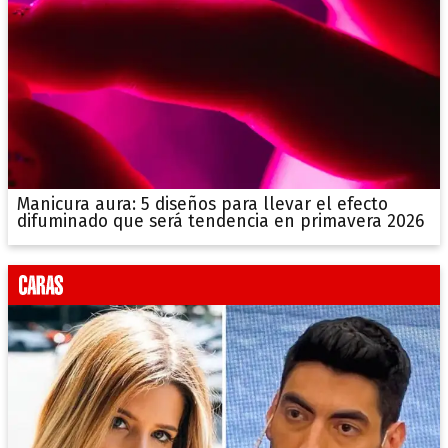
Manicura aura: 5 diseños para llevar el efecto
difuminado que será tendencia en primavera 2026