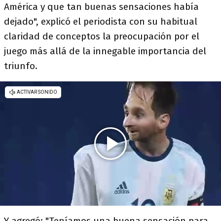
América y que tan buenas sensaciones había
dejado", explicó el periodista con su habitual
claridad de conceptos la preocupación por el
juego más allá de la innegable importancia del
triunfo.
Y agregó: "Teníamos una buena sensación para