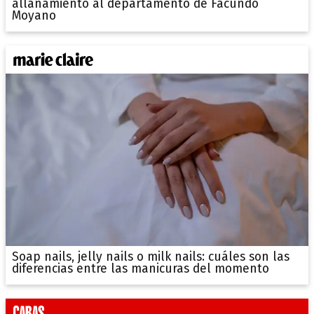
allanamiento al departamento de Facundo
Moyano
Soap nails, jelly nails o milk nails: cuáles son las
diferencias entre las manicuras del momento