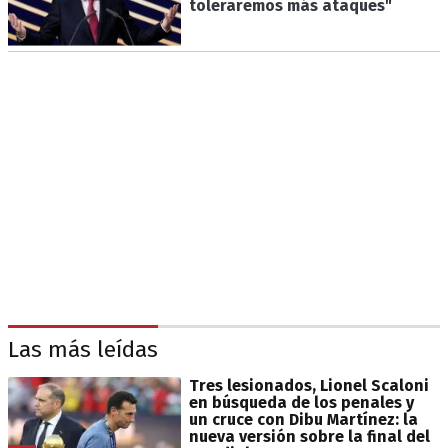
toleraremos más ataques"
Las más leídas
Tres lesionados, Lionel Scaloni
en búsqueda de los penales y
un cruce con Dibu Martínez: la
nueva versión sobre la final del