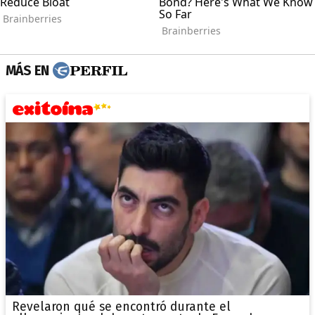
MÁS EN
Revelaron qué se encontró durante el