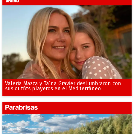
Valeria Mazza y Taína Gravier deslumbraron con
sus outfits playeros en el Mediterráneo