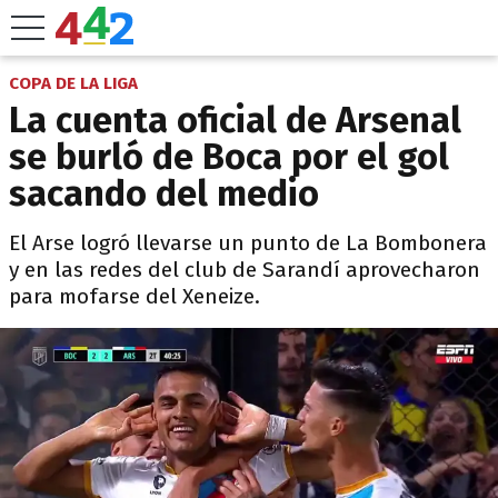
COPA DE LA LIGA
La cuenta oficial de Arsenal
se burló de Boca por el gol
sacando del medio
El Arse logró llevarse un punto de La Bombonera
y en las redes del club de Sarandí aprovecharon
para mofarse del Xeneize.