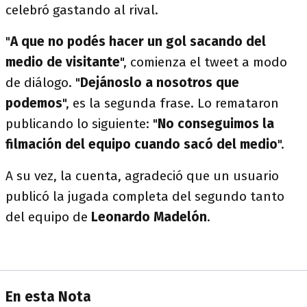
celebró gastando al rival.
"
A que no podés hacer un gol sacando del
medio de visitante
", comienza el tweet a modo
de diálogo. "
Dejánoslo a nosotros que
podemos
", es la segunda frase. Lo remataron
publicando lo siguiente: "
No conseguimos la
filmación del equipo cuando sacó del medio
".
​A su vez, la cuenta, agradeció que un usuario
publicó la jugada completa del segundo tanto
del equipo de
Leonardo Madelón
.
En esta Nota