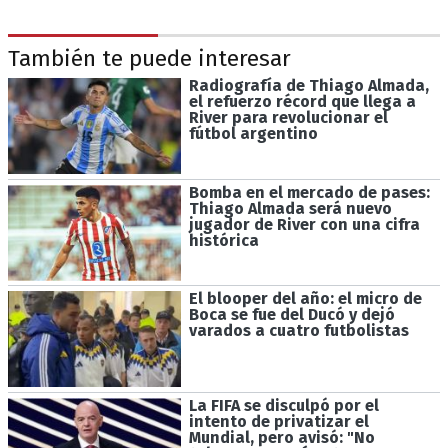
También te puede interesar
Radiografía de Thiago Almada,
el refuerzo récord que llega a
River para revolucionar el
fútbol argentino
Bomba en el mercado de pases:
Thiago Almada será nuevo
jugador de River con una cifra
histórica
El blooper del año: el micro de
Boca se fue del Ducó y dejó
varados a cuatro futbolistas
La FIFA se disculpó por el
intento de privatizar el
Mundial, pero avisó: "No