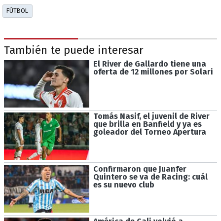
FÚTBOL
También te puede interesar
El River de Gallardo tiene una
oferta de 12 millones por Solari
Tomás Nasif, el juvenil de River
que brilla en Banfield y ya es
goleador del Torneo Apertura
Confirmaron que Juanfer
Quintero se va de Racing: cuál
es su nuevo club