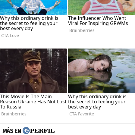
MÁS EN