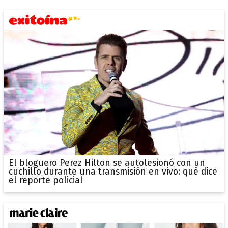
El bloguero Perez Hilton se autolesionó con un
cuchillo durante una transmisión en vivo: qué dice
el reporte policial