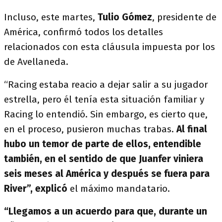
Incluso, este martes,
Tulio Gómez
, presidente de
América, confirmó todos los detalles
relacionados con esta cláusula impuesta por los
de Avellaneda.
“Racing estaba reacio a dejar salir a su jugador
estrella, pero él tenía esta situación familiar y
Racing lo entendió. Sin embargo, es cierto que,
en el proceso, pusieron muchas trabas.
Al final
hubo un temor de parte de ellos, entendible
también, en el sentido de que Juanfer viniera
seis meses al América y después se fuera para
River”, explicó
el máximo mandatario.
“Llegamos a un acuerdo para que, durante un