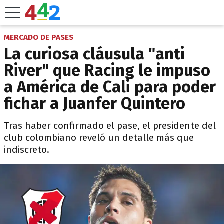
MERCADO DE PASES
La curiosa cláusula "anti
River" que Racing le impuso
a América de Cali para poder
fichar a Juanfer Quintero
Tras haber confirmado el pase, el presidente del
club colombiano reveló un detalle más que
indiscreto.