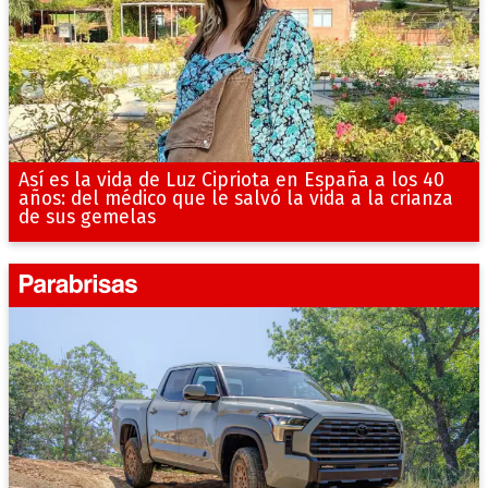
Así es la vida de Luz Cipriota en España a los 40
años: del médico que le salvó la vida a la crianza
de sus gemelas