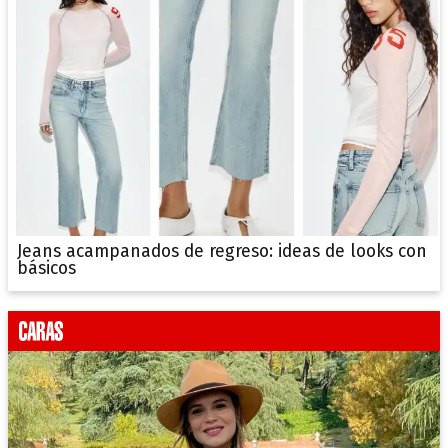
Jeans acampanados de regreso: ideas de looks con
básicos