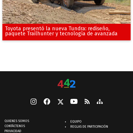
Toyota presentó la nueva Tundra: rediseño,
paquete Trailhunter y tecnología de avanzada
QUIENES SOMOS
EQUIPO
CONTÁCTENOS
REGLAS DE PARTICIPACIÓN
PRIVACIDAD