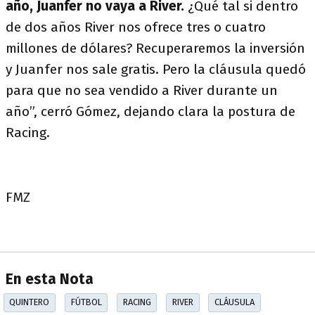
año, Juanfer no vaya a River.
¿Qué tal si dentro
de dos años River nos ofrece tres o cuatro
millones de dólares? Recuperaremos la inversión
y Juanfer nos sale gratis. Pero la cláusula quedó
para que no sea vendido a River durante un
año”, cerró Gómez, dejando clara la postura de
Racing.
FMZ
En esta Nota
QUINTERO
FÚTBOL
RACING
RIVER
CLÁUSULA