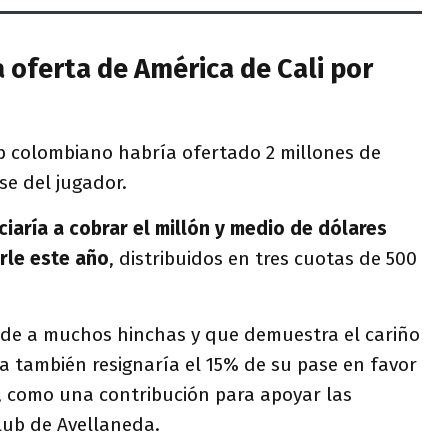
a oferta de América de Cali por
ub colombiano habría ofertado 2 millones de
se del jugador.
iaría a cobrar el millón y medio de dólares
rle este año
, distribuidos en tres cuotas de 500
de a muchos hinchas y que demuestra el cariño
ta también resignaría el 15% de su pase en favor
i, como una contribución para apoyar las
club de Avellaneda.