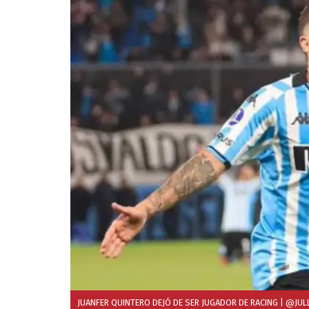
JUANFER QUINTERO DEJÓ DE SER JUGADOR DE RACING
| @JUL