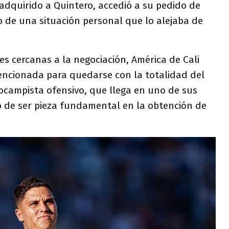
adquirido a Quintero, accedió a su pedido de
o de una situación personal que lo alejaba de
s cercanas a la negociación, América de Cali
encionada para quedarse con la totalidad del
ocampista ofensivo, que llega en uno de sus
 de ser pieza fundamental en la obtención de