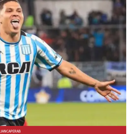
LIANCAPERAB