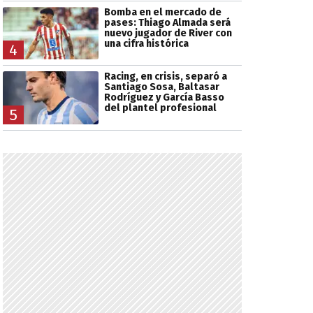
Bomba en el mercado de
pases: Thiago Almada será
nuevo jugador de River con
una cifra histórica
4
Racing, en crisis, separó a
Santiago Sosa, Baltasar
Rodríguez y García Basso
del plantel profesional
5