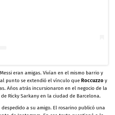
 Messi eran amigas. Vivían en el mismo barrio y
tal punto se extendió el vínculo que
Roccuzzo
y
s. Años atrás incursionaron en el negocio de la
e Ricky Sarkany en la ciudad de Barcelona.
a despedido a su amigo. El rosarino publicó una