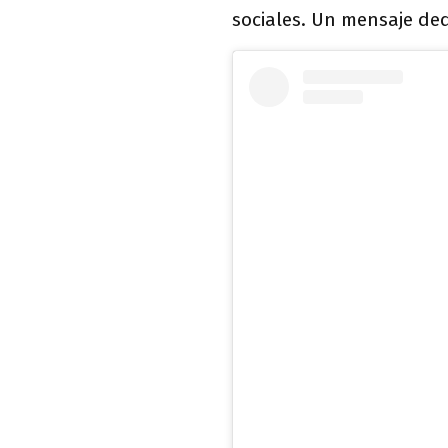
sociales. Un mensaje de