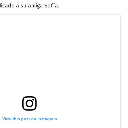
dicado a su amiga Sofía.
View this post on Instagram