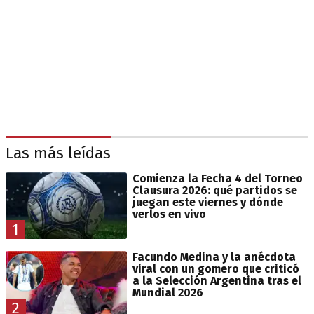
Las más leídas
Comienza la Fecha 4 del Torneo
Clausura 2026: qué partidos se
juegan este viernes y dónde
verlos en vivo
1
Facundo Medina y la anécdota
viral con un gomero que criticó
a la Selección Argentina tras el
Mundial 2026
2