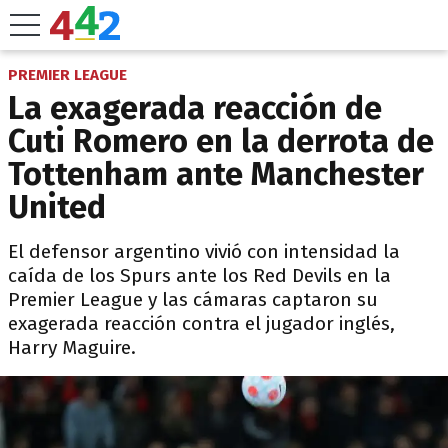
PREMIER LEAGUE
La exagerada reacción de
Cuti Romero en la derrota de
Tottenham ante Manchester
United
El defensor argentino vivió con intensidad la
caída de los Spurs ante los Red Devils en la
Premier League y las cámaras captaron su
exagerada reacción contra el jugador inglés,
Harry Maguire.