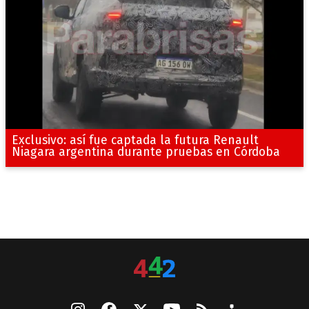
Exclusivo: así fue captada la futura Renault
Niagara argentina durante pruebas en Córdoba