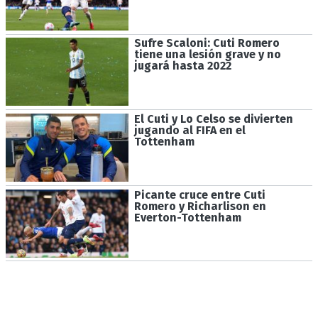
Sufre Scaloni: Cuti Romero
tiene una lesión grave y no
jugará hasta 2022
El Cuti y Lo Celso se divierten
jugando al FIFA en el
Tottenham
Picante cruce entre Cuti
Romero y Richarlison en
Everton-Tottenham