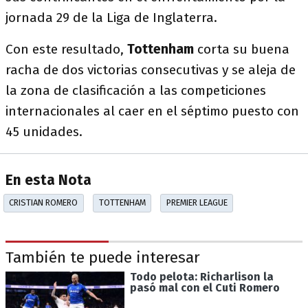
jornada 29 de la Liga de Inglaterra.
Con este resultado,
Tottenham
corta su buena
racha de dos victorias consecutivas y se aleja de
la zona de clasificación a las competiciones
internacionales al caer en el séptimo puesto con
45 unidades.
En esta Nota
CRISTIAN ROMERO
TOTTENHAM
PREMIER LEAGUE
También te puede interesar
Todo pelota: Richarlison la
pasó mal con el Cuti Romero