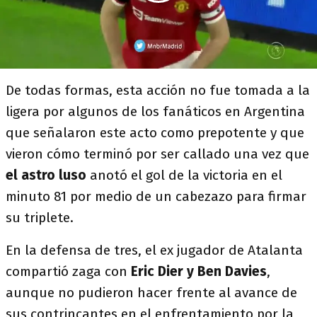
De todas formas, esta acción no fue tomada a la
ligera por algunos de los fanáticos en Argentina
que señalaron este acto como prepotente y que
vieron cómo terminó por ser callado una vez que
el astro luso
anotó el gol de la victoria en el
minuto 81 por medio de un cabezazo para firmar
su triplete.
En la defensa de tres, el ex jugador de Atalanta
compartió zaga con
Eric Dier y Ben Davies
,
aunque no pudieron hacer frente al avance de
sus contrincantes en el enfrentamiento por la