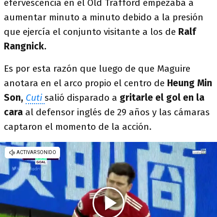
efervescencia en el Old Trafford empezaba a
aumentar minuto a minuto debido a la presión
que ejercía el conjunto visitante a los de
Ralf
Rangnick.
Es por esta razón que luego de que Maguire
anotara en el arco propio el centro de
Heung Min
Son,
Cuti
salió disparado a
gritarle el gol en la
cara
al defensor inglés de 29 años y las cámaras
captaron el momento de la acción.