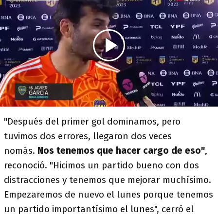
"Después del primer gol dominamos, pero
tuvimos dos errores, llegaron dos veces
nomás.
Nos tenemos que hacer cargo de eso"
,
reconoció. "Hicimos un partido bueno con dos
distracciones y tenemos que mejorar muchísimo.
Empezaremos de nuevo el lunes porque tenemos
un partido importantísimo el lunes", cerró el