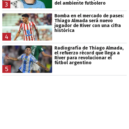
del ambiente futbolero
3
Bomba en el mercado de pases:
Thiago Almada será nuevo
jugador de River con una cifra
histórica
4
Radiografía de Thiago Almada,
el refuerzo récord que llega a
River para revolucionar el
fútbol argentino
5