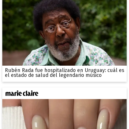
Rubén Rada fue hospitalizado en Uruguay: cuál es
el estado de salud del legendario músico