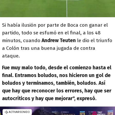
Si había ilusión por parte de Boca con ganar el
partido, todo se esfumó en el final, a los 48
minutos, cuando
Andrew Teuten
le dio el triunfo
a Colón tras una buena jugada de contra
ataque.
Fue muy malo todo, desde el comienzo hasta el
final. Entramos boludos, nos hicieron un gol de
boludos y terminamos, también, boludos. Así
que hay que reconocer los errores, hay que ser
autocríticos y hay que mejorar", expresó.