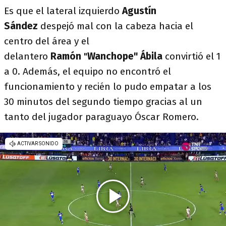
Es que el lateral izquierdo
Agustín
Sández
despejó mal con la cabeza hacia el
centro del área y el
delantero
Ramón
"
Wanchope" Ábila
convirtió el 1
a 0. Además, el equipo no encontró el
funcionamiento y recién lo pudo empatar a los
30 minutos del segundo tiempo gracias al un
tanto del jugador paraguayo Óscar Romero.