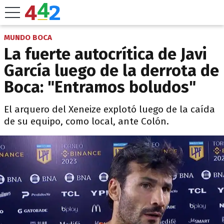
MUNDO BOCA
La fuerte autocrítica de Javi
García luego de la derrota de
Boca: "Entramos boludos"
El arquero del Xeneize explotó luego de la caída
de su equipo, como local, ante Colón.