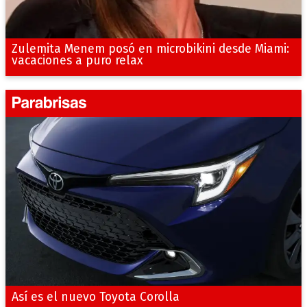
Zulemita Menem posó en microbikini desde Miami:
vacaciones a puro relax
Así es el nuevo Toyota Corolla