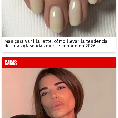
Manicura vanilla latte: cómo llevar la tendencia
de uñas glaseadas que se impone en 2026