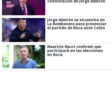
contratación de Jorge Almirón
Jorge Almirón se encuentra en
La Bombonera para presenciar
el partido de Boca ante Colón
Mauricio Macri confirmó que
participará en las elecciones
en Boca