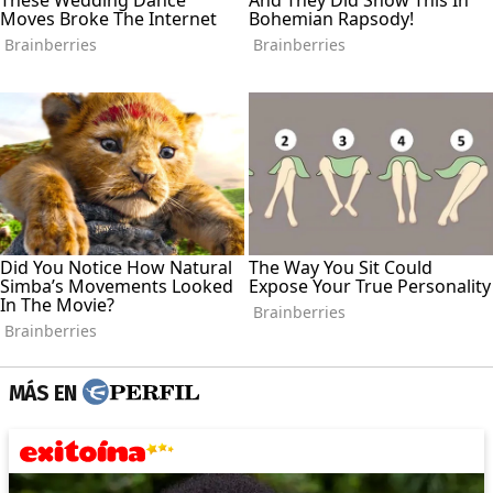
MÁS EN