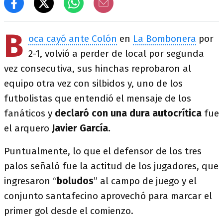
B
oca cayó ante Colón
en
La Bombonera
por
2-1, volvió a perder de local por segunda
vez consecutiva, sus hinchas reprobaron al
equipo otra vez con silbidos y, uno de los
futbolistas que entendió el mensaje de los
fanáticos y
declaró con una dura autocrítica
fue
el arquero
Javier García.
Puntualmente, lo que el defensor de los tres
palos señaló fue la actitud de los jugadores, que
ingresaron “
boludos
” al campo de juego y el
conjunto santafecino aprovechó para marcar el
primer gol desde el comienzo.