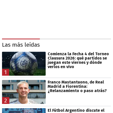
Las más leídas
Comienza la Fecha 4 del Torneo
Clausura 2026: qué partidos se
juegan este viernes y dónde
verlos en vivo
1
Franco Mastantuono, de Real
Madrid a Fiorentina:
¿Relanzamiento o paso atrás?
2
El Fútbol Argentino discute el