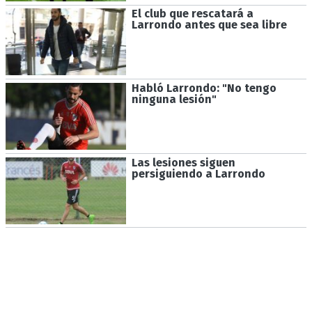
El club que rescatará a
Larrondo antes que sea libre
Habló Larrondo: "No tengo
ninguna lesión"
Las lesiones siguen
persiguiendo a Larrondo