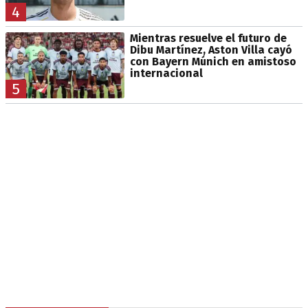
4
Mientras resuelve el futuro de
Dibu Martínez, Aston Villa cayó
con Bayern Múnich en amistoso
internacional
5