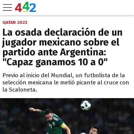
QATAR 2022
La osada declaración de un
jugador mexicano sobre el
partido ante Argentina:
"Capaz ganamos 10 a 0"
Previo al inicio del Mundial, un futbolista de la
selección mexicana le metió picante al cruce con
la Scaloneta.