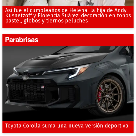
Así fue el cumpleaños de Helena, la hija de Andy
Kusnetzoff y Florencia Suárez: decoración en tonos
pastel, globos y tiernos peluches
Toyota Corolla suma una nueva versión deportiva