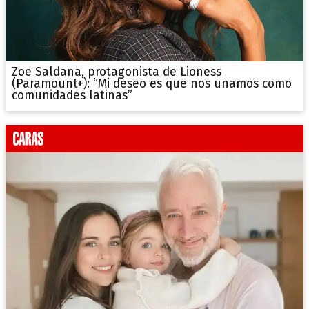
Zoe Saldana, protagonista de Lioness
(Paramount+): “Mi deseo es que nos unamos como
comunidades latinas”