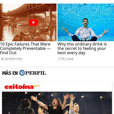
MÁS EN