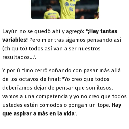
Layún no se quedó ahí y agregó: "
¡Hay tantas
variables!
Pero mientras sigamos pensando así
(chiquito) todos así van a ser nuestros
resultados...".
Y por último cerró soñando con pasar más allá
de los octavos de final: "Yo creo que todos
deberíamos dejar de pensar que son ilusos,
vamos a una competencia y yo no creo que todos
ustedes estén cómodos o pongan un tope.
Hay
que aspirar a más en la vida
".