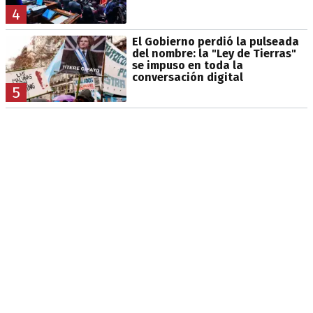
4
El Gobierno perdió la pulseada
del nombre: la "Ley de Tierras"
se impuso en toda la
conversación digital
5