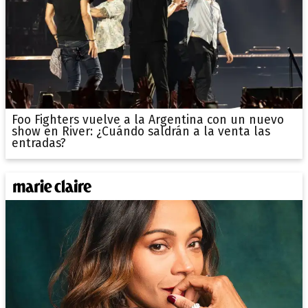
Foo Fighters vuelve a la Argentina con un nuevo
show en River: ¿Cuándo saldrán a la venta las
entradas?