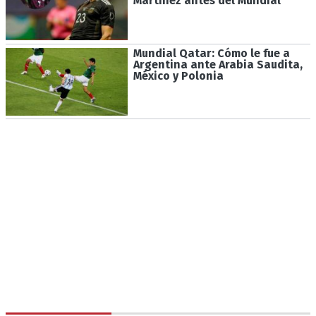
Martínez antes del Mundial
Mundial Qatar: Cómo le fue a
Argentina ante Arabia Saudita,
México y Polonia