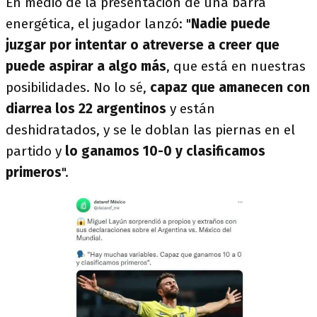
En medio de la presentación de una barra
energética, el jugador lanzó: "
Nadie puede
juzgar por intentar o atreverse a creer que
puede aspirar a algo más
, que está en nuestras
posibilidades. No lo sé,
capaz que amanecen con
diarrea los 22 argentinos
y están
deshidratados, y se le doblan las piernas en el
partido y
lo ganamos 10-0 y clasificamos
primeros
".