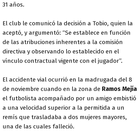
31 años.
El club le comunicó la decisión a Tobio, quien la
aceptó, y argumentó: “Se establece en función
de las atribuciones inherentes a la comisión
directiva y observando lo establecido en el
vínculo contractual vigente con el jugador”.
El accidente vial ocurrió en la madrugada del 8
de noviembre cuando en la zona de
Ramos Mejía
el futbolista acompañado por un amigo embistió
a una velocidad superior a la permitida a un
remís que trasladaba a dos mujeres mayores,
una de las cuales falleció.