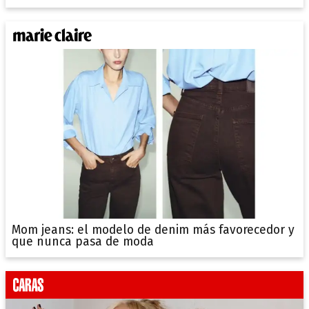
Mom jeans: el modelo de denim más favorecedor y
que nunca pasa de moda