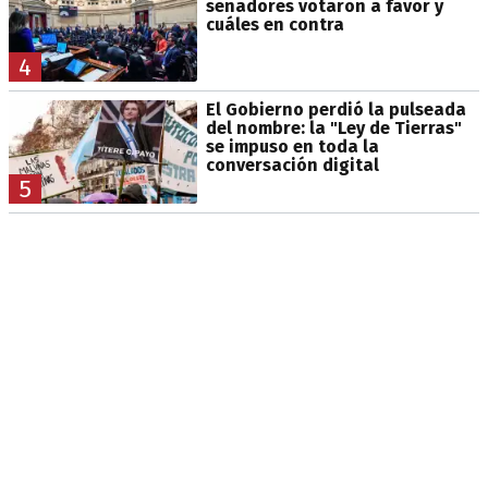
senadores votaron a favor y
cuáles en contra
4
El Gobierno perdió la pulseada
del nombre: la "Ley de Tierras"
se impuso en toda la
conversación digital
5