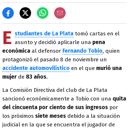
E
studiantes de La Plata
tomó cartas en el
asunto y decidió aplicarle una
pena
económica
al defensor
Fernando Tobio
, quien
protagonizó el pasado 8 de noviembre un
accidente automovilístico
en el que
murió una
mujer
de
83 años
.
La Comisión Directiva del club de La Plata
sancionó económicamente a Tobio con una
quita
del cincuenta por ciento de sus ingresos
por
los próximos
siete meses
debido a la situación
judicial en la que se encuentra el jugador de