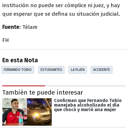
institución no puede ser cómplice ni juez, y hay
que esperar que se defina su situación judicial.
Fuente
: Télam
FH
En esta Nota
FERNANDO TOBIO
ESTUDIANTES
LA PLATA
ACCIDENTE
También te puede interesar
Confirman que Fernando Tobio
manejaba alcoholizado el día
que chocó y murió una mujer