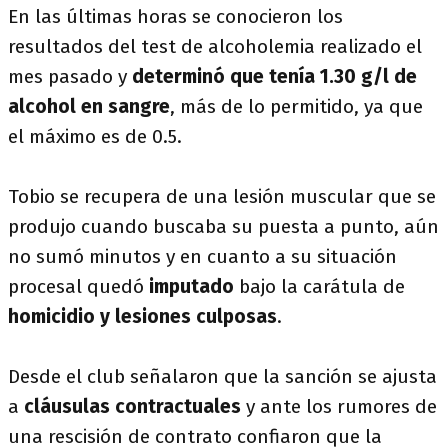
En las últimas horas se conocieron los
resultados del test de alcoholemia realizado el
mes pasado y
determinó que tenía 1.30 g/l de
alcohol en sangre
, más de lo permitido, ya que
el máximo es de 0.5.
Tobio se recupera de una lesión muscular que se
produjo cuando buscaba su puesta a punto, aún
no sumó minutos y en cuanto a su situación
procesal quedó
imputado
bajo la carátula de
homicidio y lesiones culposas
.
Desde el club señalaron que la sanción se ajusta
a
cláusulas contractuales
y ante los rumores de
una rescisión de contrato confiaron que la