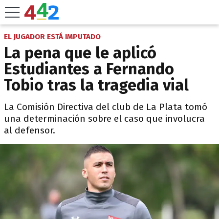
EL JUGADOR ESTÁ IMPUTADO
La pena que le aplicó
Estudiantes a Fernando
Tobio tras la tragedia vial
La Comisión Directiva del club de La Plata tomó
una determinación sobre el caso que involucra
al defensor.