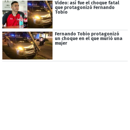
Video: así fue el choque fatal
que protagonizó Fernando
Tobio
Fernando Tobio protagonizó
un choque en el que murió una
mujer