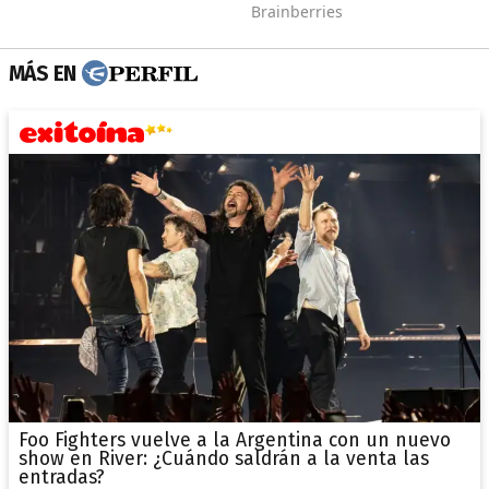
MÁS EN
Foo Fighters vuelve a la Argentina con un nuevo
show en River: ¿Cuándo saldrán a la venta las
entradas?