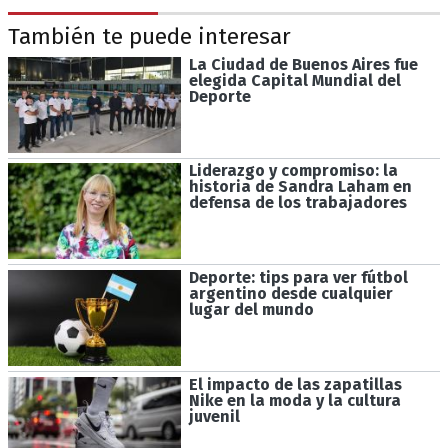
También te puede interesar
La Ciudad de Buenos Aires fue
elegida Capital Mundial del
Deporte
Liderazgo y compromiso: la
historia de Sandra Laham en
defensa de los trabajadores
Deporte: tips para ver fútbol
argentino desde cualquier
lugar del mundo
El impacto de las zapatillas
Nike en la moda y la cultura
juvenil