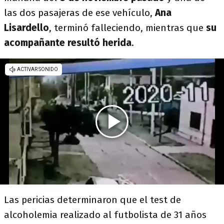
las dos pasajeras de ese vehículo,
Ana
Lisardello
, terminó falleciendo, mientras que
su
acompañante resultó herida
.
Las pericias determinaron que el test de
alcoholemia realizado al futbolista de 31 años