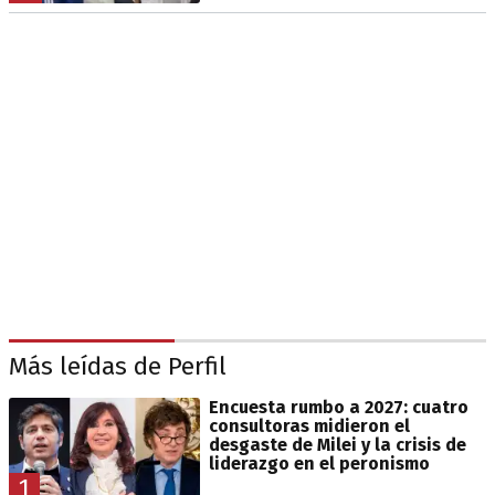
Más leídas de Perfil
Encuesta rumbo a 2027: cuatro
consultoras midieron el
desgaste de Milei y la crisis de
liderazgo en el peronismo
1