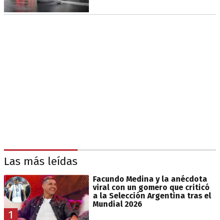
Las más leídas
Facundo Medina y la anécdota
viral con un gomero que criticó
a la Selección Argentina tras el
Mundial 2026
1