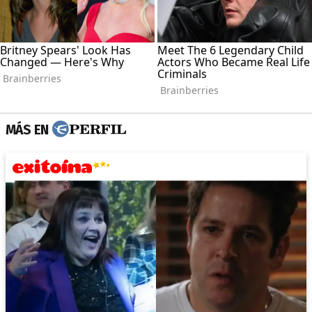
MÁS EN