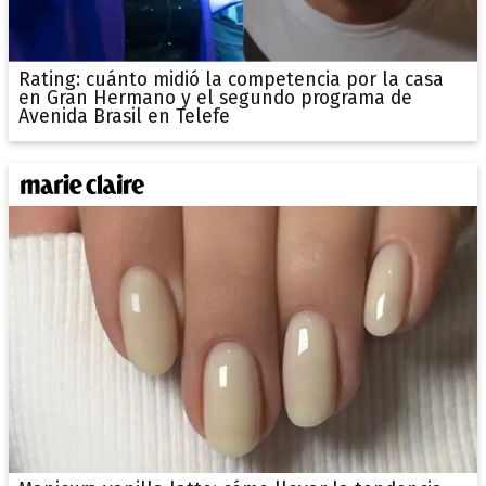
Rating: cuánto midió la competencia por la casa
en Gran Hermano y el segundo programa de
Avenida Brasil en Telefe