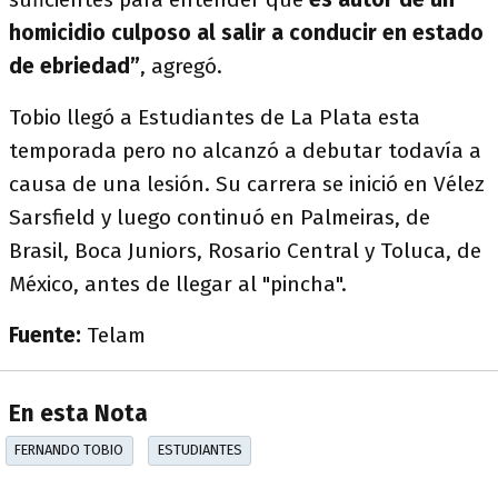
homicidio culposo al salir a conducir en estado
de ebriedad”
, agregó.
Tobio llegó a Estudiantes de La Plata esta
temporada pero no alcanzó a debutar todavía a
causa de una lesión. Su carrera se inició en Vélez
Sarsfield y luego continuó en Palmeiras, de
Brasil, Boca Juniors, Rosario Central y Toluca, de
México, antes de llegar al "pincha".
Fuente:
Telam
En esta Nota
FERNANDO TOBIO
ESTUDIANTES