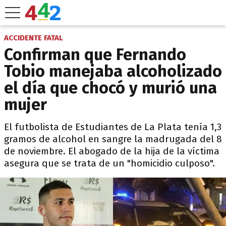
ACCIDENTE FATAL
Confirman que Fernando
Tobio manejaba alcoholizado
el día que chocó y murió una
mujer
El futbolista de Estudiantes de La Plata tenía 1,3
gramos de alcohol en sangre la madrugada del 8
de noviembre. El abogado de la hija de la víctima
asegura que se trata de un "homicidio culposo".