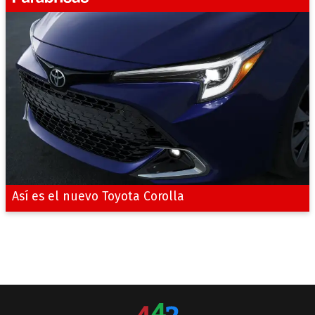
Así es el nuevo Toyota Corolla