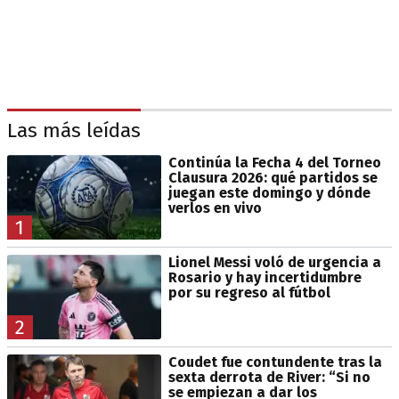
Las más leídas
Continúa la Fecha 4 del Torneo
Clausura 2026: qué partidos se
juegan este domingo y dónde
verlos en vivo
1
Lionel Messi voló de urgencia a
Rosario y hay incertidumbre
por su regreso al fútbol
2
Coudet fue contundente tras la
sexta derrota de River: “Si no
se empiezan a dar los