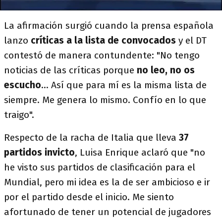
La afirmación surgió cuando la prensa española
lanzo
críticas a la lista de convocados
y el DT
contestó de manera contundente: "No tengo
noticias de las críticas porque
no leo, no os
escucho
... Así que para mí es la misma lista de
siempre. Me genera lo mismo. Confío en lo que
traigo".
Respecto de la racha de Italia que lleva
37
partidos invicto
, Luisa Enrique aclaró que "no
he visto sus partidos de clasificación para el
Mundial, pero mi idea es la de ser ambicioso e ir
por el partido desde el inicio. Me siento
afortunado de tener un potencial de jugadores