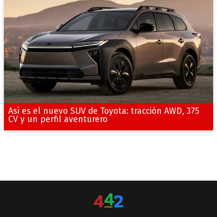
Así es el nuevo SUV de Toyota: tracción AWD, 375
CV y un perfil aventurero