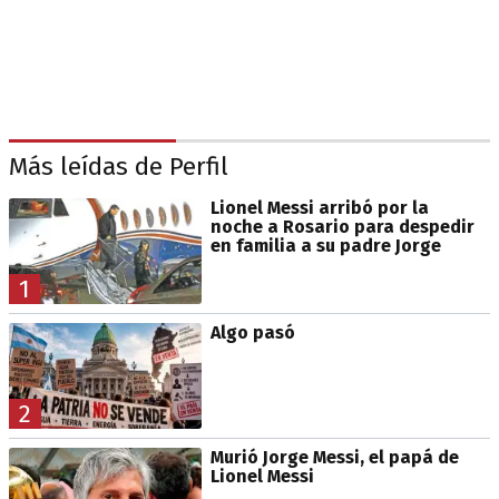
Más leídas de Perfil
Lionel Messi arribó por la
noche a Rosario para despedir
en familia a su padre Jorge
1
Algo pasó
2
Murió Jorge Messi, el papá de
Lionel Messi