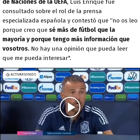
de Naciones de la UEFA
, Luis Enrique fue
consultado sobre el rol de la prensa
especializada española y contestó que “no os leo
porque creo que
sé más de fútbol que la
mayoría y porque tengo más información que
vosotros.
No hay una opinión que pueda leer
que me pueda interesar".