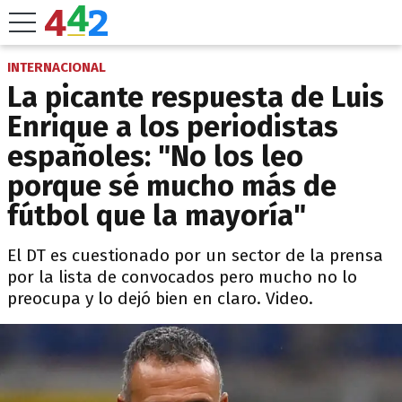
INTERNACIONAL
La picante respuesta de Luis
Enrique a los periodistas
españoles: "No los leo
porque sé mucho más de
fútbol que la mayoría"
El DT es cuestionado por un sector de la prensa
por la lista de convocados pero mucho no lo
preocupa y lo dejó bien en claro. Video.