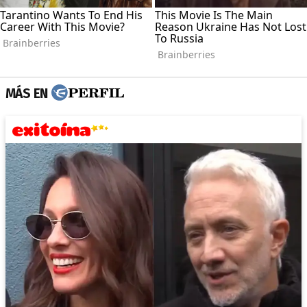
MÁS EN