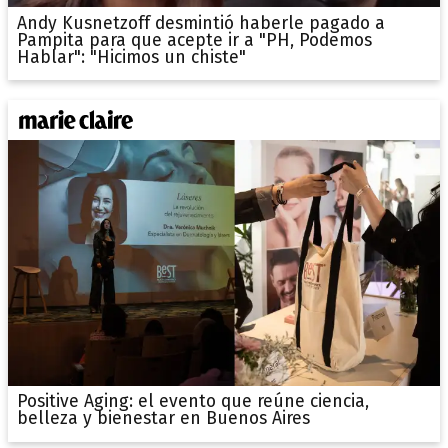
Andy Kusnetzoff desmintió haberle pagado a
Pampita para que acepte ir a "PH, Podemos
Hablar": "Hicimos un chiste"
Positive Aging: el evento que reúne ciencia,
belleza y bienestar en Buenos Aires