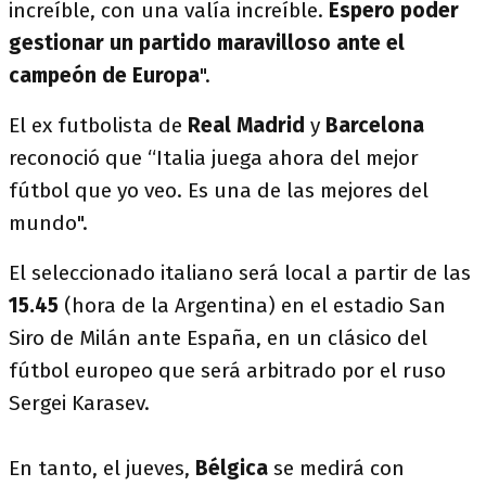
increíble, con una valía increíble.
Espero poder
gestionar un partido maravilloso ante el
campeón de Europa
".
El ex futbolista de
Real Madrid
y
Barcelona
reconoció que “Italia juega ahora del mejor
fútbol que yo veo. Es una de las mejores del
mundo".
El seleccionado italiano será local a partir de las
15.45
(hora de la Argentina) en el estadio San
Siro de Milán ante España, en un clásico del
fútbol europeo que será arbitrado por el ruso
Sergei Karasev.
En tanto, el jueves,
Bélgica
se medirá con