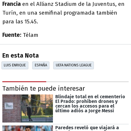
Francia
en el Allianz Stadium de la Juventus, en
Turín, en una semifinal programada también
para las 15.45.
Fuente:
Télam
En esta Nota
LUIS ENRIQUE
ESPAÑA
UEFA NATIONS LEAGUE
También te puede interesar
Blindaje total en el cementerio
El Prado: prohíben drones y
cercan los accesos para el
último adiós a Jorge Messi
Paredes reveló que viajará a