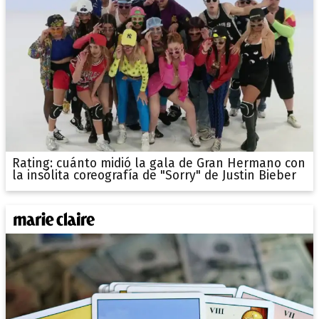
Rating: cuánto midió la gala de Gran Hermano con
la insólita coreografía de "Sorry" de Justin Bieber