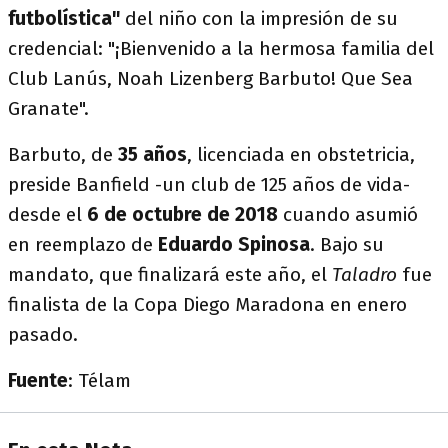
futbolística"
del niño con la impresión de su
credencial: "¡Bienvenido a la hermosa familia del
Club Lanús, Noah Lizenberg Barbuto! Que Sea
Granate".
Barbuto, de
35 años
, licenciada en obstetricia,
preside Banfield -un club de 125 años de vida-
desde el
6 de octubre de 2018
cuando asumió
en reemplazo de
Eduardo Spinosa
. Bajo su
mandato, que finalizará este año, el
Taladro
fue
finalista de la Copa Diego Maradona en enero
pasado.
Fuente
: Télam