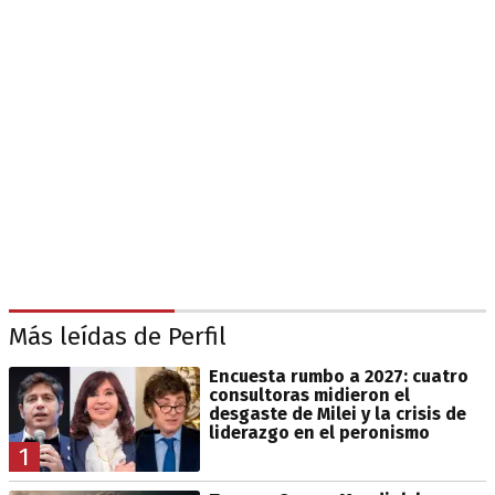
Más leídas de Perfil
Encuesta rumbo a 2027: cuatro
consultoras midieron el
desgaste de Milei y la crisis de
liderazgo en el peronismo
1