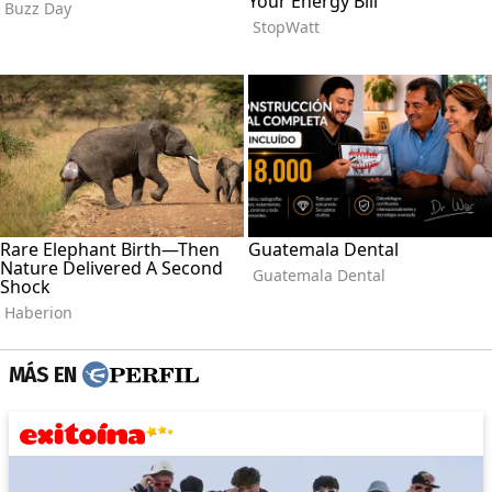
MÁS EN