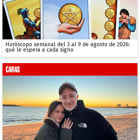
Horóscopo semanal del 3 al 9 de agosto de 2026:
qué le espera a cada signo