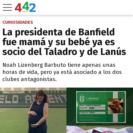
CURIOSIDADES
La presidenta de Banfield
fue mamá y su bebé ya es
socio del Taladro y de Lanús
Noah Lizenberg Barbuto tiene apenas unas
horas de vida, pero ya está asociado a los dos
clubes antagonistas.