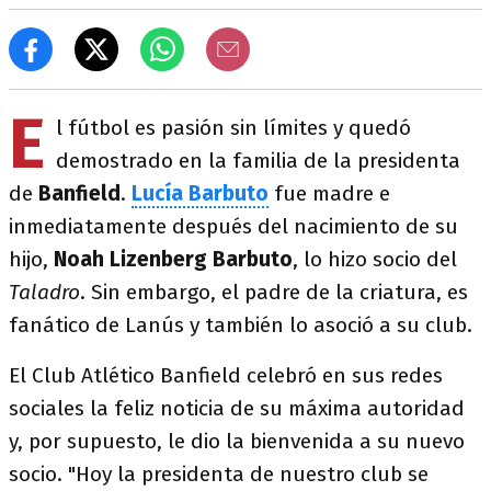
E
l fútbol es pasión sin límites y quedó
demostrado en la familia de la presidenta
de
Banfield
.
Lucía Barbuto
fue madre e
inmediatamente después del nacimiento de su
hijo,
Noah Lizenberg Barbuto
,
lo hizo socio del
Taladro
. Sin embargo, el padre de la criatura, es
fanático de Lanús y también lo asoció a su club.
El Club Atlético Banfield celebró en sus redes
sociales la feliz noticia de su máxima autoridad
y, por supuesto, le dio la bienvenida a su nuevo
socio. "Hoy la presidenta de nuestro club se