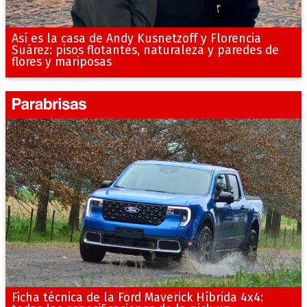
Así es la casa de Andy Kusnetzoff y Florencia
Suárez: pisos flotantes, naturaleza y paredes de
flores y mariposas
Ficha técnica de la Ford Maverick Híbrida 4x4: