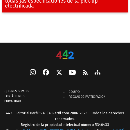
todas las especificaciones de la pick-up
electrificada
QUIENES SOMOS
EQUIPO
CONTÁCTENOS
REGLAS DE PARTICIPACIÓN
PRIVACIDAD
442 - Editorial Perfil S.A.
| © Perfil.com 2006-2026 - Todos los derechos
reservados.
Registro de la propiedad intelectual número 5346433