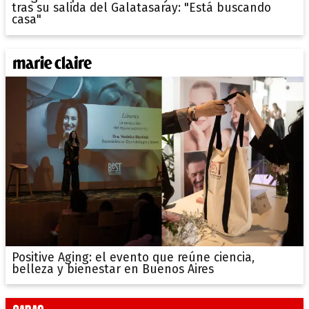
tras su salida del Galatasaray: "Está buscando
casa"
Positive Aging: el evento que reúne ciencia,
belleza y bienestar en Buenos Aires