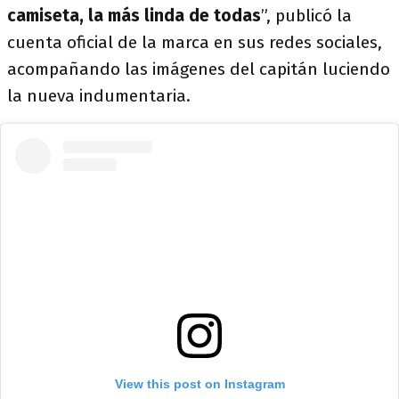
camiseta, la más linda de todas
”, publicó la
cuenta oficial de la marca en sus redes sociales,
acompañando las imágenes del capitán luciendo
la nueva indumentaria.
View this post on Instagram