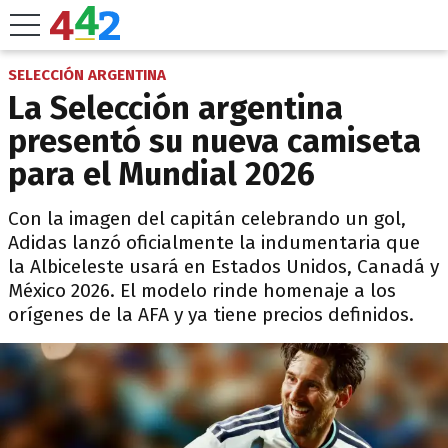
SELECCIÓN ARGENTINA
La Selección argentina
presentó su nueva camiseta
para el Mundial 2026
Con la imagen del capitán celebrando un gol,
Adidas lanzó oficialmente la indumentaria que
la Albiceleste usará en Estados Unidos, Canadá y
México 2026. El modelo rinde homenaje a los
orígenes de la AFA y ya tiene precios definidos.