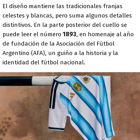
El diseño mantiene las tradicionales franjas
celestes y blancas, pero suma algunos detalles
distintivos. En la parte posterior del cuello se
puede leer el número
1893
, en homenaje al año
de fundación de la Asociación del Fútbol
Argentino (AFA), un guiño a la historia y la
identidad del fútbol nacional.