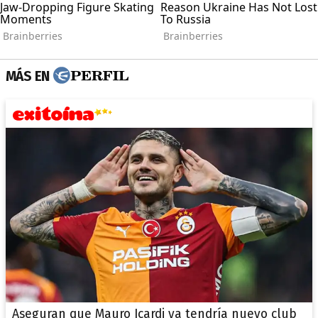
MÁS EN
Aseguran que Mauro Icardi ya tendría nuevo club