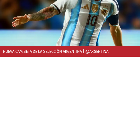
NUEVA CAMISETA DE LA SELECCIÓN ARGENTINA
| @ARGENTINA