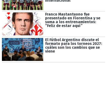
internacional
Franco Mastantuono fue
presentado en Fiorentina y se
suma a los entrenamientos:
“Feliz de estar aquí”
El Fútbol Argentino discute el
formato para los torneos 2027:
cuáles son los cambios que se
viene