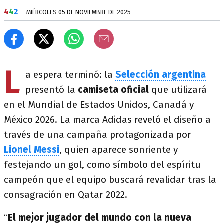
4
4
2
MIÉRCOLES 05 DE NOVIEMBRE DE 2025
L
a espera terminó: la
Selección argentina
presentó la
camiseta oficial
que utilizará
en el Mundial de Estados Unidos, Canadá y
México 2026. La marca Adidas reveló el diseño a
través de una campaña protagonizada por
Lionel Messi
, quien aparece sonriente y
festejando un gol, como símbolo del espíritu
campeón que el equipo buscará revalidar tras la
consagración en Qatar 2022.
“
El mejor jugador del mundo con la nueva