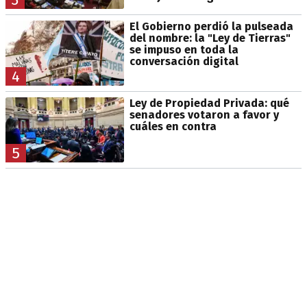
El Gobierno perdió la pulseada
del nombre: la "Ley de Tierras"
se impuso en toda la
conversación digital
4
Ley de Propiedad Privada: qué
senadores votaron a favor y
cuáles en contra
5