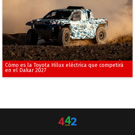
Cómo es la Toyota Hilux eléctrica que competirá
en el Dakar 2027