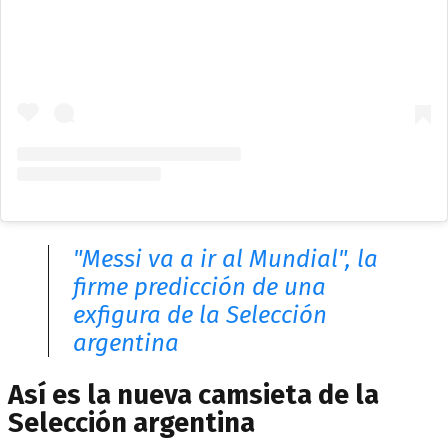
"Messi va a ir al Mundial", la
firme predicción de una
exfigura de la Selección
argentina
Así es la nueva camsieta de la
Selección argentina