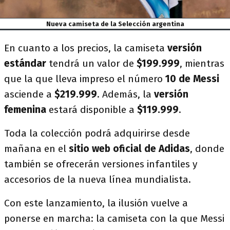
Nueva camiseta de la Selección argentina
En cuanto a los precios, la camiseta
versión
estándar
tendrá un valor de
$199.999
, mientras
que la que lleva impreso el número
10 de Messi
asciende a
$219.999
. Además, la
versión
femenina
estará disponible a
$119.999
.
Toda la colección podrá adquirirse desde
mañana en el
sitio web oficial de Adidas
, donde
también se ofrecerán versiones infantiles y
accesorios de la nueva línea mundialista.
Con este lanzamiento, la ilusión vuelve a
ponerse en marcha: la camiseta con la que Messi