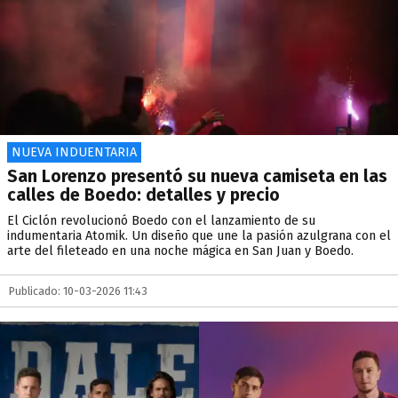
NUEVA INDUENTARIA
San Lorenzo presentó su nueva camiseta en las
calles de Boedo: detalles y precio
El Ciclón revolucionó Boedo con el lanzamiento de su
indumentaria Atomik. Un diseño que une la pasión azulgrana con el
arte del fileteado en una noche mágica en San Juan y Boedo.
Publicado: 10-03-2026 11:43