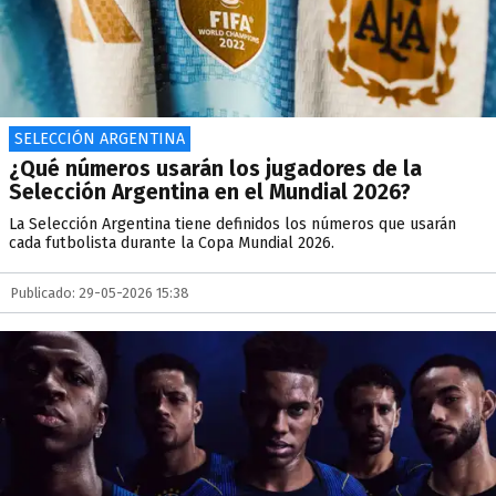
SELECCIÓN ARGENTINA
¿Qué números usarán los jugadores de la
Selección Argentina en el Mundial 2026?
La Selección Argentina tiene definidos los números que usarán
cada futbolista durante la Copa Mundial 2026.
Publicado: 29-05-2026 15:38