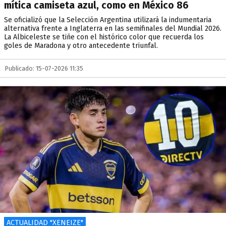
mítica camiseta azul, como en México 86
Se oficializó que la Selección Argentina utilizará la indumentaria
alternativa frente a Inglaterra en las semifinales del Mundial 2026.
La Albiceleste se tiñe con el histórico color que recuerda los
goles de Maradona y otro antecedente triunfal.
Publicado: 15-07-2026 11:35
ACTUALIDAD "XENEIZE"