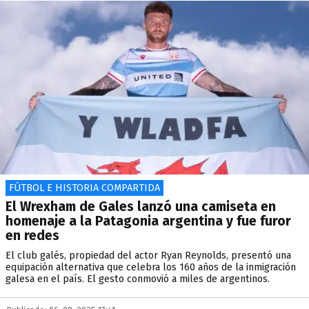
FÚTBOL E HISTORIA COMPARTIDA
El Wrexham de Gales lanzó una camiseta en
homenaje a la Patagonia argentina y fue furor
en redes
El club galés, propiedad del actor Ryan Reynolds, presentó una
equipación alternativa que celebra los 160 años de la inmigración
galesa en el país. El gesto conmovió a miles de argentinos.