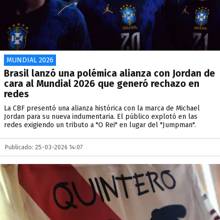
MUNDIAL 2026
Brasil lanzó una polémica alianza con Jordan de
cara al Mundial 2026 que generó rechazo en
redes
La CBF presentó una alianza histórica con la marca de Michael
Jordan para su nueva indumentaria. El público explotó en las
redes exigiendo un tributo a "O Rei" en lugar del "Jumpman".
Publicado: 25-03-2026 14:07