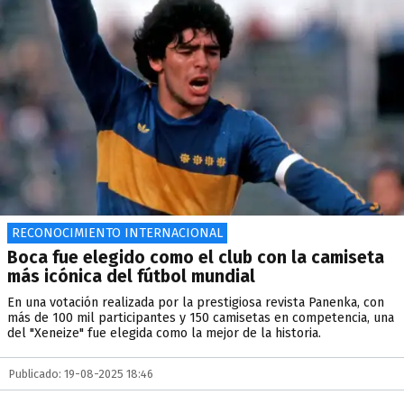
RECONOCIMIENTO INTERNACIONAL
Boca fue elegido como el club con la camiseta
más icónica del fútbol mundial
En una votación realizada por la prestigiosa revista Panenka, con
más de 100 mil participantes y 150 camisetas en competencia, una
del "Xeneize" fue elegida como la mejor de la historia.
Publicado: 19-08-2025 18:46