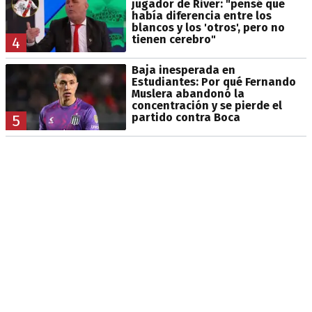
jugador de River: "pensé que
había diferencia entre los
blancos y los 'otros', pero no
tienen cerebro"
4
Baja inesperada en
Estudiantes: Por qué Fernando
Muslera abandonó la
concentración y se pierde el
partido contra Boca
5