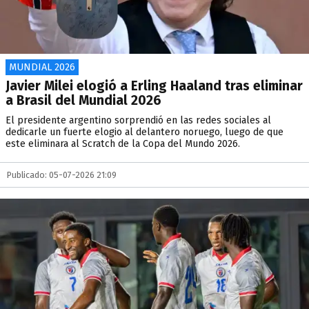
MUNDIAL 2026
Javier Milei elogió a Erling Haaland tras eliminar
a Brasil del Mundial 2026
El presidente argentino sorprendió en las redes sociales al
dedicarle un fuerte elogio al delantero noruego, luego de que
este eliminara al Scratch de la Copa del Mundo 2026.
Publicado: 05-07-2026 21:09