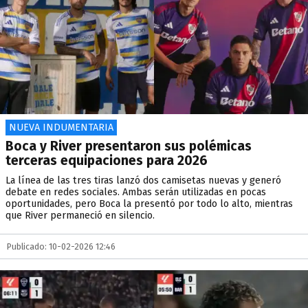
NUEVA INDUMENTARIA
Boca y River presentaron sus polémicas
terceras equipaciones para 2026
La línea de las tres tiras lanzó dos camisetas nuevas y generó
debate en redes sociales. Ambas serán utilizadas en pocas
oportunidades, pero Boca la presentó por todo lo alto, mientras
que River permaneció en silencio.
Publicado: 10-02-2026 12:46