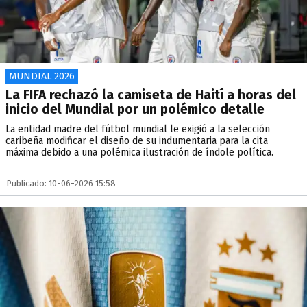
MUNDIAL 2026
La FIFA rechazó la camiseta de Haití a horas del
inicio del Mundial por un polémico detalle
La entidad madre del fútbol mundial le exigió a la selección
caribeña modificar el diseño de su indumentaria para la cita
máxima debido a una polémica ilustración de índole política.
Publicado: 10-06-2026 15:58