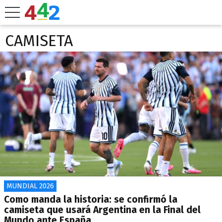
CAMISETA
MUNDIAL 2026
Como manda la historia: se confirmó la
camiseta que usará Argentina en la Final del
Mundo ante España