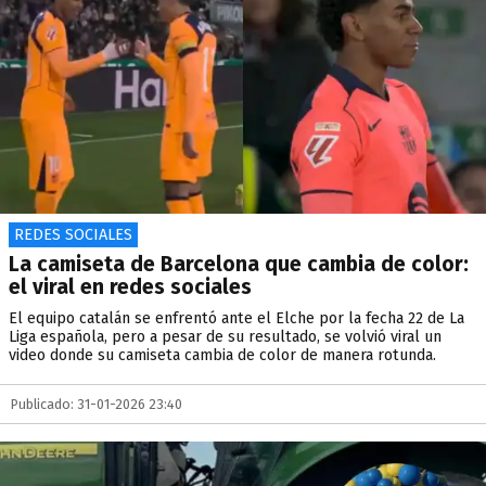
REDES SOCIALES
La camiseta de Barcelona que cambia de color:
el viral en redes sociales
El equipo catalán se enfrentó ante el Elche por la fecha 22 de La
Liga española, pero a pesar de su resultado, se volvió viral un
video donde su camiseta cambia de color de manera rotunda.
Publicado: 31-01-2026 23:40