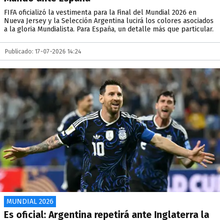
FIFA oficializó la vestimenta para la Final del Mundial 2026 en
Nueva Jersey y la Selección Argentina lucirá los colores asociados
a la gloria Mundialista. Para España, un detalle más que particular.
Publicado: 17-07-2026 14:24
MUNDIAL 2026
Es oficial: Argentina repetirá ante Inglaterra la