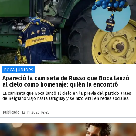
BOCA JUNIORS
Apareció la camiseta de Russo que Boca lanzó
al cielo como homenaje: quién la encontró
La camiseta que Boca lanzó al cielo en la previa del partido antes
de Belgrano viajó hasta Uruguay y se hizo viral en redes sociales.
Publicado: 12-11-2025 14:45