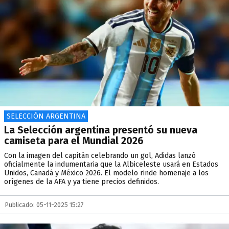
SELECCIÓN ARGENTINA
La Selección argentina presentó su nueva
camiseta para el Mundial 2026
Con la imagen del capitán celebrando un gol, Adidas lanzó
oficialmente la indumentaria que la Albiceleste usará en Estados
Unidos, Canadá y México 2026. El modelo rinde homenaje a los
orígenes de la AFA y ya tiene precios definidos.
Publicado: 05-11-2025 15:27