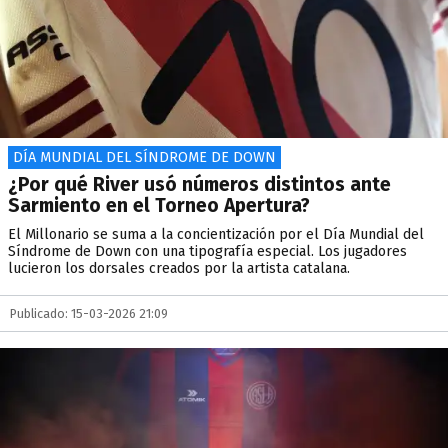
DÍA MUNDIAL DEL SÍNDROME DE DOWN
¿Por qué River usó números distintos ante
Sarmiento en el Torneo Apertura?
El Millonario se suma a la concientización por el Día Mundial del
Síndrome de Down con una tipografía especial. Los jugadores
lucieron los dorsales creados por la artista catalana.
Publicado: 15-03-2026 21:09