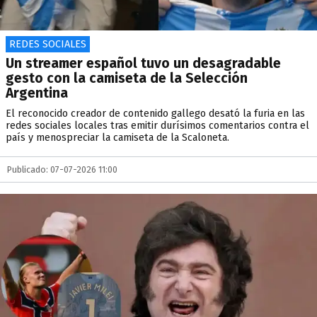
REDES SOCIALES
Un streamer español tuvo un desagradable
gesto con la camiseta de la Selección
Argentina
El reconocido creador de contenido gallego desató la furia en las
redes sociales locales tras emitir durísimos comentarios contra el
país y menospreciar la camiseta de la Scaloneta.
Publicado: 07-07-2026 11:00