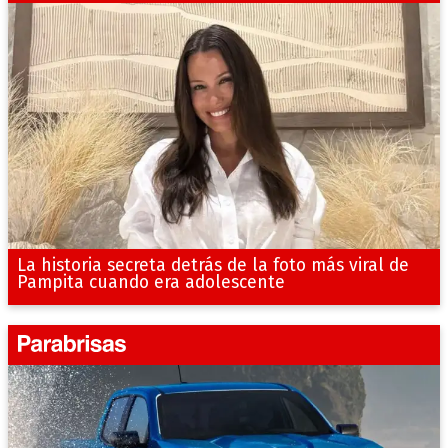
La historia secreta detrás de la foto más viral de
Pampita cuando era adolescente