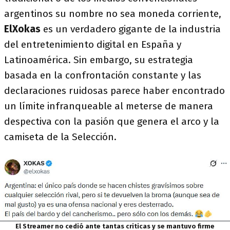
argentinos su nombre no sea moneda corriente,
ElXokas
es un verdadero gigante de la industria
del entretenimiento digital en España y
Latinoamérica. Sin embargo, su estrategia
basada en la confrontación constante y las
declaraciones ruidosas parece haber encontrado
un límite infranqueable al meterse de manera
despectiva con la pasión que genera el arco y la
camiseta de la Selección.
El Streamer no cedió ante tantas criticas y se mantuvo firme