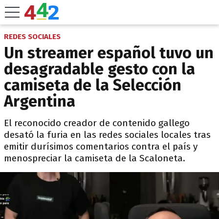
REDES SOCIALES
Un streamer español tuvo un
desagradable gesto con la
camiseta de la Selección
Argentina
El reconocido creador de contenido gallego
desató la furia en las redes sociales locales tras
emitir durísimos comentarios contra el país y
menospreciar la camiseta de la Scaloneta.