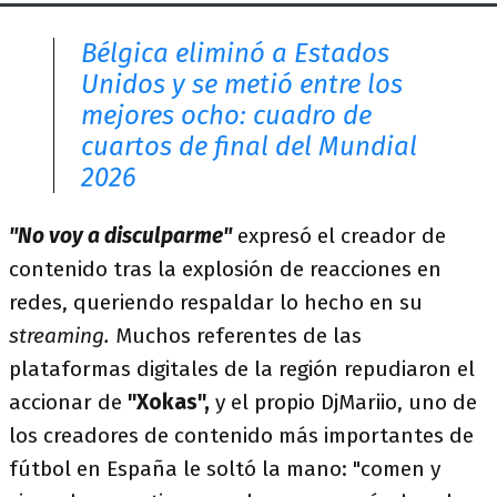
Bélgica eliminó a Estados
Unidos y se metió entre los
mejores ocho: cuadro de
cuartos de final del Mundial
2026
"No voy a disculparme"
expresó el creador de
contenido tras la explosión de reacciones en
redes, queriendo respaldar lo hecho en su
streaming.
Muchos referentes de las
plataformas digitales de la región repudiaron el
accionar de
"Xokas",
y el propio DjMariio, uno de
los creadores de contenido más importantes de
fútbol en España le soltó la mano: "comen y