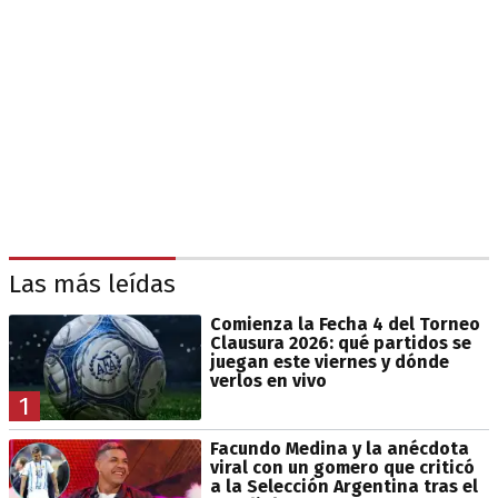
Las más leídas
Comienza la Fecha 4 del Torneo
Clausura 2026: qué partidos se
juegan este viernes y dónde
verlos en vivo
1
Facundo Medina y la anécdota
viral con un gomero que criticó
a la Selección Argentina tras el