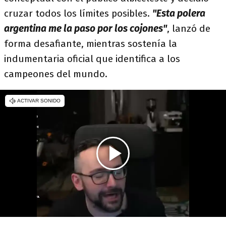
cruzar todos los límites posibles.
"Esta polera
argentina me la paso por los cojones"
, lanzó de
forma desafiante, mientras sostenía la
indumentaria oficial que identifica a los
campeones del mundo.