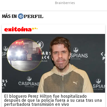
MÁS EN
El bloguero Perez Hilton fue hospitalizado
después de que la policía fuera a su casa tras una
perturbadora transmisión en vivo