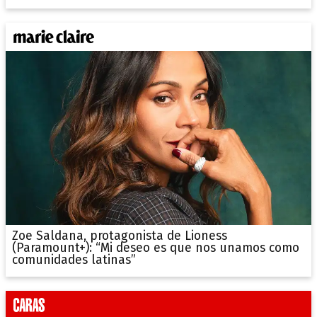
Zoe Saldana, protagonista de Lioness
(Paramount+): “Mi deseo es que nos unamos como
comunidades latinas”