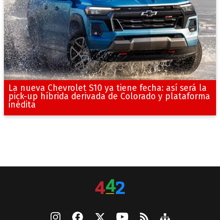
La nueva Chevrolet S10 ya tiene fecha: así será la
pick-up híbrida derivada de Colorado y plataforma
inédita