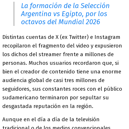
La formación de la Selección
Argentina vs Egipto, por los
octavos del Mundial 2026
Distintas cuentas de X (ex Twitter) e Instagram
recopilaron el fragmento del video y expusieron
los dichos del streamer frente a millones de
personas. Muchos usuarios recordaron que, si
bien el creador de contenido tiene una enorme
audiencia global de casi tres millones de
seguidores, sus constantes roces con el público
sudamericano terminaron por sepultar su
desgastada reputación en la región.
Aunque en el día a día de la televisión
tradicional o de los medios convencionales