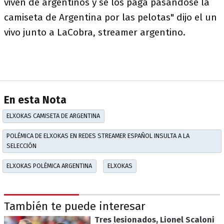
viven de argentinos y se los paga pasándose la
camiseta de Argentina por las pelotas" dijo el un
vivo junto a LaCobra, streamer argentino.
En esta Nota
ELXOKAS CAMISETA DE ARGENTINA
POLÉMICA DE ELXOKAS EN REDES STREAMER ESPAÑOL INSULTA A LA
SELECCIÓN
ELXOKAS POLÉMICA ARGENTINA
ELXOKAS
También te puede interesar
Tres lesionados, Lionel Scaloni