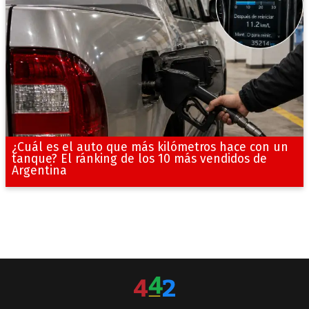
¿Cuál es el auto que más kilómetros hace con un
tanque? El ránking de los 10 más vendidos de
Argentina