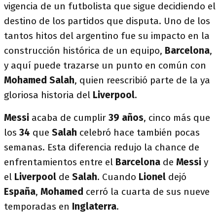
vigencia de un futbolista que sigue decidiendo el
destino de los partidos que disputa. Uno de los
tantos hitos del argentino fue su impacto en la
construcción histórica de un equipo,
Barcelona
,
y aquí puede trazarse un punto en común con
Mohamed Salah
, quien reescribió parte de la ya
gloriosa historia del
Liverpool
.
Messi
acaba de cumplir
39 años
, cinco más que
los
34
que
Salah
celebró hace también pocas
semanas. Esta diferencia redujo la chance de
enfrentamientos entre el
Barcelona
de
Messi
y
el
Liverpool
de
Salah
. Cuando
Lionel
dejó
España
,
Mohamed
cerró la cuarta de sus nueve
temporadas en
Inglaterra
.