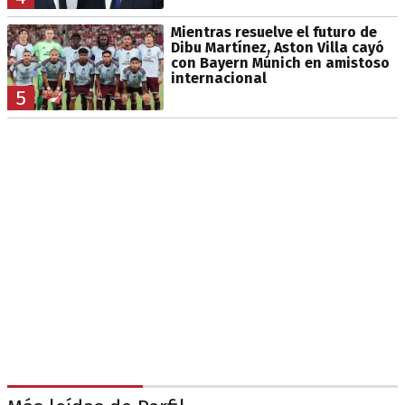
Mientras resuelve el futuro de
Dibu Martínez, Aston Villa cayó
con Bayern Múnich en amistoso
internacional
5