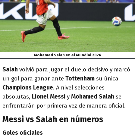
Mohamed Salah en el Mundial 2026
Salah
volvió para jugar el duelo decisivo y marcó
un gol para ganar ante
Tottenham
su única
Champions League
. A nivel selecciones
absolutas,
Lionel Messi
y
Mohamed Salah
se
enfrentarán por primera vez de manera oficial.
Messi vs Salah en números
Goles oficiales