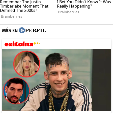
MÁS EN