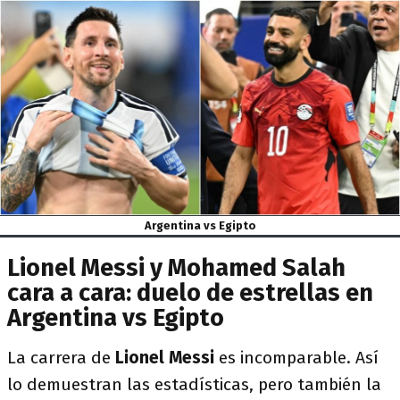
Argentina vs Egipto
Lionel Messi y Mohamed Salah
cara a cara: duelo de estrellas en
Argentina vs Egipto
La carrera de
Lionel Messi
es incomparable. Así
lo demuestran las estadísticas, pero también la