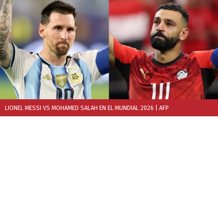
LIONEL MESSI VS MOHAMED SALAH EN EL MUNDIAL 2026
| AFP