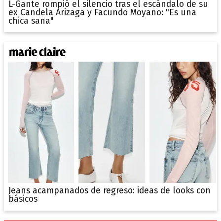
L-Gante rompió el silencio tras el escándalo de su
ex Candela Arizaga y Facundo Moyano: "Es una
chica sana"
Jeans acampanados de regreso: ideas de looks con
básicos