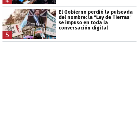
4
El Gobierno perdió la pulseada
del nombre: la "Ley de Tierras"
se impuso en toda la
conversación digital
5