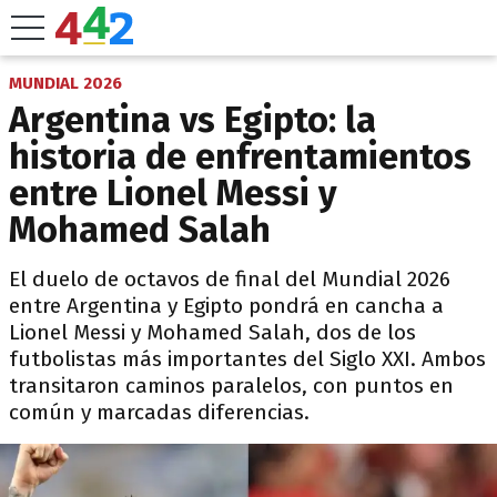
MUNDIAL 2026
Argentina vs Egipto: la
historia de enfrentamientos
entre Lionel Messi y
Mohamed Salah
El duelo de octavos de final del Mundial 2026
entre Argentina y Egipto pondrá en cancha a
Lionel Messi y Mohamed Salah, dos de los
futbolistas más importantes del Siglo XXI. Ambos
transitaron caminos paralelos, con puntos en
común y marcadas diferencias.