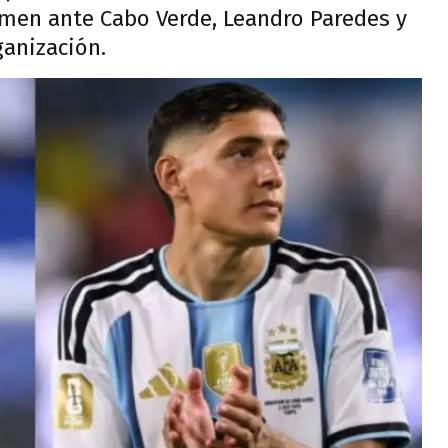
amen ante Cabo Verde, Leandro Paredes y
ganización.