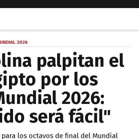
UNDIAL 2026
lina palpitan el
ipto por los
Mundial 2026:
do será fácil"
 para los octavos de final del Mundial