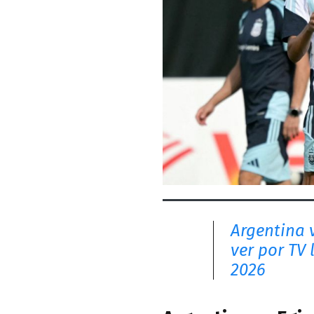
Argentina 
ver por TV 
2026