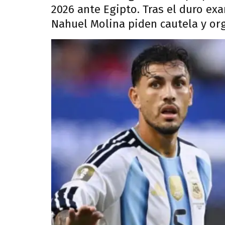
2026 ante Egipto. Tras el duro ex
Nahuel Molina piden cautela y or