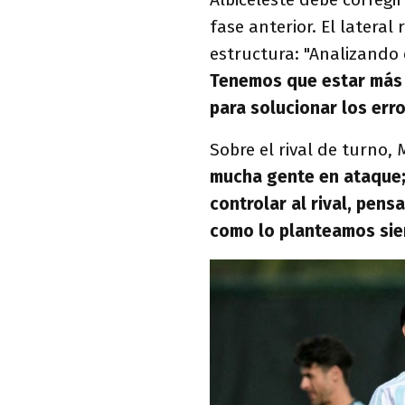
fase anterior. El latera
estructura: "Analizando 
Tenemos que estar más 
para solucionar los erro
Sobre el rival de turno,
mucha gente en ataque;
controlar al rival, pens
como lo planteamos sie