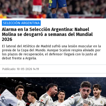
SELECCIÓN ARGENTINA
Alarma en la Selección Argentina: Nahuel
Molina se desgarró a semanas del Mundial
2026
El lateral del Atlético de Madrid sufrió una lesión muscular en la
previa de la Copa del Mundo. Aunque Scaloni respira aliviado por
los plazos de recuperación, el defensor llegará con lo justo al
debut frente a Argelia.
Publicado: 10-05-2026 14:19