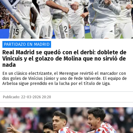
PARTIDAZO EN MADRID
Real Madrid se quedó con el derbi: doblete de
Vinicuis y el golazo de Molina que no sirvió de
nada
En un clásico electrizante, el Merengue revirtió el marcador con
dos goles de Vinícius Júnior y uno de Fede Valverde. El equipo de
Arbeloa sigue prendido en la lucha por el título de Liga.
Publicado: 22-03-2026 20:20