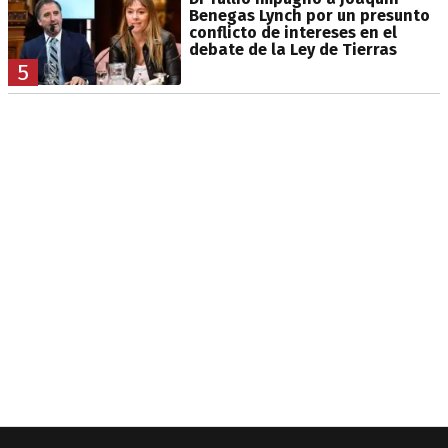
Benegas Lynch por un presunto
conflicto de intereses en el
debate de la Ley de Tierras
5