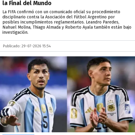
la Final del Mundo
La FIFA confirmó con un comunicado oficial su procedimiento
disciplinario contra la Asociación del Fútbol Argentino por
posibles incumplimientos reglamentarios. Leandro Paredes,
Nahuel Molina, Thiago Almada y Roberto Ayala también están bajo
investigación.
Publicado: 29-07-2026 15:54