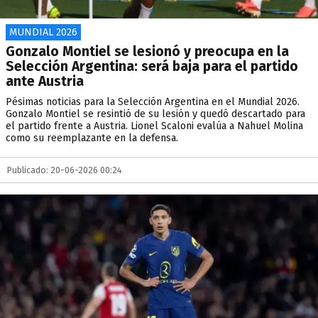
MUNDIAL 2026
Gonzalo Montiel se lesionó y preocupa en la
Selección Argentina: será baja para el partido
ante Austria
Pésimas noticias para la Selección Argentina en el Mundial 2026.
Gonzalo Montiel se resintió de su lesión y quedó descartado para
el partido frente a Austria. Lionel Scaloni evalúa a Nahuel Molina
como su reemplazante en la defensa.
Publicado: 20-06-2026 00:24