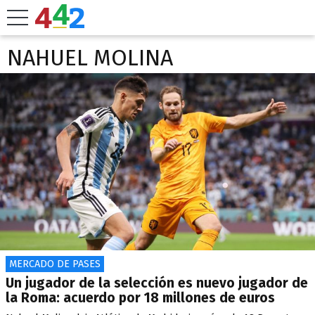
NAHUEL MOLINA
MERCADO DE PASES
Un jugador de la selección es nuevo jugador de
la Roma: acuerdo por 18 millones de euros