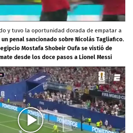
ido y tuvo la oportunidad dorada de empatar a
un penal sancionado sobre Nicolás Tagliafico.
egipcio Mostafa Shobeir Oufa se vistió de
emate desde los doce pasos a Lionel Messi