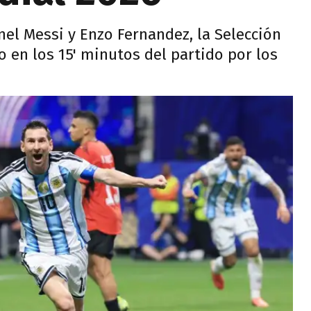
nel Messi y Enzo Fernandez, la Selección
o en los 15' minutos del partido por los