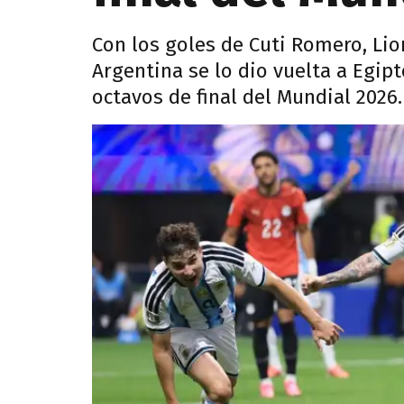
Con los goles de Cuti Romero, Lio
Argentina se lo dio vuelta a Egipt
octavos de final del Mundial 2026.