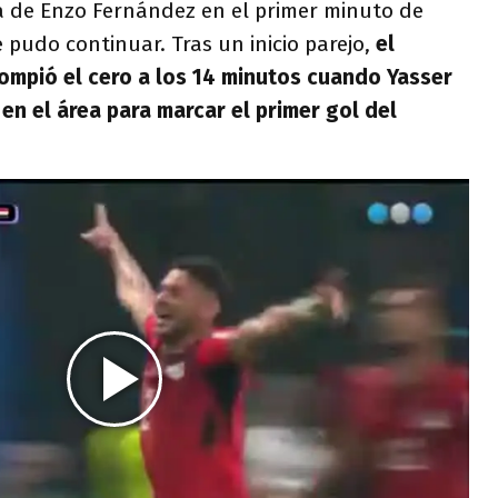
la de Enzo Fernández en el primer minuto de
 pudo continuar. Tras un inicio parejo,
el
ompió el cero a los 14 minutos cuando Yasser
en el área para marcar el primer gol del