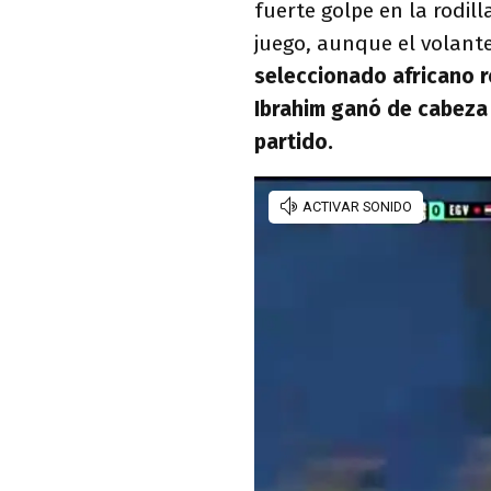
fuerte golpe en la rodil
juego, aunque el volante
seleccionado africano r
Ibrahim ganó de cabeza 
partido.