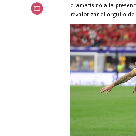
dramatismo a la presenci
revalorizar el orgullo de