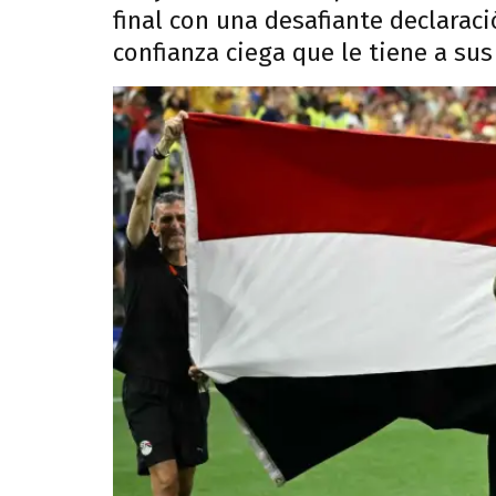
final con una desafiante declaraci
confianza ciega que le tiene a sus