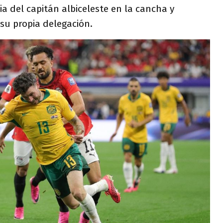
a del capitán albiceleste en la cancha y
 su propia delegación.