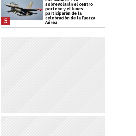
sobrevolarán el centro
porteño y el lunes
participarán de la
celebración de la Fuerza
5
Aérea