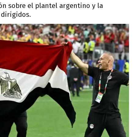
ón sobre el plantel argentino y la
 dirigidos.