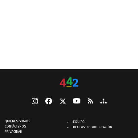
QUIENES SOMOS
EQUIPO
CONTÁCTENOS
REGLAS DE PARTICIPACIÓN
PRIVACIDAD