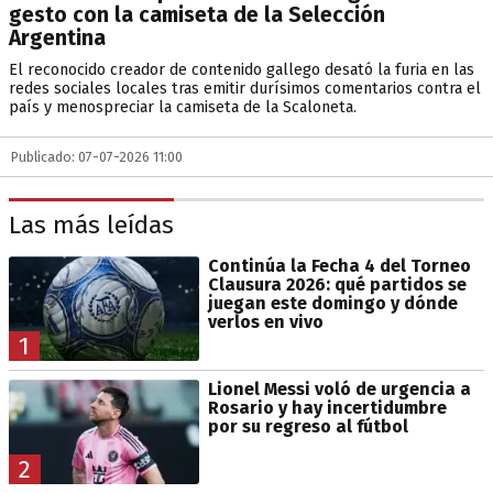
gesto con la camiseta de la Selección
Argentina
El reconocido creador de contenido gallego desató la furia en las
redes sociales locales tras emitir durísimos comentarios contra el
país y menospreciar la camiseta de la Scaloneta.
Publicado: 07-07-2026 11:00
Las más leídas
Continúa la Fecha 4 del Torneo
Clausura 2026: qué partidos se
juegan este domingo y dónde
verlos en vivo
1
Lionel Messi voló de urgencia a
Rosario y hay incertidumbre
por su regreso al fútbol
2