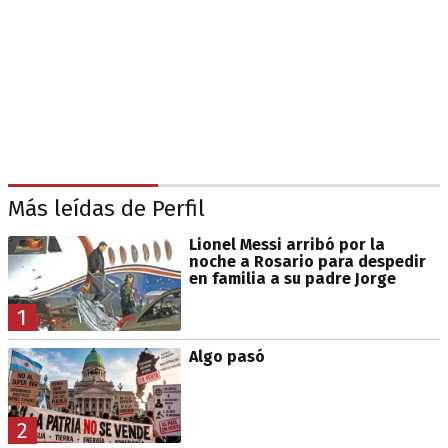
Más leídas de Perfil
Lionel Messi arribó por la
noche a Rosario para despedir
en familia a su padre Jorge
1
Algo pasó
2