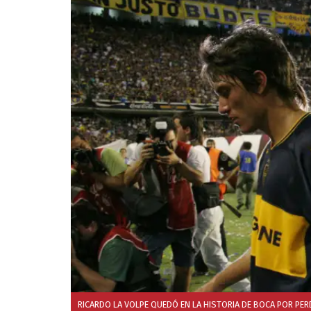
RICARDO LA VOLPE QUEDÓ EN LA HISTORIA DE BOCA POR PE