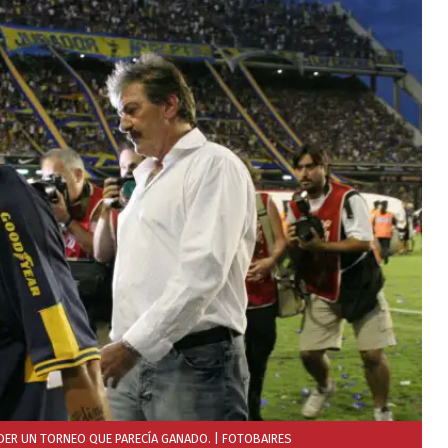
RDER UN TORNEO QUE PARECÍA GANADO.
| FOTOBAIRES