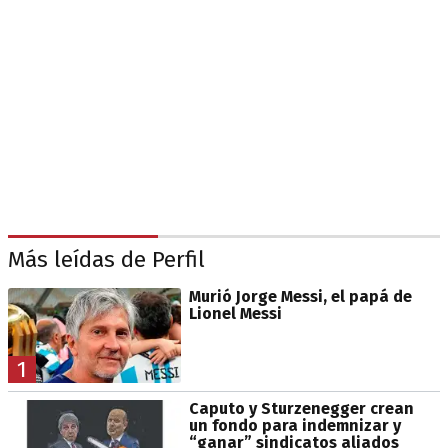
Más leídas de Perfil
Murió Jorge Messi, el papá de
Lionel Messi
1
Caputo y Sturzenegger crean
un fondo para indemnizar y
“ganar” sindicatos aliados