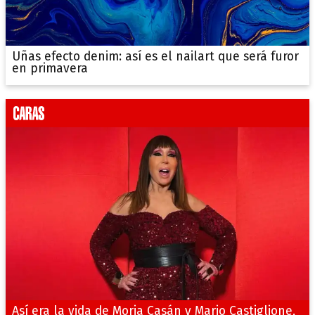
Uñas efecto denim: así es el nailart que será furor
en primavera
Así era la vida de Moria Casán y Mario Castiglione,