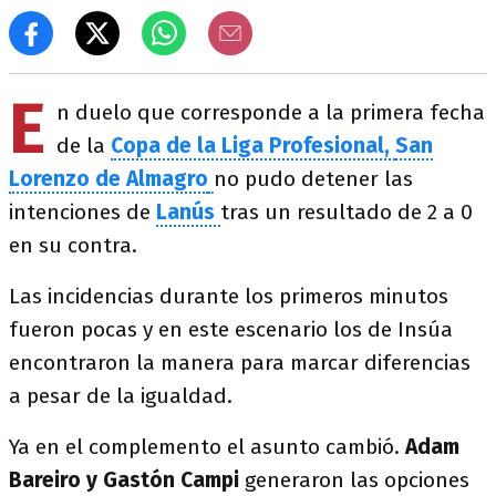
E
n duelo que corresponde a la primera fecha
de la
Copa de la Liga Profesional,
San
Lorenzo de Almagro
no pudo detener las
intenciones de
Lanús
tras un resultado de 2 a 0
en su contra.
Las incidencias durante los primeros minutos
fueron pocas y en este escenario los de Insúa
encontraron la manera para marcar diferencias
a pesar de la igualdad.
Ya en el complemento el asunto cambió.
Adam
Bareiro y Gastón Campi
generaron las opciones