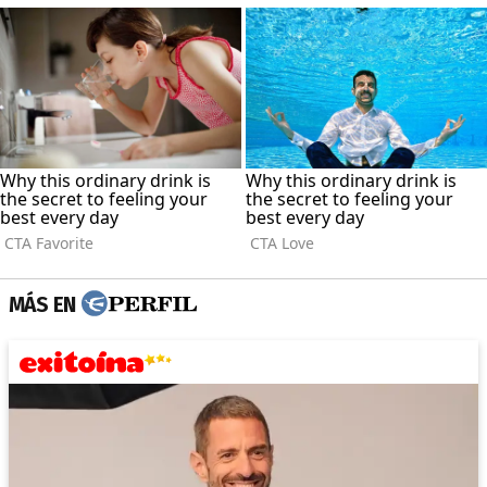
MÁS EN