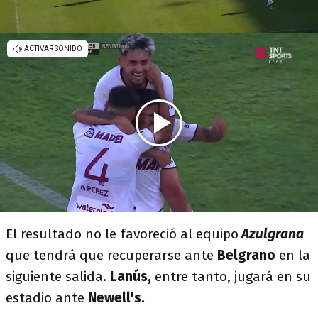
El resultado no le favoreció al equipo
Azulgrana
que tendrá que recuperarse ante
Belgrano
en la
siguiente salida.
Lanús,
entre tanto, jugará en su
estadio ante
Newell's.