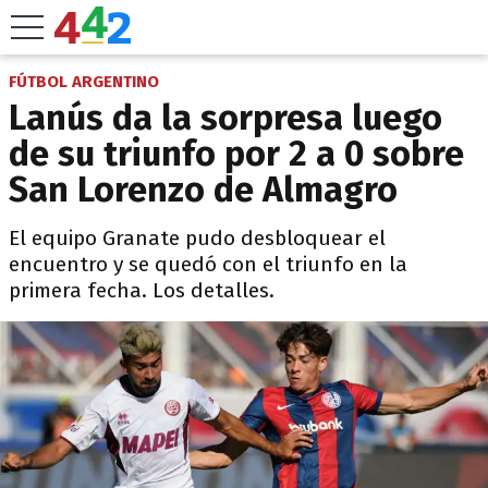
FÚTBOL ARGENTINO
Lanús da la sorpresa luego
de su triunfo por 2 a 0 sobre
San Lorenzo de Almagro
El equipo Granate pudo desbloquear el
encuentro y se quedó con el triunfo en la
primera fecha. Los detalles.