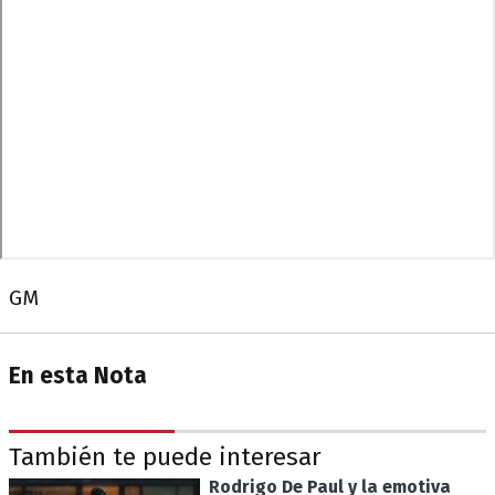
GM
En esta Nota
También te puede interesar
Rodrigo De Paul y la emotiva