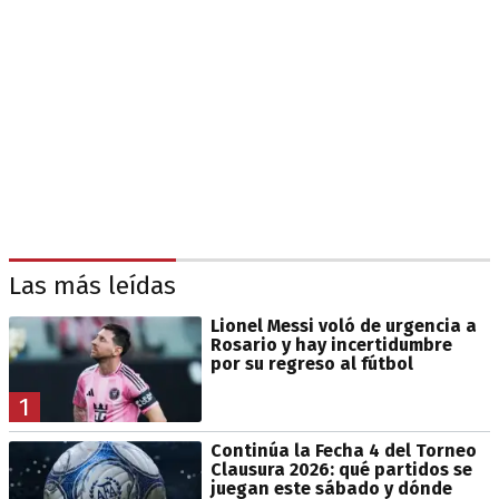
Las más leídas
Lionel Messi voló de urgencia a
Rosario y hay incertidumbre
por su regreso al fútbol
1
Continúa la Fecha 4 del Torneo
Clausura 2026: qué partidos se
juegan este sábado y dónde