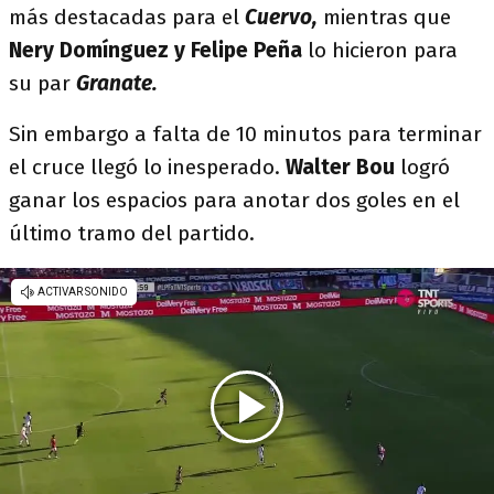
más destacadas para el
Cuervo,
mientras que
Nery Domínguez y Felipe Peña
lo hicieron para
su par
Granate.
Sin embargo a falta de 10 minutos para terminar
el cruce llegó lo inesperado.
Walter Bou
logró
ganar los espacios para anotar dos goles en el
último tramo del partido.