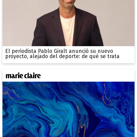
El periodista Pablo Giralt anunció su nuevo
proyecto, alejado del deporte: de qué se trata