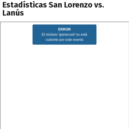
Estadísticas San Lorenzo vs.
Lanús