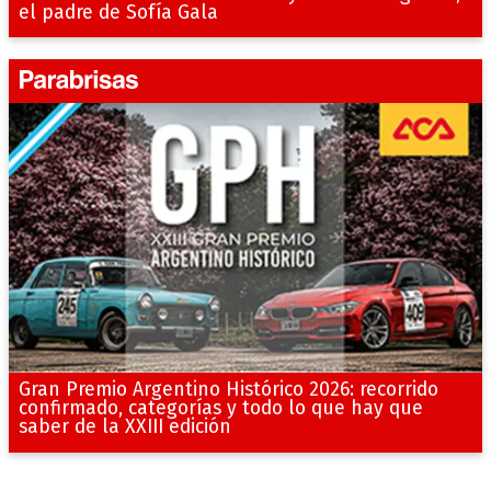
el padre de Sofía Gala
Gran Premio Argentino Histórico 2026: recorrido
confirmado, categorías y todo lo que hay que
saber de la XXIII edición