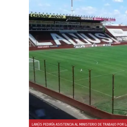
LANÚS PEDIRÍA ASISTENCIA AL MINISTERIO DE TRABAJO POR 