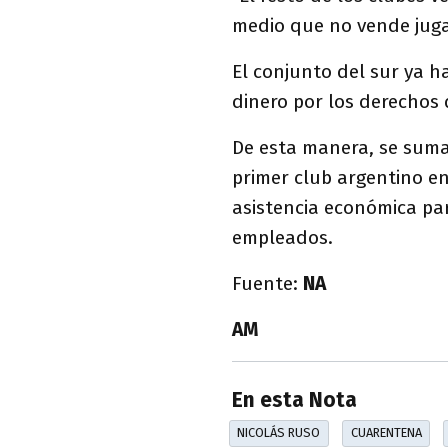
medio que no vende juga
El conjunto del sur ya h
dinero por los derechos
De esta manera, se sumar
primer club argentino en
asistencia económica pa
empleados.
Fuente:
NA
AM
En esta Nota
NICOLÁS RUSO
CUARENTENA