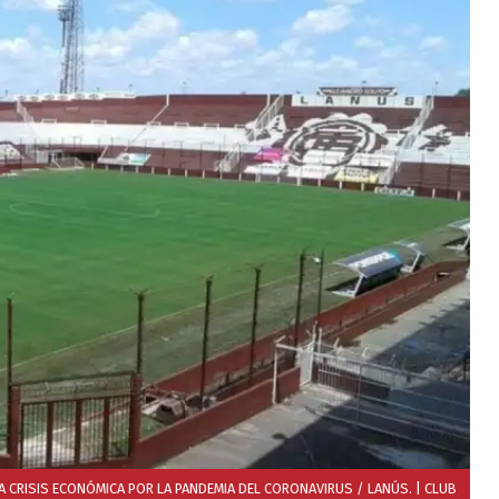
LA CRISIS ECONÓMICA POR LA PANDEMIA DEL CORONAVIRUS / LANÚS.
| CLUB