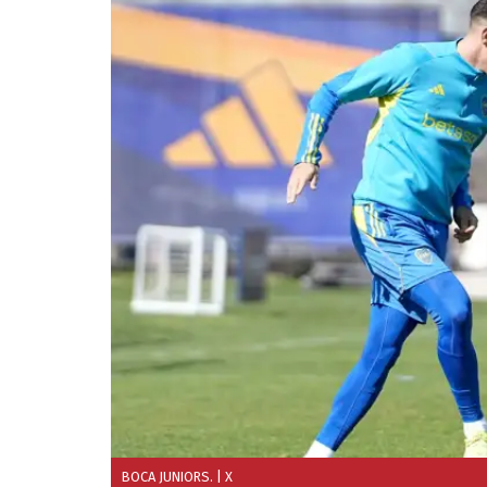
BOCA JUNIORS.
| X