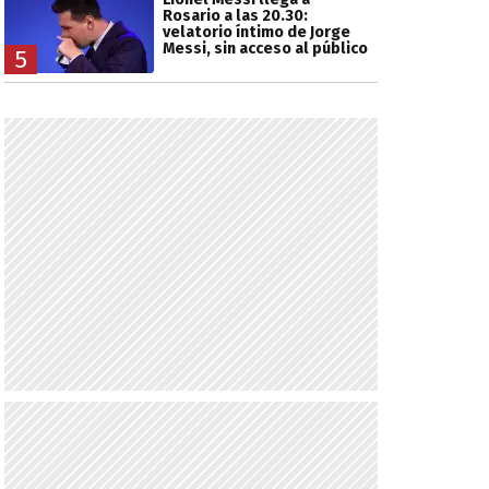
Rosario a las 20.30:
velatorio íntimo de Jorge
Messi, sin acceso al público
5