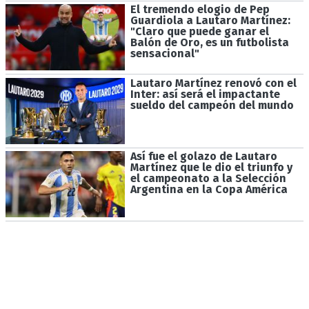
El tremendo elogio de Pep
Guardiola a Lautaro Martínez:
"Claro que puede ganar el
Balón de Oro, es un futbolista
sensacional"
Lautaro Martínez renovó con el
Inter: así será el impactante
sueldo del campeón del mundo
Así fue el golazo de Lautaro
Martínez que le dio el triunfo y
el campeonato a la Selección
Argentina en la Copa América