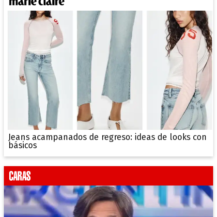
Jeans acampanados de regreso: ideas de looks con
básicos