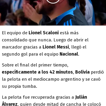
El equipo de
Lionel Scaloni
está más
consolidado que nunca. Luego de abrir el
marcador gracias a
Lionel Messi
, llegó el
segundo gol para el equipo
Nacional
.
Sobre el final del primer tiempo,
específicamente a los 42 minutos
,
Bolivia
perdió
la pelota en el mediocampo argentino y se cavó
su propia tumba.
La pelota fue recuperada gracias a
Julián
Álvarez
, quien desde mitad de cancha le colocó