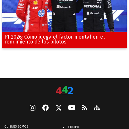
F1 2026: Cómo juega el factor mental en el
rendimiento de los pilotos
QUIENES SOMOS
EQUIPO