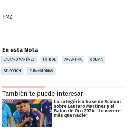
FMZ
En esta Nota
LAUTARO MARTÍNEZ
FÚTBOL
ARGENTINA
BOLIVIA
SELECCIÓN
ELIMINATORIAS
También te puede interesar
La categórica frase de Scaloni
sobre Lautaro Martínez y el
Balón de Oro 2024: "Lo merece
más que nadie"