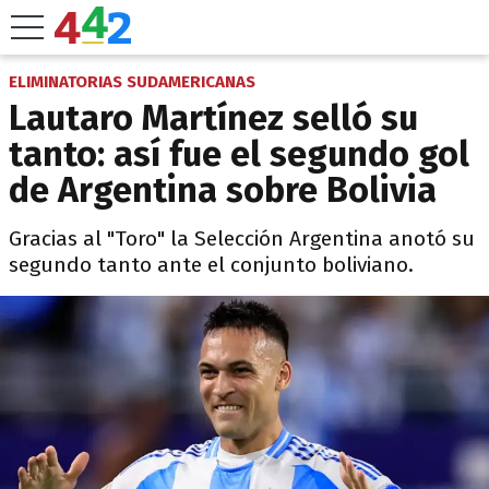
ELIMINATORIAS SUDAMERICANAS
Lautaro Martínez selló su
tanto: así fue el segundo gol
de Argentina sobre Bolivia
Gracias al "Toro" la Selección Argentina anotó su
segundo tanto ante el conjunto boliviano.