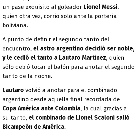
un pase exquisito al goleador
Lionel Messi
,
quien otra vez, corrió solo ante la portería
boliviana.
A punto de definir el segundo tanto del
encuentro,
el astro argentino decidió ser noble,
y le cedió el tanto a Lautaro Martínez
, quien
sólo debió tocar el balón para anotar el segundo
tanto de la noche.
Lautaro
volvió a anotar para el combinado
argentino desde aquella final recordada de
Copa América ante Colombia
, la cual gracias a
su tanto,
el combinado de Lionel Scaloni salió
Bicampeón de América.