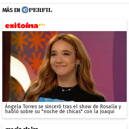
MÁS EN
Ángela Torres se sinceró tras el show de Rosalía y
habló sobre su "noche de chicas" con la Joaqui